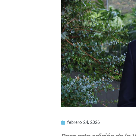
febrero 24, 2026