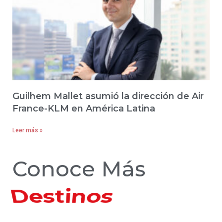
Guilhem Mallet asumió la dirección de Air
France-KLM en América Latina
Leer más »
Conoce Más
Hoteles