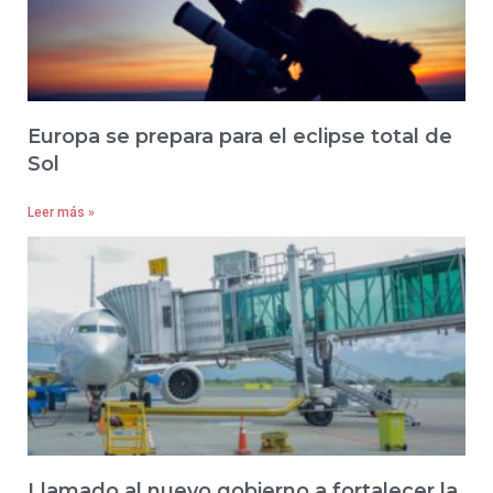
Europa se prepara para el eclipse total de
Sol
Leer más »
Llamado al nuevo gobierno a fortalecer la