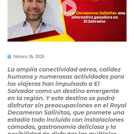
febrero 26, 2026
La amplía conectividad aérea, calidez
humana y numerosas actividades para
los viajeros han impulsado a El
Salvador como un destino emergente
en la región. Y este destino se podrá
disfrutar sin preocupaciones en el Royal
Decameron Salinitas, que promete una
estadía todo incluido con instalaciones
cómodas, gastronomía deliciosa y la