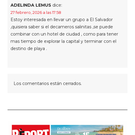
ADELINDA LEMUS
dice:
27 febrero, 2026 a las 17:58
Estoy interesada en llevar un grupo a El Salvador
,quisiera saber si el decameros salinitas ,se puede
combinar con un hotel de ciudad , como para tener
mas tiempo de explorar la capital y terminar con el
destino de playa .
Los comentarios están cerrados.