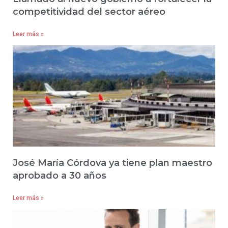
competitividad del sector aéreo
Leer más »
José María Córdova ya tiene plan maestro
aprobado a 30 años
Leer más »