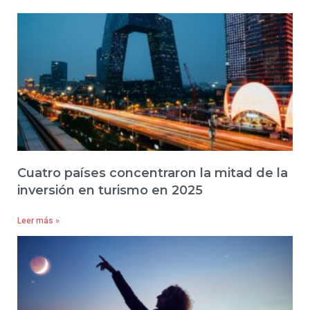
Cuatro países concentraron la mitad de la
inversión en turismo en 2025
Leer más »