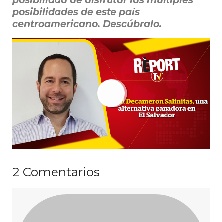
posibilidad de disfrutar las múltiples
posibilidades de este país
centroamericano. Descúbralo.
2
Comentarios