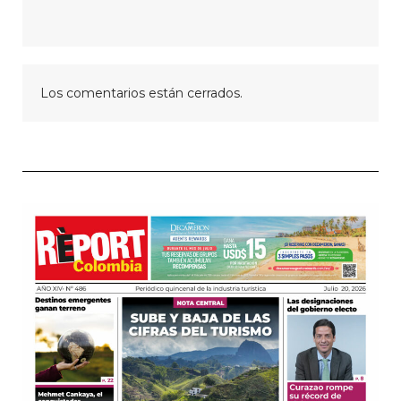
Los comentarios están cerrados.