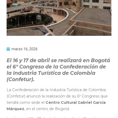
marzo 16, 2026
El 16 y 17 de abril se realizará en Bogotá
el 6º Congreso de la Confederación de
la Industria Turística de Colombia
(Confetur).
La Confederación de la Industria Turística de Colombia
(Confetur) anunció la realización de su 6º Congreso que
tendrá como sede el
Centro Cultural Gabriel García
Márquez
, en el centro de Bogotá.