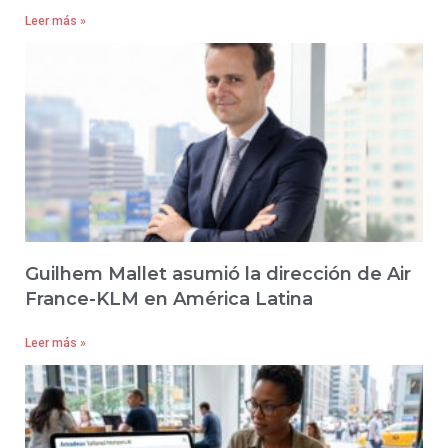
Leer más »
Guilhem Mallet asumió la dirección de Air
France-KLM en América Latina
Leer más »