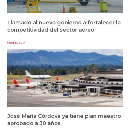
Llamado al nuevo gobierno a fortalecer la
competitividad del sector aéreo
Leer más »
José María Córdova ya tiene plan maestro
aprobado a 30 años