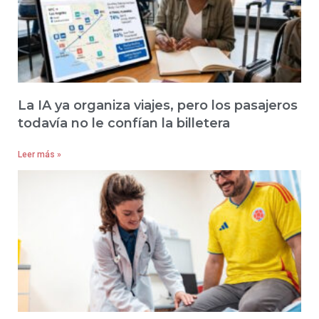
La IA ya organiza viajes, pero los pasajeros
todavía no le confían la billetera
Leer más »