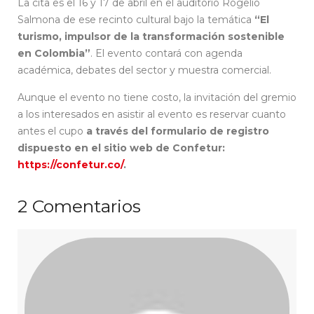
La cita es el 16 y 17 de abril en el auditorio Rogelio
Salmona de ese recinto cultural bajo la temática
“El
turismo, impulsor de la transformación sostenible
en Colombia”
. El evento contará con agenda
académica, debates del sector y muestra comercial.
Aunque el evento no tiene costo, la invitación del gremio
a los interesados en asistir al evento es reservar cuanto
antes el cupo
a través del formulario de registro
dispuesto en el sitio web de Confetur:
https://confetur.co/
.
2
Comentarios