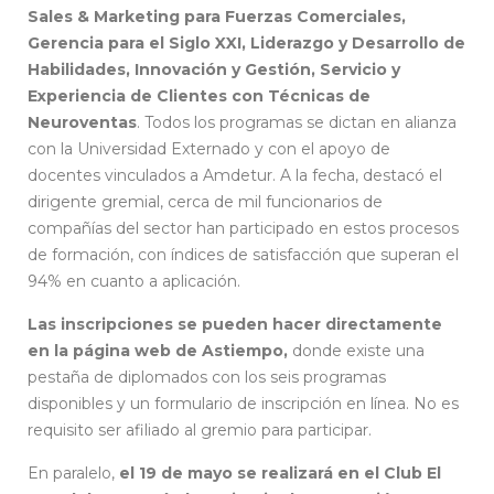
Sales & Marketing para Fuerzas Comerciales,
Gerencia para el Siglo XXI, Liderazgo y Desarrollo de
Habilidades, Innovación y Gestión, Servicio y
Experiencia de Clientes con Técnicas de
Neuroventas
. Todos los programas se dictan en alianza
con la Universidad Externado y con el apoyo de
docentes vinculados a Amdetur. A la fecha, destacó el
dirigente gremial, cerca de mil funcionarios de
compañías del sector han participado en estos procesos
de formación, con índices de satisfacción que superan el
94% en cuanto a aplicación.
Las inscripciones se pueden hacer directamente
en la página web de Astiempo,
donde existe una
pestaña de diplomados con los seis programas
disponibles y un formulario de inscripción en línea. No es
requisito ser afiliado al gremio para participar.
En paralelo,
el 19 de mayo se realizará en el Club El