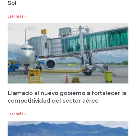
Sol
Leer más »
Llamado al nuevo gobierno a fortalecer la
competitividad del sector aéreo
Leer más »