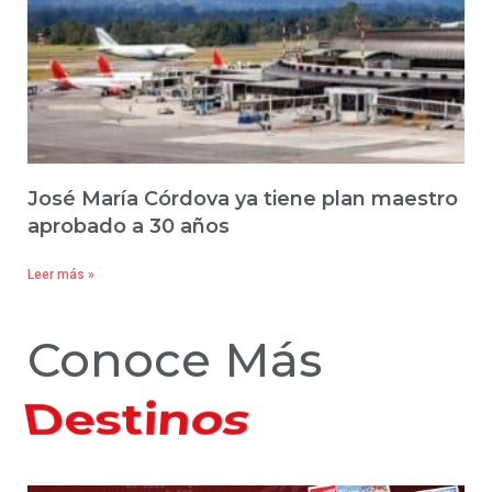
José María Córdova ya tiene plan maestro
aprobado a 30 años
Leer más »
Conoce Más
Hoteles