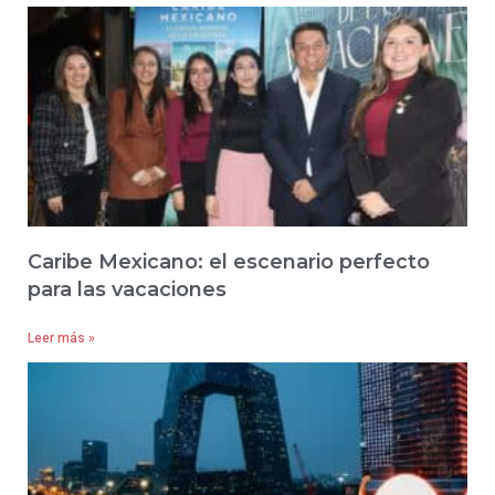
Caribe Mexicano: el escenario perfecto
para las vacaciones
Leer más »