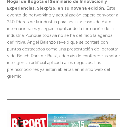
Nogal de Bogotá el Seminario de Innovación y
Experiencias, Siexp’26, en su novena edición.
Este
evento de networking y actualización espera convocar a
240 líderes de la industria para analizar casos de éxito
internacionales y seguir impulsando la formación de la
industria. Aunque todavía no se ha definido la agenda
definitiva, Ángel Balanzó reveló que se contará con
puntos destacados como una presentación de Iberostar
y de Beach Park de Brasil, además de conferencias sobre
inteligencia artificial aplicada a los negocios. Las
preinscripciones ya están abiertas en el sitio web del
gremio.