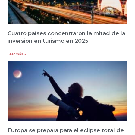
Cuatro países concentraron la mitad de la
inversión en turismo en 2025
Leer más »
Europa se prepara para el eclipse total de