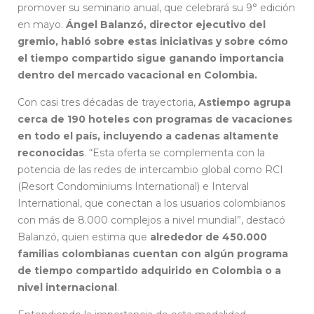
promover su seminario anual, que celebrará su 9° edición
en mayo.
Ángel Balanzó, director ejecutivo del
gremio, habló sobre estas iniciativas y sobre cómo
el tiempo compartido sigue ganando importancia
dentro del mercado vacacional en Colombia.
Con casi tres décadas de trayectoria,
Astiempo agrupa
cerca de 190 hoteles con programas de vacaciones
en todo el país, incluyendo a cadenas altamente
reconocidas
. “Esta oferta se complementa con la
potencia de las redes de intercambio global como RCI
(Resort Condominiums International) e Interval
International, que conectan a los usuarios colombianos
con más de 8.000 complejos a nivel mundial”, destacó
Balanzó, quien estima que
alrededor de 450.000
familias colombianas cuentan con algún programa
de tiempo compartido adquirido en Colombia o a
nivel internacional
.