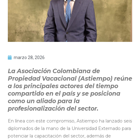
marzo 28, 2026
La Asociación Colombiana de
Propiedad Vacacional (Astiempo) reúne
a los principales actores del tiempo
compartido en el país y se posiciona
como un aliado para la
profesionalización del sector.
En línea con este compromiso, Astiempo ha lanzado seis
diplomados de la mano de la Universidad Externado para
potenciar la capacitación del sector, además de