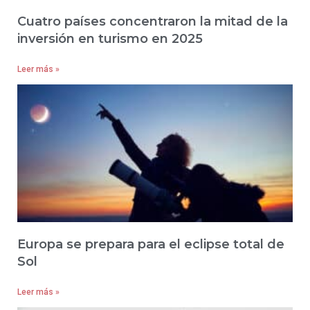
Cuatro países concentraron la mitad de la
inversión en turismo en 2025
Leer más »
Europa se prepara para el eclipse total de
Sol
Leer más »