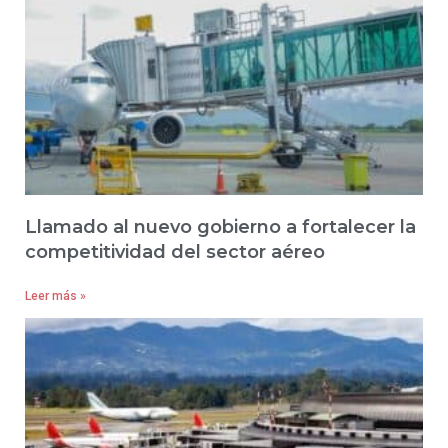
Llamado al nuevo gobierno a fortalecer la
competitividad del sector aéreo
Leer más »