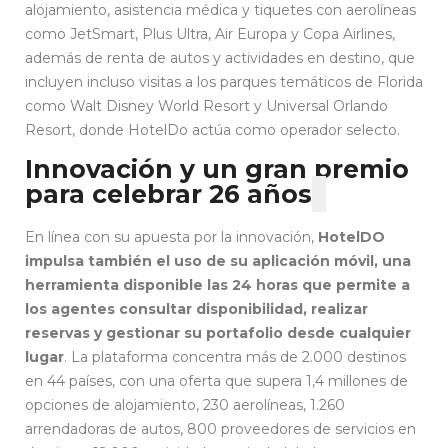
alojamiento, asistencia médica y tiquetes con aerolíneas
como JetSmart, Plus Ultra, Air Europa y Copa Airlines,
además de renta de autos y actividades en destino, que
incluyen incluso visitas a los parques temáticos de Florida
como Walt Disney World Resort y Universal Orlando
Resort, donde HotelDo actúa como operador selecto.
Innovación y un gran premio
para celebrar 26 años
En línea con su apuesta por la innovación,
HotelDO
impulsa también el uso de su aplicación móvil, una
herramienta disponible las 24 horas que permite a
los agentes consultar disponibilidad, realizar
reservas y gestionar su portafolio desde cualquier
lugar
. La plataforma concentra más de 2.000 destinos
en 44 países, con una oferta que supera 1,4 millones de
opciones de alojamiento, 230 aerolíneas, 1.260
arrendadoras de autos, 800 proveedores de servicios en