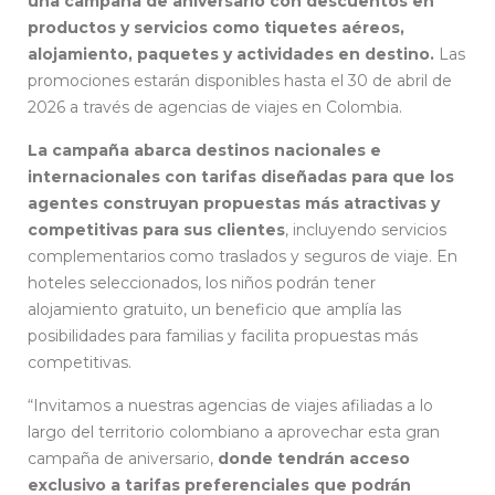
una campaña de aniversario con descuentos en
productos y servicios como tiquetes aéreos,
alojamiento, paquetes y actividades en destino.
Las
promociones estarán disponibles hasta el 30 de abril de
2026 a través de agencias de viajes en Colombia.
La campaña abarca destinos nacionales e
internacionales con tarifas diseñadas para que los
agentes construyan propuestas más atractivas y
competitivas para sus clientes
, incluyendo servicios
complementarios como traslados y seguros de viaje. En
hoteles seleccionados, los niños podrán tener
alojamiento gratuito, un beneficio que amplía las
posibilidades para familias y facilita propuestas más
competitivas.
“Invitamos a nuestras agencias de viajes afiliadas a lo
largo del territorio colombiano a aprovechar esta gran
campaña de aniversario,
donde tendrán acceso
exclusivo a tarifas preferenciales que podrán