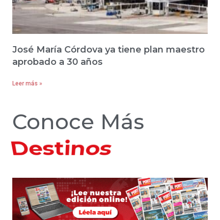
José María Córdova ya tiene plan maestro
aprobado a 30 años
Leer más »
Conoce Más
Hoteles