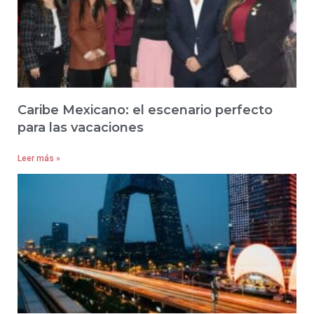
Caribe Mexicano: el escenario perfecto
para las vacaciones
Leer más »