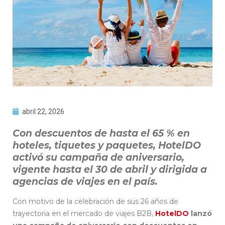
abril 22, 2026
Con descuentos de hasta el 65 % en
hoteles, tiquetes y paquetes, HotelDO
activó su campaña de aniversario,
vigente hasta el 30 de abril y dirigida a
agencias de viajes en el país.
Con motivo de la celebración de sus 26 años de
trayectoria en el mercado de viajes B2B,
HotelDO
lanzó