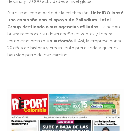
destino y 12.000 actividades a nivel global.
Asimismo, como parte de la celebración,
HotelDO lanzó
una campaña con el apoyo de Palladium Hotel
Group destinada a sus agencias afiliadas.
La acción
busca reconocer su desempeño en ventas y tendrá
como gran premio
un automóvil.
Así, la empresa honra
26 años de historia y crecimiento premiando a quienes
han sido parte de ese camino.