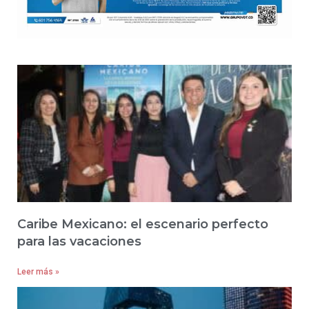
Caribe Mexicano: el escenario perfecto
para las vacaciones
Leer más »