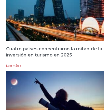
Cuatro países concentraron la mitad de la
inversión en turismo en 2025
Leer más »