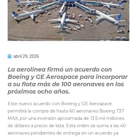
abril 29, 2026
La aerolínea firmó un acuerdo con
Boeing y GE Aerospace para incorporar
a su flota más de 100 aeronaves en los
próximos ocho años.
Este nuevo acuerdo con Boeing y GE Aerospace
permitirá la compra de hasta 60 aeronaves Boeing 737
MAX, por una inversión aproximada de 13.5 mil millones
de dólares a precio de lista. Esta orden se suma a las 40
aeronaves pendientes de entrega en un acuerdo ya