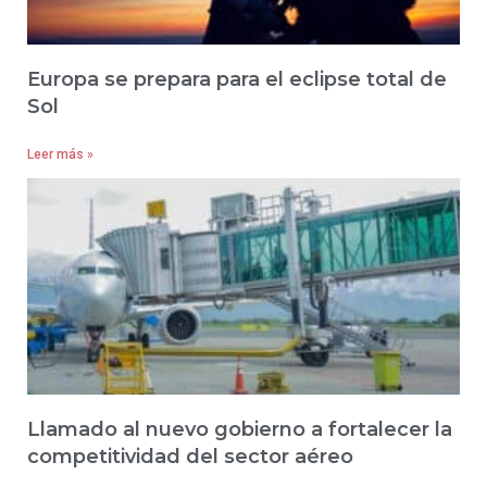
Europa se prepara para el eclipse total de
Sol
Leer más »
Llamado al nuevo gobierno a fortalecer la
competitividad del sector aéreo