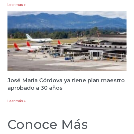
Leer más »
José María Córdova ya tiene plan maestro
aprobado a 30 años
Leer más »
Conoce Más