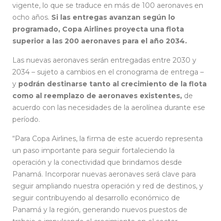
vigente, lo que se traduce en más de 100 aeronaves en
ocho años.
Si las entregas avanzan según lo
programado, Copa Airlines proyecta una flota
superior a las 200 aeronaves para el año 2034.
Las nuevas aeronaves serán entregadas entre 2030 y
2034 – sujeto a cambios en el cronograma de entrega –
y
podrán destinarse tanto al crecimiento de la flota
como al reemplazo de aeronaves existentes,
de
acuerdo con las necesidades de la aerolínea durante ese
período.
“Para Copa Airlines, la firma de este acuerdo representa
un paso importante para seguir fortaleciendo la
operación y la conectividad que brindamos desde
Panamá. Incorporar nuevas aeronaves será clave para
seguir ampliando nuestra operación y red de destinos, y
seguir contribuyendo al desarrollo económico de
Panamá y la región, generando nuevos puestos de