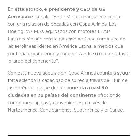
En este espacio, el
presidente y CEO de GE
Aerospace,
señaló: “En CFM nos enorgullece contar
con una relación de décadas con Copa Airlines. Los
Boeing 737 MAX equipados con motores LEAP
fortalecerán aún más la posición de Copa como una de
las aerolíneas líderes en América Latina, a medida que
continúa expandiendo y modernizando su red de rutas a
lo largo del continente”.
Con esta nueva adquisición, Copa Airlines apunta a seguir
fortaleciendo la capacidad de su red a través del Hub de
las Américas, desde donde
conecta a casi 90
ciudades en 32 países del continente
ofreciendo
conexiones rápidas y convenientes a través de
Norteamérica, Centroamérica, Sudamérica y el Caribe.