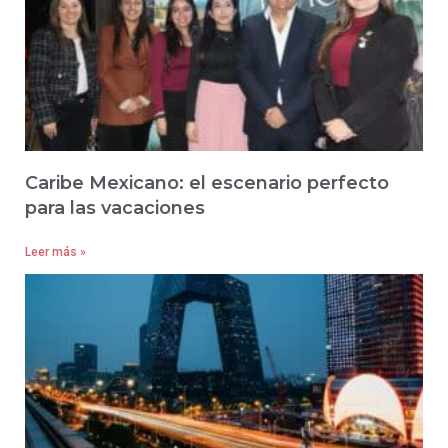
Caribe Mexicano: el escenario perfecto
para las vacaciones
Leer más »