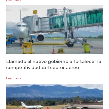
Llamado al nuevo gobierno a fortalecer la
competitividad del sector aéreo
Leer más »