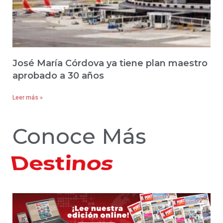
José María Córdova ya tiene plan maestro
aprobado a 30 años
Leer más »
Conoce Más
Hoteles