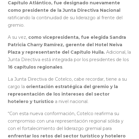
Capítulo Atlántico, fue designado nuevamente
como presidente de la Junta Directiva Nacional
ratificando la continuidad de su liderazgo al frente del
gremio.
A su vez,
como vicepresidenta, fue elegida Sandra
Patricia Charry Ramírez, gerente del Hotel Neiva
Plaza y representante del Capítulo Huila.
Adicional, la
Junta Directiva está integrada por los presidentes de los
16 capítulos regionales
.
La Junta Directiva de Cotelco, cabe recordar, tiene a su
cargo la
orientación estratégica del gremio y la
representación de los intereses del sector
hotelero y turístico
a nivel nacional.
“Con esta nueva conformación, Cotelco reafirma su
compromiso con una representación regional sólida y
con el fortalecimiento del liderazgo gremial para
enfrentar los retos del sector turístico y hotelero