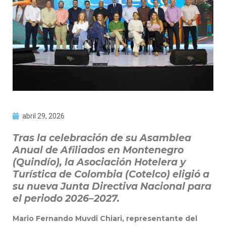
abril 29, 2026
Tras la celebración de su Asamblea
Anual de Afiliados en Montenegro
(Quindío), la Asociación Hotelera y
Turística de Colombia (Cotelco) eligió a
su nueva Junta Directiva Nacional para
el periodo 2026–2027.
Mario Fernando Muvdi Chiari, representante del