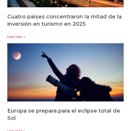
Cuatro países concentraron la mitad de la
inversión en turismo en 2025
Leer más »
Europa se prepara para el eclipse total de
Sol
Leer más »