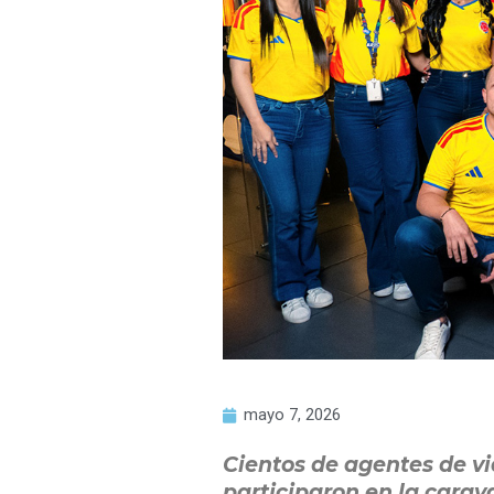
mayo 7, 2026
Cientos de agentes de v
participaron en la carav