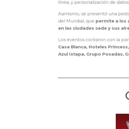
línea, y personalización de datos
Asimismo, se presentó una pest
del Mundial, que
permite a los 
en las ciudades sede y sus al
Los eventos contaron con la par
Casa Blanca, Hoteles Princess, 
Azul Ixtapa, Grupo Posadas, G