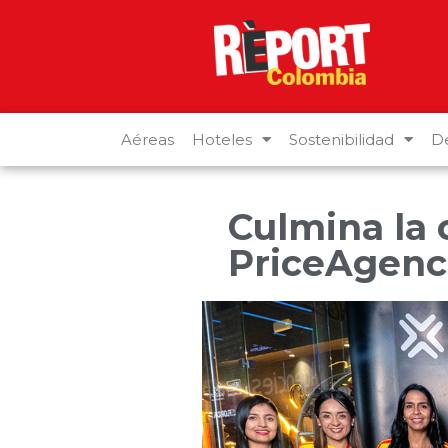
Aéreas
Hoteles
Sostenibilidad
De
Culmina la 
PriceAgenc