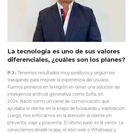
La tecnología es uno de sus valores
diferenciales, ¿cuáles son los planes?
P.J.:
Tenemos resultados muy positivos y seguimos
trabajando para mejorar la experiencia del usuario.
Fuimos pioneros en la región en tener una solución de
inteligencia artificial generativa como Sofía, en
2024. Nació como un canal de comunicación que
ayudaba al cliente en la etapa de búsqueda y exploración.
Luego, nos enfocamos en la atención al cliente en
preventa, viaje y posventa. El último paso es la venta. La
conectamos desde la app, el sitio web o Whatsapp y