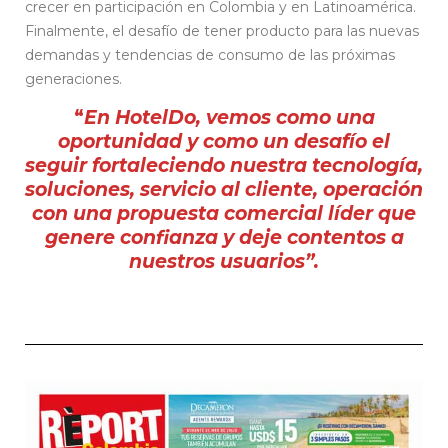
crecer en participación en Colombia y en Latinoamérica.
Finalmente, el desafío de tener producto para las nuevas
demandas y tendencias de consumo de las próximas
generaciones.
“
En HotelDo, vemos como una
oportunidad y como un desafío el
seguir fortaleciendo nuestra tecnología,
soluciones, servicio al cliente, operación
con una propuesta comercial líder que
genere confianza y deje contentos a
nuestros usuarios”.