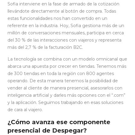
Sofia interviene en la fase de armado de la cotización
llevándote directamente al botón de compra. Todas
estas funcionalidades nos han convertido en un
referente en la industria. Hoy, Sofia gestiona más de un
millón de conversaciones mensuales, participa en cerca
del 30 % de las interacciones con viajeros y representa
más del 2,7 % de la facturación B2C.
La tecnología se combina con un modelo omnicanal que
abarca una apuesta por crecer en tiendas. Tenemos más
de 300 tiendas en toda la región con 800 agentes
operando. De esta manera tenemos la posibilidad de
vender al cliente de manera presencial, asesorarlos con
inteligencia artificial y darles más opciones con el “.com”
y la aplicación. Seguimos trabajando en esas soluciones
de cara al viajero.
¿Cómo avanza ese componente
presencial de Despegar?