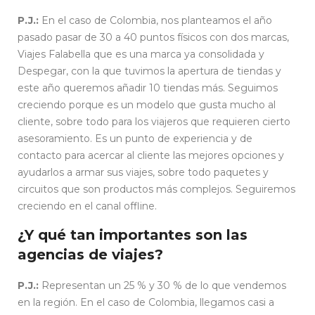
P.J.:
En el caso de Colombia, nos planteamos el año
pasado pasar de 30 a 40 puntos físicos con dos marcas,
Viajes Falabella que es una marca ya consolidada y
Despegar, con la que tuvimos la apertura de tiendas y
este año queremos añadir 10 tiendas más. Seguimos
creciendo porque es un modelo que gusta mucho al
cliente, sobre todo para los viajeros que requieren cierto
asesoramiento. Es un punto de experiencia y de
contacto para acercar al cliente las mejores opciones y
ayudarlos a armar sus viajes, sobre todo paquetes y
circuitos que son productos más complejos. Seguiremos
creciendo en el canal offline.
¿Y qué tan importantes son las
agencias de viajes?
P.J.:
Representan un 25 % y 30 % de lo que vendemos
en la región. En el caso de Colombia, llegamos casi a