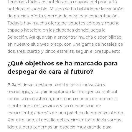
Tenemos todos los hoteles, o la mayoría del producto
hotelero, disponible. Mucho se ha hablado de la variación
de precios, oferta y demanda para esta concentración.
Todavía hay mucha oferta de tiquetes aéreos y mucho
espacio hotelero en las ciudades donde juega la
Selección. Así que van a encontrar mucha disponibilidad
en nuestro sitio web o app, con una gama de hoteles de
dos, tres, cuatro y cinco estrellas, según el presupuesto.
¿Qué objetivos se ha marcado para
despegar de cara al futuro?
P.J.:
El desafío está en combinar la innovación y
tecnología, y seguir adoptando la inteligencia artificial
como un ecosistema, como una manera de ofrecer al
cliente nuestros servicios y un mecanismo de
crecimiento; además de una práctica de proceso interno.
Por otro lado, el desafío del crecimiento: todavía somos
líderes, pero tenemos un espacio muy grande para