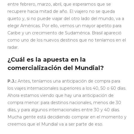
entre febrero, marzo, abril, que esperamos que se
recupere hacia mitad de año. El viajero no se queda
quieto y, si no puede viajar del otro lado del mundo, va a
elegir Américas. Por ello, vemos un mayor apetito para
Caribe y un crecimiento de Sudamérica. Brasil apareció
como uno de los nuevos destinos que no teníamos en el
radar.
¿Cuál es la apuesta en la
comercialización del Mundial?
P.J.:
Antes, teníamos una anticipación de compra para
los viajes internacionales superiores a los 40, 50 o 60 días.
Ahora estamos viendo que hay una anticipación de
compra menor: para destinos nacionales, menos de 30
días, y para algunos internacionales entre 30 y 40 días.
Mucha gente está decidiendo comprar en el momento y
creemos que el Mundial va a ser parte de eso.