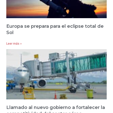
Europa se prepara para el eclipse total de
Sol
Leer más »
Llamado al nuevo gobierno a fortalecer la