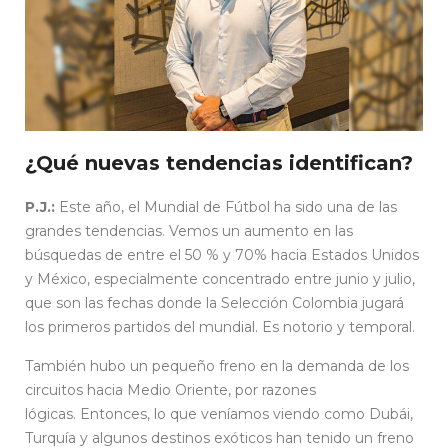
¿Qué nuevas tendencias identifican?
P.J.:
Este año, el Mundial de Fútbol ha sido una de las
grandes tendencias. Vemos un aumento en las
búsquedas de entre el 50 % y 70% hacia Estados Unidos
y México, especialmente concentrado entre junio y julio,
que son las fechas donde la Selección Colombia jugará
los primeros partidos del mundial. Es notorio y temporal.
También hubo un pequeño freno en la demanda de los
circuitos hacia Medio Oriente, por razones
lógicas. Entonces, lo que veníamos viendo como Dubái,
Turquía y algunos destinos exóticos han tenido un freno