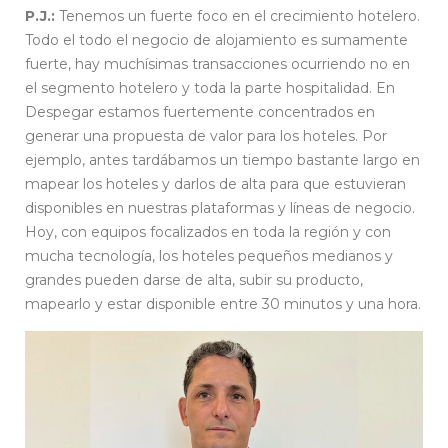
P.J.:
Tenemos un fuerte foco en el crecimiento hotelero.
Todo el todo el negocio de alojamiento es sumamente
fuerte, hay muchísimas transacciones ocurriendo no en
el segmento hotelero y toda la parte hospitalidad. En
Despegar estamos fuertemente concentrados en
generar una propuesta de valor para los hoteles. Por
ejemplo, antes tardábamos un tiempo bastante largo en
mapear los hoteles y darlos de alta para que estuvieran
disponibles en nuestras plataformas y líneas de negocio.
Hoy, con equipos focalizados en toda la región y con
mucha tecnología, los hoteles pequeños medianos y
grandes pueden darse de alta, subir su producto,
mapearlo y estar disponible entre 30 minutos y una hora.