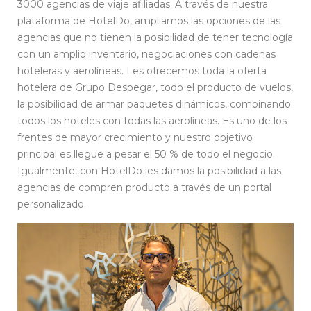
3000 agencias de viaje afiliadas. A través de nuestra
plataforma de HotelDo, ampliamos las opciones de las
agencias que no tienen la posibilidad de tener tecnología
con un amplio inventario, negociaciones con cadenas
hoteleras y aerolíneas. Les ofrecemos toda la oferta
hotelera de Grupo Despegar, todo el producto de vuelos,
la posibilidad de armar paquetes dinámicos, combinando
todos los hoteles con todas las aerolíneas. Es uno de los
frentes de mayor crecimiento y nuestro objetivo
principal es llegue a pesar el 50 % de todo el negocio.
Igualmente, con HotelDo les damos la posibilidad a las
agencias de compren producto a través de un portal
personalizado.