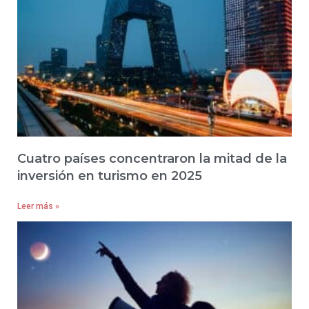
Cuatro países concentraron la mitad de la
inversión en turismo en 2025
Leer más »