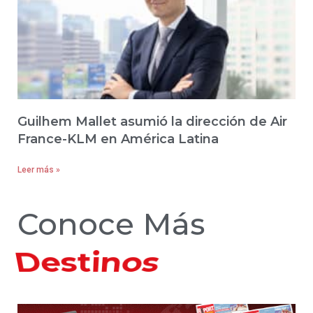
Guilhem Mallet asumió la dirección de Air
France-KLM en América Latina
Leer más »
Conoce Más
Hoteles