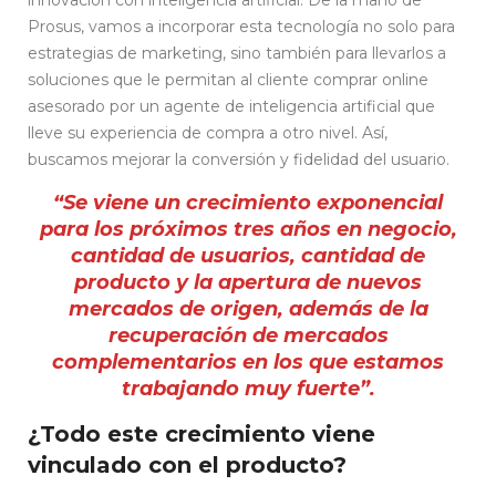
Prosus, vamos a incorporar esta tecnología no solo para
estrategias de marketing, sino también para llevarlos a
soluciones que le permitan al cliente comprar online
asesorado por un agente de inteligencia artificial que
lleve su experiencia de compra a otro nivel. Así,
buscamos mejorar la conversión y fidelidad del usuario.
“Se viene un crecimiento exponencial
para los próximos tres años en negocio,
cantidad de usuarios, cantidad de
producto y la apertura de nuevos
mercados de origen, además de la
recuperación de mercados
complementarios en los que estamos
trabajando muy fuerte”.
¿Todo este crecimiento viene
vinculado con el producto?