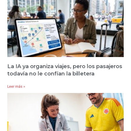
La IA ya organiza viajes, pero los pasajeros
todavía no le confían la billetera
Leer más »