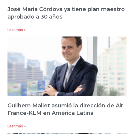
José María Córdova ya tiene plan maestro
aprobado a 30 años
Leer más »
Guilhem Mallet asumió la dirección de Air
France-KLM en América Latina
Leer más »