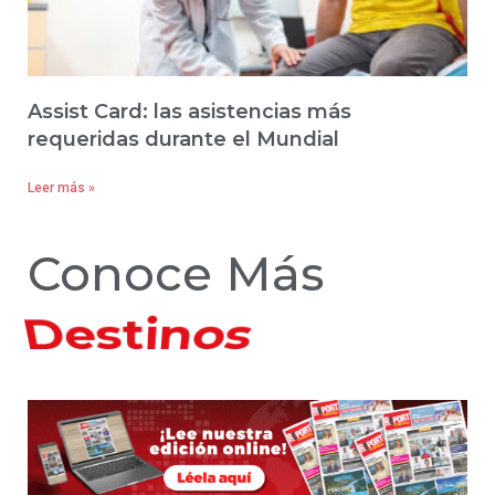
Assist Card: las asistencias más
requeridas durante el Mundial
Leer más »
Conoce Más
Hoteles