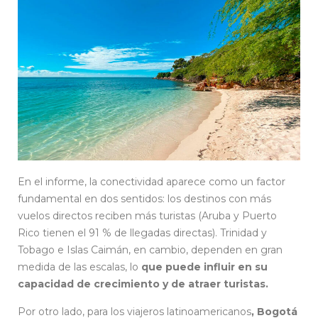
En el informe, la conectividad aparece como un factor
fundamental en dos sentidos: los destinos con más
vuelos directos reciben más turistas (Aruba y Puerto
Rico tienen el 91 % de llegadas directas). Trinidad y
Tobago e Islas Caimán, en cambio, dependen en gran
medida de las escalas, lo
que puede influir en su
capacidad de crecimiento y de atraer turistas.
Por otro lado, para los viajeros latinoamericanos
, Bogotá