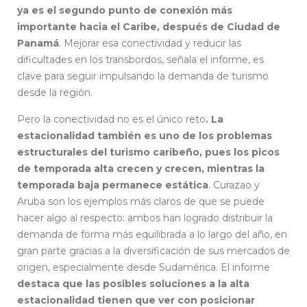
ya es el segundo punto de conexión más
importante hacia el Caribe, después de Ciudad de
Panamá
. Mejorar esa conectividad y reducir las
dificultades en los transbordos, señala el informe, es
clave para seguir impulsando la demanda de turismo
desde la región.
Pero la conectividad no es el único reto
. La
estacionalidad también es uno de los problemas
estructurales del turismo caribeño, pues los picos
de temporada alta crecen y crecen, mientras la
temporada baja permanece estática
. Curazao y
Aruba son los ejemplos más claros de que se puede
hacer algo al respecto: ambos han logrado distribuir la
demanda de forma más equilibrada a lo largo del año, en
gran parte gracias a la diversificación de sus mercados de
origen, especialmente desde Sudamérica. El informe
destaca que las posibles soluciones a la alta
estacionalidad tienen que ver con posicionar