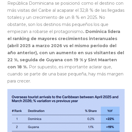
República Dominicana se posicionó como el destino con
más visitas del Caribe al acaparar el 32,8 % de las llegadas
totales y un crecimiento de un 8 % en 2025. No
obstante, son los destinos más pequeños los que
empiezan a robarse el protagonismo
. Dominica lidera
el ranking de mayores crecimientos interanuales
(abril 2025 a marzo 2026 vs el mismo periodo del
año anterior), con un aumento en sus visitantes del
22 %, seguida de Guyana con 19 % y Sint Maarten
con 18 %.
Por supuesto, es importante aclarar que,
cuando se parte de una base pequeña, hay más margen
para crecer.