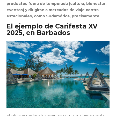
productos fuera de temporada (cultura, bienestar,
eventos) y dirigirse a mercados de viaje contra-
estacionales, como Sudamérica, precisamente.
El ejemplo de Carifesta XV
2025, en Barbados
El informe destaca los eventos como una herramienta