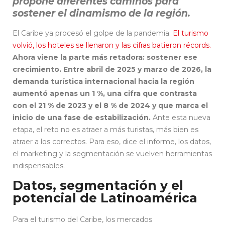
propone diferentes caminos para
sostener el dinamismo de la región.
El Caribe ya procesó el golpe de la pandemia.
El turismo
volvió, los hoteles se llenaron y las cifras batieron récords.
Ahora viene la parte más retadora: sostener ese
crecimiento.
Entre abril de 2025 y marzo de 2026, la
demanda turística internacional hacia la región
aumentó apenas un 1 %, una cifra que contrasta
con el 21 % de 2023 y el 8 % de 2024 y que marca el
inicio de una fase de estabilización.
Ante esta nueva
etapa, el reto no es atraer a más turistas, más bien es
atraer a los correctos. Para eso, dice el informe, los datos,
el marketing y la segmentación se vuelven herramientas
indispensables.
Datos, segmentación y el
potencial de Latinoamérica
Para el turismo del Caribe, los mercados