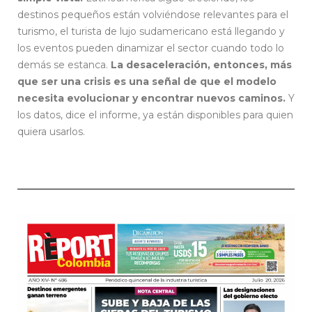
destinos pequeños están volviéndose relevantes para el
turismo, el turista de lujo sudamericano está llegando y
los eventos pueden dinamizar el sector cuando todo lo
demás se estanca.
La desaceleración, entonces, más
que ser una crisis es una señal de que el modelo
necesita evolucionar y encontrar nuevos caminos.
Y
los datos, dice el informe, ya están disponibles para quien
quiera usarlos.