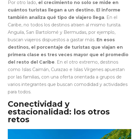
Por otro lado,
el crecimiento no solo se mide en
cuántos turistas llegan a un destino. El informe
también analiza qué tipo de viajero llega
. En el
Caribe, no todos los destinos atraen al mismo turista.
Anguila, San Bartolomé y Bermudas, por ejemplo,
buscan viajeros dispuestos a gastar más.
En esos
destinos, el porcentaje de turistas que viajan en
primera clase es tres veces mayor que el promedio
del resto del Caribe
. En el otro extremo, destinos
como Islas Caimán, Curazao e Islas Vírgenes apuestan
por las familias, con una oferta orientada a grupos de
varios integrantes que buscan comodidad y actividades
para todos.
Conectividad y
estacionalidad: los otros
retos