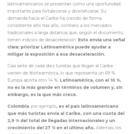
latinoamericanos se presentan como una oportunidad
importante para fortalecerse y diversificarse. Su
demanda hacia el Caribe ha crecido de forma
consistente año tras año, contrario a los mercados
tradicionales a larga distancia que, según el documento,
tienen indicios de desaceleración.
Esto envía una señal
clara: priorizar Latinoamérica puede ayudar a
mitigar la exposición a esa desaceleración.
Casi siete de cada diez turistas que llegan al Caribe
vienen de Norteamérica, lo que representa un 69 %.
Europa aporta otro 14 %.
Latinoamérica, con el 10 %,
no es la más grande en términos de volumen y, sin
embargo, es la que más crece.
Colombia
, por ejemplo
, es el país latinoamericano
que más turistas envía al Caribe, con una cuota del
2,9 % del total de llegadas internacionales y un
crecimiento del 27 % en el último año.
Además, los