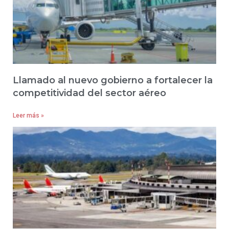
Llamado al nuevo gobierno a fortalecer la
competitividad del sector aéreo
Leer más »