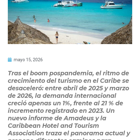
mayo 15, 2026
Tras el boom pospandemia, el ritmo de
crecimiento del turismo en el Caribe se
desaceleró: entre abril de 2025 y marzo
de 2026, la demanda internacional
creció apenas un 1%, frente al 21 % de
incremento registrado en 2023. Un
nuevo informe de Amadeus y la
Caribbean Hotel and Tourism
Association traza el panorama actual y