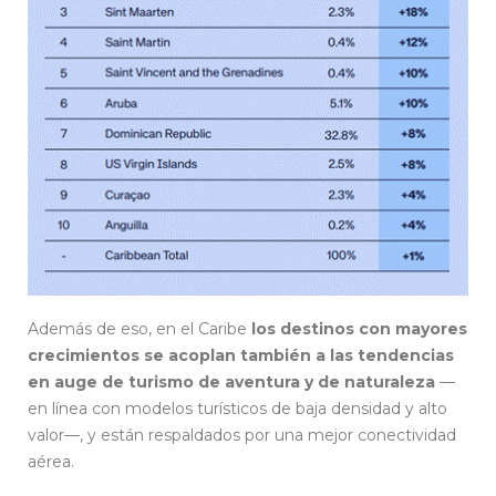
Además de eso, en el Caribe
los destinos con mayores
crecimientos se acoplan también a las tendencias
en auge de turismo de aventura y de naturaleza
—
en línea con modelos turísticos de baja densidad y alto
valor—, y están respaldados por una mejor conectividad
aérea.