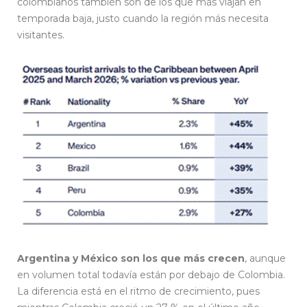
colombianos también son de los que más viajan en
temporada baja, justo cuando la región más necesita
visitantes.
Argentina y México son los que más crecen
, aunque
en volumen total todavía están por debajo de Colombia.
La diferencia está en el ritmo de crecimiento, pues