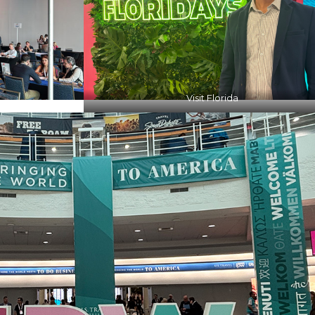
Visit Florida