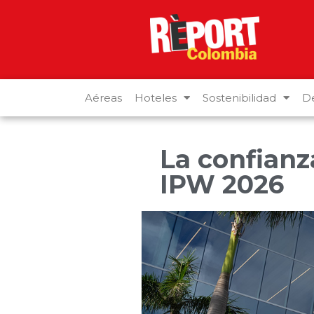
Aéreas
Hoteles
Sostenibilidad
De
La confianza
IPW 2026