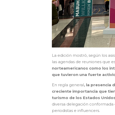
La edición mostró, según los as
las agendas de reuniones que es
norteamericanos como los int
que tuvieron una fuerte activ
En regla general
, la presencia 
creciente importancia que tien
turismo de los Estados Unidos
diversa delegación conformada e
periodistas e influencers.