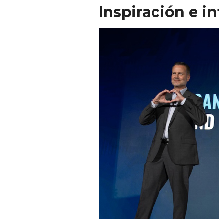
Inspiración e i