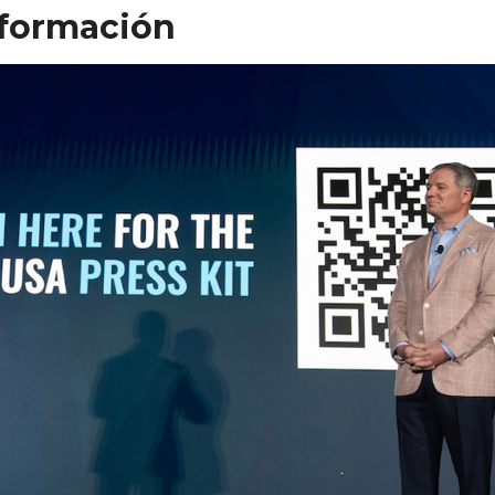
nformación