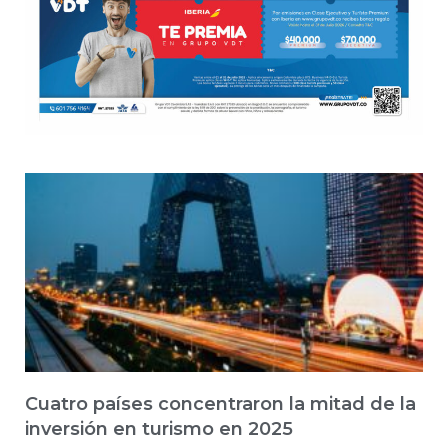
Cuatro países concentraron la mitad de la
inversión en turismo en 2025