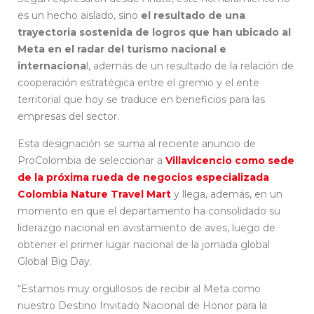
es un hecho aislado, sino
el resultado de una
trayectoria sostenida de logros que han ubicado al
Meta en el radar del turismo nacional e
internaciona
l, además de un resultado de la relación de
cooperación estratégica entre el gremio y el ente
territorial que hoy se traduce en beneficios para las
empresas del sector.
Esta designación se suma al reciente anuncio de
ProColombia de seleccionar a
Villavicencio como sede
de la próxima rueda de negocios especializada
Colombia Nature Travel Mart
y llega, además, en un
momento en que el departamento ha consolidado su
liderazgo nacional en avistamiento de aves, luego de
obtener el primer lugar nacional de la jornada global
Global Big Day.
“Estamos muy orgullosos de recibir al Meta como
nuestro Destino Invitado Nacional de Honor para la