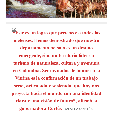
“Este es un logro que pertenece a todos los
metenses. Hemos demostrado que nuestro
departamento no solo es un destino
emergente, sino un territorio líder en
turismo de naturaleza, cultura y aventura
en Colombia. Ser invitados de honor en la
Vitrina es la confirmación de un trabajo
serio, articulado y sostenido, que hoy nos
proyecta hacia el mundo con una identidad
clara y una visión de futuro”, afirmó la
gobernadora Cortés.
RAFAELA CORTÉS,