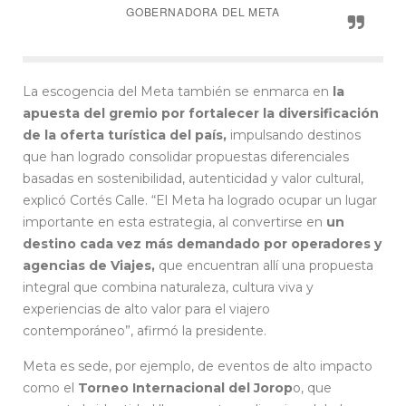
GOBERNADORA DEL META
La escogencia del Meta también se enmarca en
la
apuesta del gremio por fortalecer la diversificación
de la oferta turística del país,
impulsando destinos
que han logrado consolidar propuestas diferenciales
basadas en sostenibilidad, autenticidad y valor cultural,
explicó Cortés Calle. “El Meta ha logrado ocupar un lugar
importante en esta estrategia, al convertirse en
un
destino cada vez más demandado por operadores y
agencias de Viajes,
que encuentran allí una propuesta
integral que combina naturaleza, cultura viva y
experiencias de alto valor para el viajero
contemporáneo”, afirmó la presidente.
Meta es sede, por ejemplo, de eventos de alto impacto
como el
Torneo Internacional del Jorop
o, que