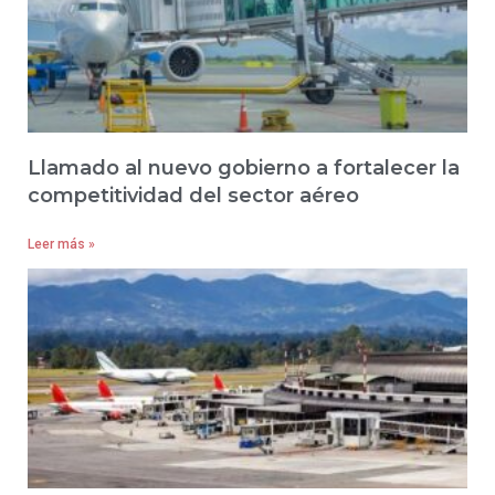
Llamado al nuevo gobierno a fortalecer la
competitividad del sector aéreo
Leer más »