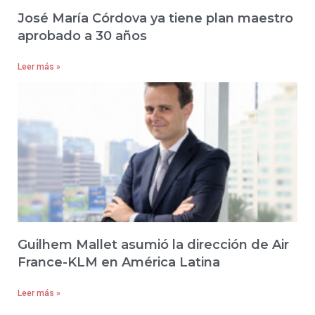
José María Córdova ya tiene plan maestro
aprobado a 30 años
Leer más »
Guilhem Mallet asumió la dirección de Air
France-KLM en América Latina
Leer más »