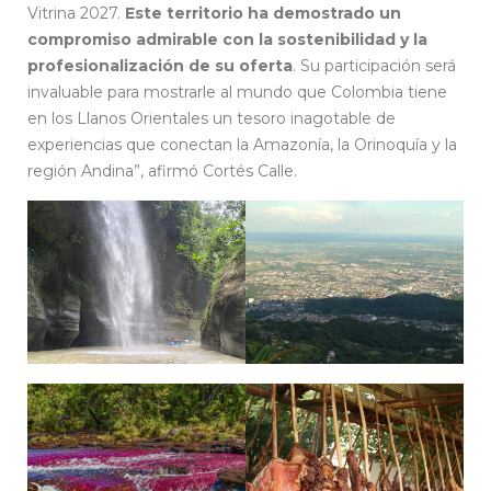
Vitrina 2027.
Este territorio ha demostrado un
compromiso admirable con la sostenibilidad y la
profesionalización de su oferta
. Su participación será
invaluable para mostrarle al mundo que Colombia tiene
en los Llanos Orientales un tesoro inagotable de
experiencias que conectan la Amazonía, la Orinoquía y la
región Andina”, afirmó Cortés Calle.