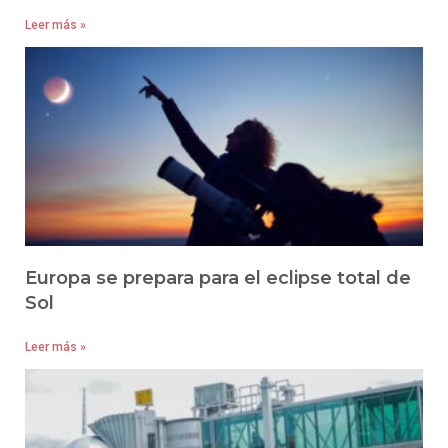
Leer más »
Europa se prepara para el eclipse total de
Sol
Leer más »