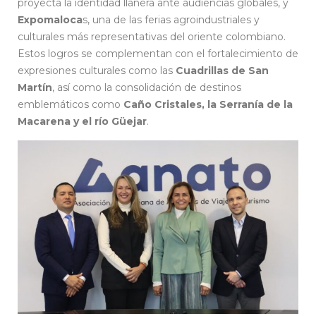
proyecta la identidad llanera ante audiencias globales, y
Expomaloca
s, una de las ferias agroindustriales y
culturales más representativas del oriente colombiano.
Estos logros se complementan con el fortalecimiento de
expresiones culturales como las
Cuadrillas de San
Martín
, así como la consolidación de destinos
emblemáticos como
Caño Cristales, la Serranía de la
Macarena y el río Güejar
.