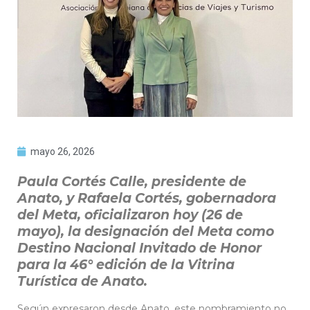
mayo 26, 2026
Paula Cortés Calle, presidente de
Anato, y Rafaela Cortés, gobernadora
del Meta, oficializaron hoy (26 de
mayo), la designación del Meta como
Destino Nacional Invitado de Honor
para la 46° edición de la Vitrina
Turística de Anato.
Según expresaron desde Anato, este nombramiento no