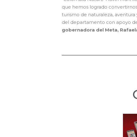
que hemos logrado convertirnos 
turismo de naturaleza, aventura y
del departamento con apoyo de 
gobernadora del Meta, Rafael