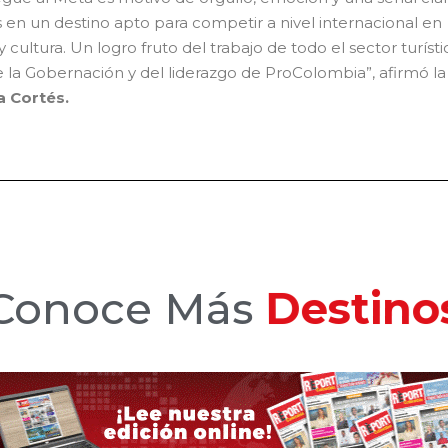
en un destino apto para competir a nivel internacional en
 cultura. Un logro fruto del trabajo de todo el sector turísti
la Gobernación y del liderazgo de ProColombia”, afirmó la
a Cortés.
Conoce Más
Hotele