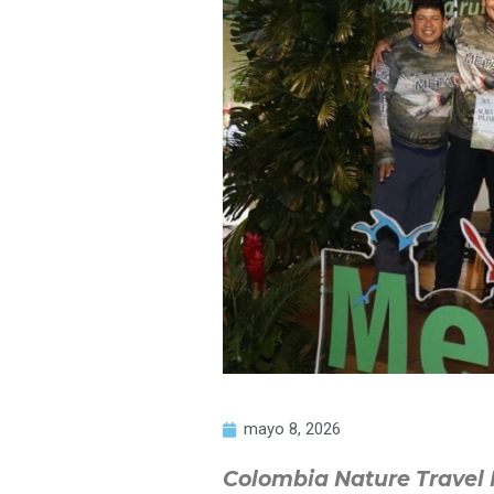
mayo 8, 2026
Colombia Nature Travel 