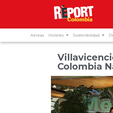
Aéreas
Hoteles
Sostenibilidad
De
Villavicenci
Colombia N