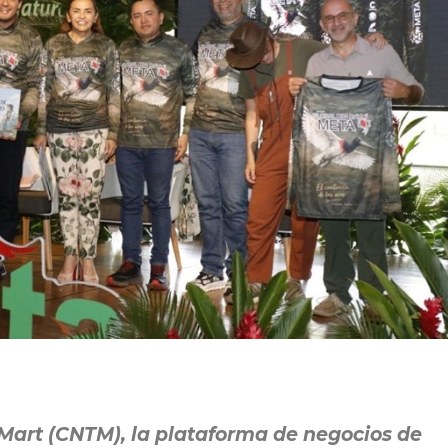
Mart (CNTM), la plataforma de negocios de