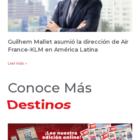
Guilhem Mallet asumió la dirección de Air
France-KLM en América Latina
Leer más »
Conoce Más
Hoteles