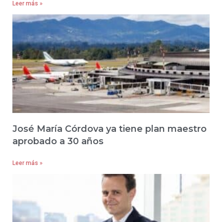
Leer más »
José María Córdova ya tiene plan maestro
aprobado a 30 años
Leer más »