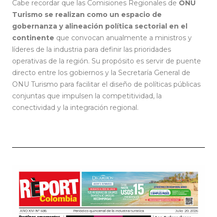
Cabe recordar que las Comisiones Regionales de
ONU
Turismo se realizan como un espacio de
gobernanza y alineación política sectorial en el
continente
que convocan anualmente a ministros y
líderes de la industria para definir las prioridades
operativas de la región. Su propósito es servir de puente
directo entre los gobiernos y la Secretaría General de
ONU Turismo para facilitar el diseño de políticas públicas
conjuntas que impulsen la competitividad, la
conectividad y la integración regional.