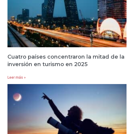
Cuatro países concentraron la mitad de la
inversión en turismo en 2025
Leer más »