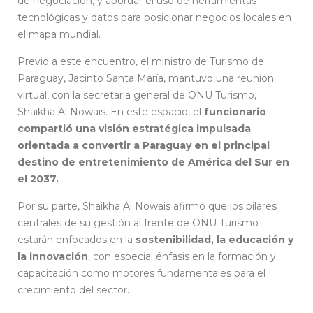
de negociación; y abordar el uso de herramientas
tecnológicas y datos para posicionar negocios locales en
el mapa mundial.
Previo a este encuentro, el ministro de Turismo de
Paraguay, Jacinto Santa María, mantuvo una reunión
virtual, con la secretaria general de ONU Turismo,
Shaikha Al Nowais. En este espacio, el
funcionario
compartió una visión estratégica impulsada
orientada a convertir a Paraguay en el principal
destino de entretenimiento de América del Sur en
el 2037.
Por su parte, Shaikha Al Nowais afirmó que los pilares
centrales de su gestión al frente de ONU Turismo
estarán enfocados en la
sostenibilidad, la educación y
la innovación
, con especial énfasis en la formación y
capacitación como motores fundamentales para el
crecimiento del sector.