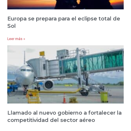
Europa se prepara para el eclipse total de
Sol
Leer más »
Llamado al nuevo gobierno a fortalecer la
competitividad del sector aéreo