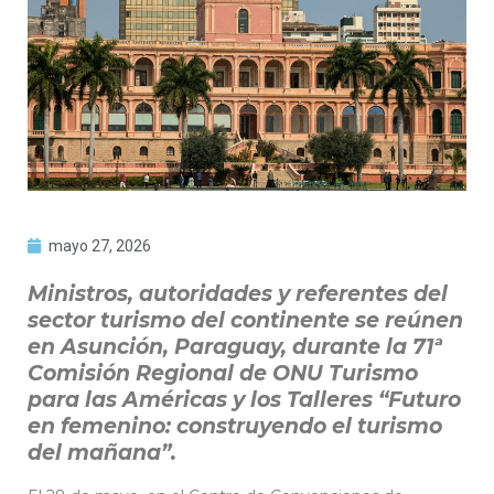
mayo 27, 2026
Ministros, autoridades y referentes del
sector turismo del continente se reúnen
en Asunción, Paraguay, durante la 71ª
Comisión Regional de ONU Turismo
para las Américas y los Talleres “Futuro
en femenino: construyendo el turismo
del mañana”.