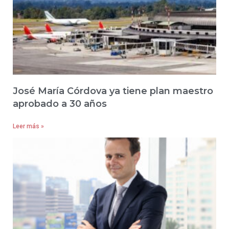
José María Córdova ya tiene plan maestro
aprobado a 30 años
Leer más »