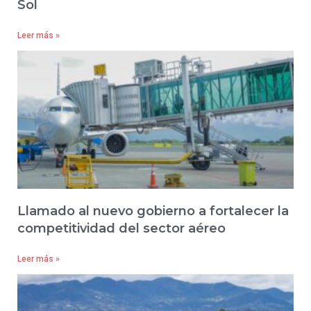
Sol
Leer más »
Llamado al nuevo gobierno a fortalecer la
competitividad del sector aéreo
Leer más »