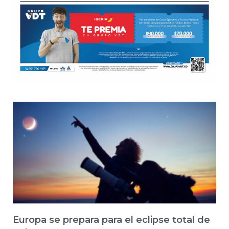
Europa se prepara para el eclipse total de