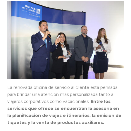
La renovada oficina de servicio al cliente está pensada
para brindar una atención más personalizada tanto a
viajeros corporativos como vacacionales.
Entre los
servicios que ofrece se encuentran la asesoría en
la planificación de viajes e itinerarios, la emisión de
tiquetes y la venta de productos auxiliares.