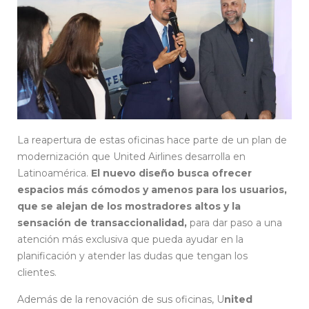
La reapertura de estas oficinas hace parte de un plan de
modernización que United Airlines desarrolla en
Latinoamérica.
El nuevo diseño busca ofrecer
espacios más cómodos y amenos para los usuarios,
que se alejan de los mostradores altos y la
sensación de transaccionalidad,
para dar paso a una
atención más exclusiva que pueda ayudar en la
planificación y atender las dudas que tengan los
clientes.
Además de la renovación de sus oficinas, U
nited