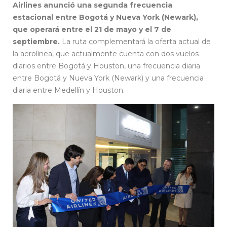
Airlines anunció una segunda frecuencia
estacional entre Bogotá y Nueva York (Newark),
que operará entre el 21 de mayo y el 7 de
septiembre.
La ruta complementará la oferta actual de
la aerolínea, que actualmente cuenta con dos vuelos
diarios entre Bogotá y Houston, una frecuencia diaria
entre Bogotá y Nueva York (Newark) y una frecuencia
diaria entre Medellín y Houston.