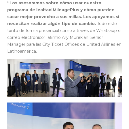
“Los asesoramos sobre cómo usar nuestro
programa de lealtad MileagePlus y cómo pueden
sacar mejor provecho a sus millas. Los apoyamos si
necesitan realizar algún tipo de cambio.
Todo esto
tanto de forma presencial como a través de Whatsapp o
correo electrónico”, afirmó Ary Murekian, Senior
Manager para las City Ticket Offices de United Airlines en
Latinoamérica.