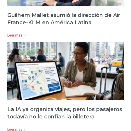
Guilhem Mallet asumió la dirección de Air
France-KLM en América Latina
Leer más »
La IA ya organiza viajes, pero los pasajeros
todavía no le confían la billetera
Leer más »