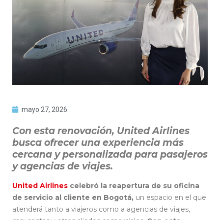
mayo 27, 2026
Con esta renovación, United Airlines
busca ofrecer una experiencia más
cercana y personalizada para pasajeros
y agencias de viajes.
United Airlines
celebró la reapertura de su oficina
de servicio al cliente en Bogotá,
un espacio en el que
atenderá tanto a viajeros como a agencias de viajes,