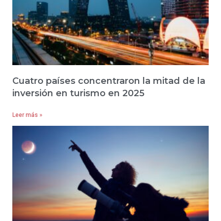
Cuatro países concentraron la mitad de la
inversión en turismo en 2025
Leer más »