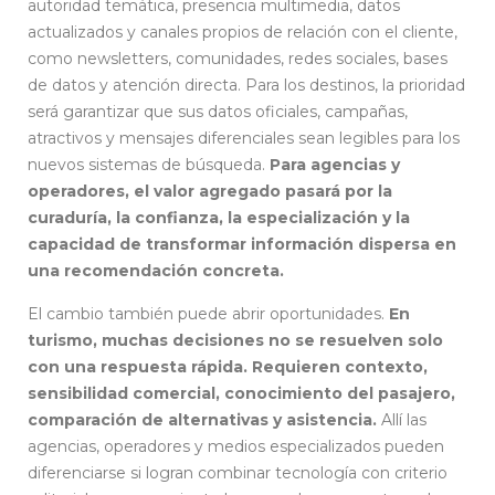
autoridad temática, presencia multimedia, datos
actualizados y canales propios de relación con el cliente,
como newsletters, comunidades, redes sociales, bases
de datos y atención directa. Para los destinos, la prioridad
será garantizar que sus datos oficiales, campañas,
atractivos y mensajes diferenciales sean legibles para los
nuevos sistemas de búsqueda.
Para agencias y
operadores, el valor agregado pasará por la
curaduría, la confianza, la especialización y la
capacidad de transformar información dispersa en
una recomendación concreta.
El cambio también puede abrir oportunidades.
En
turismo, muchas decisiones no se resuelven solo
con una respuesta rápida. Requieren contexto,
sensibilidad comercial, conocimiento del pasajero,
comparación de alternativas y asistencia.
Allí las
agencias, operadores y medios especializados pueden
diferenciarse si logran combinar tecnología con criterio