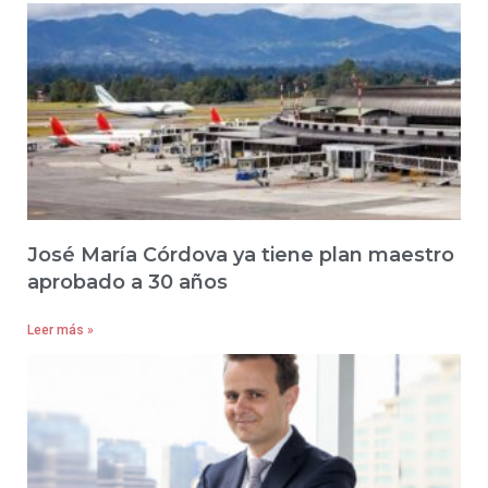
José María Córdova ya tiene plan maestro
aprobado a 30 años
Leer más »