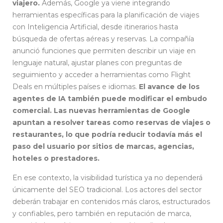
viajero.
Además, Google ya viene integrando
herramientas específicas para la planificación de viajes
con Inteligencia Artificial, desde itinerarios hasta
búsqueda de ofertas aéreas y reservas. La compañía
anunció funciones que permiten describir un viaje en
lenguaje natural, ajustar planes con preguntas de
seguimiento y acceder a herramientas como Flight
Deals en múltiples países e idiomas.
El avance de los
agentes de IA también puede modificar el embudo
comercial. Las nuevas herramientas de Google
apuntan a resolver tareas como reservas de viajes o
restaurantes, lo que podría reducir todavía más el
paso del usuario por sitios de marcas, agencias,
hoteles o prestadores.
En ese contexto, la visibilidad turística ya no dependerá
únicamente del SEO tradicional. Los actores del sector
deberán trabajar en contenidos más claros, estructurados
y confiables, pero también en reputación de marca,