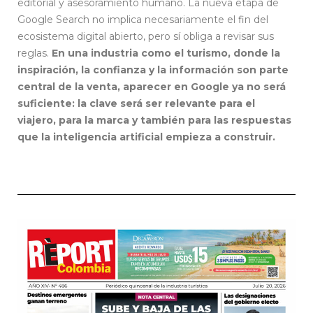
editorial y asesoramiento humano. La nueva etapa de
Google Search no implica necesariamente el fin del
ecosistema digital abierto, pero sí obliga a revisar sus
reglas.
En una industria como el turismo, donde la
inspiración, la confianza y la información son parte
central de la venta, aparecer en Google ya no será
suficiente: la clave será ser relevante para el
viajero, para la marca y también para las respuestas
que la inteligencia artificial empieza a construir.