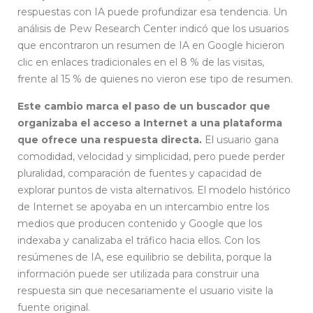
respuestas con IA puede profundizar esa tendencia. Un
análisis de Pew Research Center indicó que los usuarios
que encontraron un resumen de IA en Google hicieron
clic en enlaces tradicionales en el 8 % de las visitas,
frente al 15 % de quienes no vieron ese tipo de resumen.
Este cambio marca el paso de un buscador que
organizaba el acceso a Internet a una plataforma
que ofrece una respuesta directa.
El usuario gana
comodidad, velocidad y simplicidad, pero puede perder
pluralidad, comparación de fuentes y capacidad de
explorar puntos de vista alternativos. El modelo histórico
de Internet se apoyaba en un intercambio entre los
medios que producen contenido y Google que los
indexaba y canalizaba el tráfico hacia ellos. Con los
resúmenes de IA, ese equilibrio se debilita, porque la
información puede ser utilizada para construir una
respuesta sin que necesariamente el usuario visite la
fuente original.