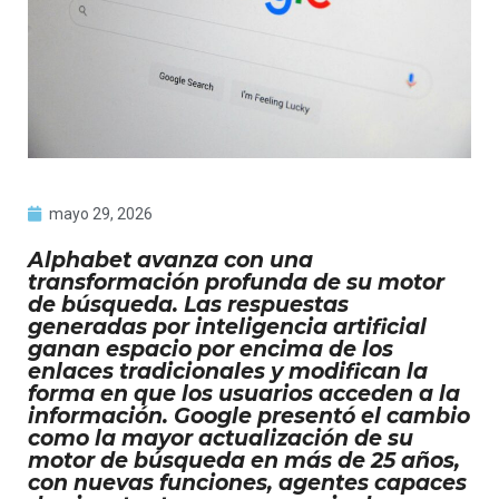
mayo 29, 2026
Alphabet avanza con una
transformación profunda de su motor
de búsqueda. Las respuestas
generadas por inteligencia artificial
ganan espacio por encima de los
enlaces tradicionales y modifican la
forma en que los usuarios acceden a la
información. Google presentó el cambio
como la mayor actualización de su
motor de búsqueda en más de 25 años,
con nuevas funciones, agentes capaces