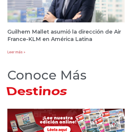
Guilhem Mallet asumió la dirección de Air
France-KLM en América Latina
Leer más »
Conoce Más
Hoteles