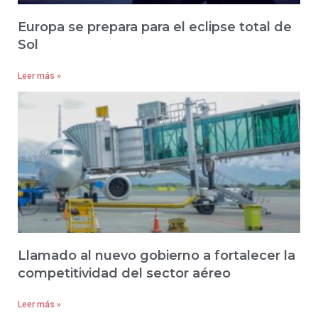
Europa se prepara para el eclipse total de
Sol
Leer más »
Llamado al nuevo gobierno a fortalecer la
competitividad del sector aéreo
Leer más »