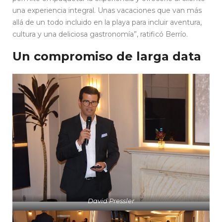
una experiencia integral. Unas vacaciones que van más
allá de un todo incluido en la playa para incluir aventura,
cultura y una deliciosa gastronomía”, ratificó Berrío.
Un compromiso de larga data
David Pressler