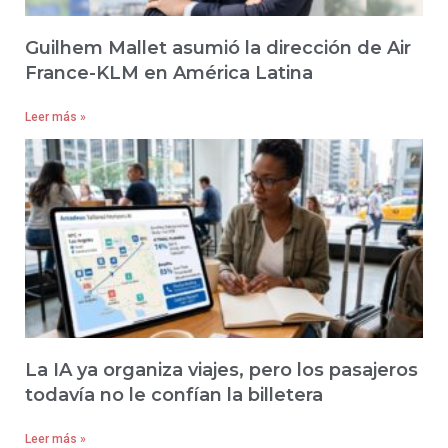
Guilhem Mallet asumió la dirección de Air
France-KLM en América Latina
Leer más »
La IA ya organiza viajes, pero los pasajeros
todavía no le confían la billetera
Leer más »