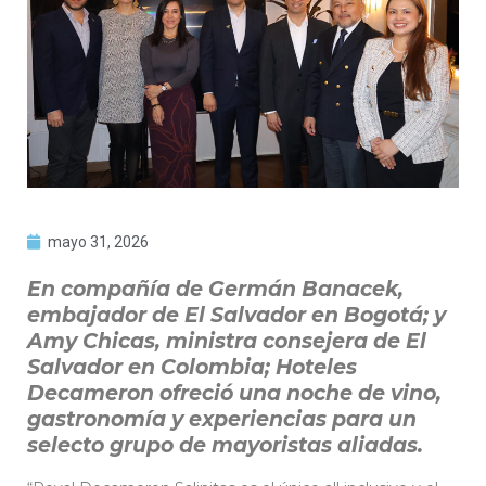
mayo 31, 2026
En compañía de Germán Banacek,
embajador de El Salvador en Bogotá; y
Amy Chicas, ministra consejera de El
Salvador en Colombia; Hoteles
Decameron ofreció una noche de vino,
gastronomía y experiencias para un
selecto grupo de mayoristas aliadas.