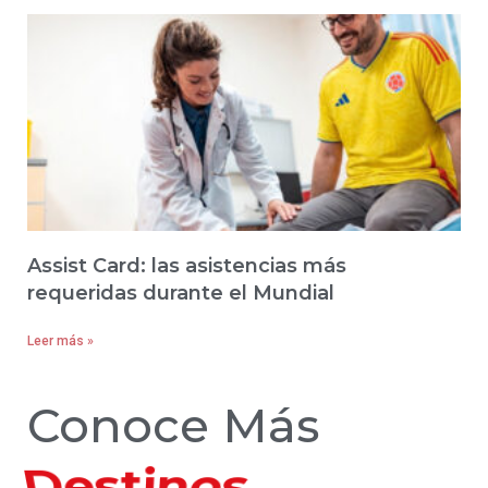
Assist Card: las asistencias más
requeridas durante el Mundial
Leer más »
Conoce Más
Hoteles