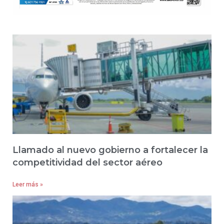
Llamado al nuevo gobierno a fortalecer la
competitividad del sector aéreo
Leer más »