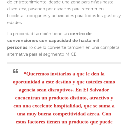
de entretenimiento: desde una zona para niños hasta
discoteca, pasando por espacios para recorrer en
bicicleta, toboganes y actividades para todos los gustos y
edades.
La propiedad también tiene un
centro de
convenciones con capacidad de hasta mil
personas
, lo que lo convierte también en una completa
alternativa para el segmento MICE.
“Queremos invitarlos a que le den la
oportunidad a este destino y que ustedes como
agencia sean disruptivos. En El Salvador
encuentran un producto distinto, atractivo y
con una excelente hospitalidad, que se suma a
una muy buena competitividad aérea. Con
estos factores tienen un producto que puede