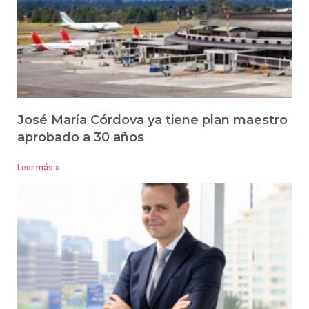
José María Córdova ya tiene plan maestro
aprobado a 30 años
Leer más »