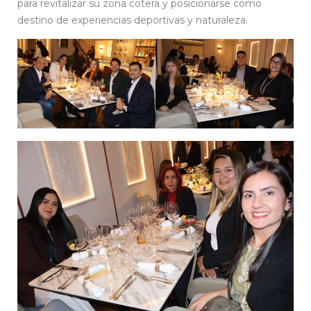
para revitalizar su zona cotera y posicionarse como
destino de experiencias deportivas y naturaleza.