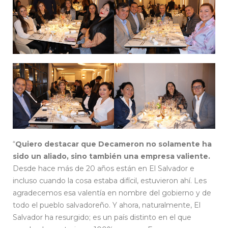
“
Quiero destacar que Decameron no solamente ha
sido un aliado, sino también una empresa valiente.
Desde hace más de 20 años están en El Salvador e
incluso cuando la cosa estaba difícil, estuvieron ahí. Les
agradecemos esa valentía en nombre del gobierno y de
todo el pueblo salvadoreño. Y ahora, naturalmente, El
Salvador ha resurgido; es un país distinto en el que