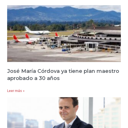
José María Córdova ya tiene plan maestro
aprobado a 30 años
Leer más »