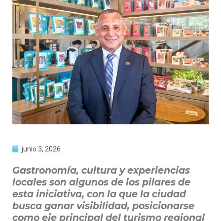
junio 3, 2026
Gastronomía, cultura y experiencias
locales son algunos de los pilares de
esta iniciativa, con la que la ciudad
busca ganar visibilidad, posicionarse
como eje principal del turismo regional