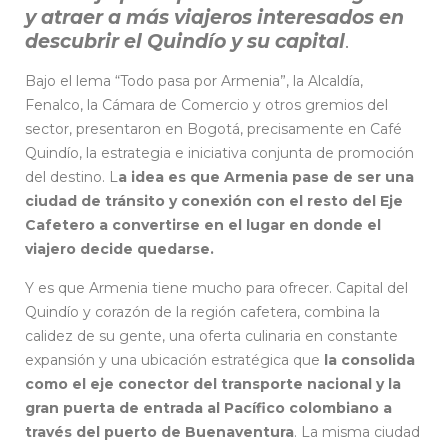
y atraer a más viajeros interesados en
descubrir el Quindío y su capital
.
Bajo el lema “Todo pasa por Armenia”, la Alcaldía,
Fenalco, la Cámara de Comercio y otros gremios del
sector, presentaron en Bogotá, precisamente en Café
Quindío, la estrategia e iniciativa conjunta de promoción
del destino. L
a idea es que Armenia pase de ser una
ciudad de tránsito y conexión con el resto del Eje
Cafetero a convertirse en el lugar en donde el
viajero decide quedarse.
Y es que Armenia tiene mucho para ofrecer. Capital del
Quindío y corazón de la región cafetera, combina la
calidez de su gente, una oferta culinaria en constante
expansión y una ubicación estratégica que
la consolida
como el eje conector del transporte nacional y la
gran puerta de entrada al Pacífico colombiano a
través del puerto de Buenaventura
. La misma ciudad