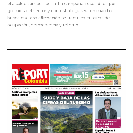
el alcalde James Padilla. La campaña, respaldada por
gremios del sector y con estrategias ya en marcha,
busca que esa afirmación se traduzca en cifras de
ocupación, permanencia y retorno.