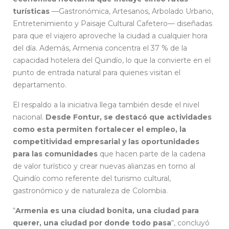
turísticas
—Gastronómica, Artesanos, Arbolado Urbano,
Entretenimiento y Paisaje Cultural Cafetero— diseñadas
para que el viajero aproveche la ciudad a cualquier hora
del día. Además, Armenia concentra el 37 % de la
capacidad hotelera del Quindío, lo que la convierte en el
punto de entrada natural para quienes visitan el
departamento.
El respaldo a la iniciativa llega también desde el nivel
nacional.
Desde Fontur, se destacó que actividades
como esta permiten fortalecer el empleo, la
competitividad empresarial y las oportunidades
para las comunidades
que hacen parte de la cadena
de valor turístico y crear nuevas alianzas en torno al
Quindío como referente del turismo cultural,
gastronómico y de naturaleza de Colombia.
“
Armenia es una ciudad bonita, una ciudad para
querer, una ciudad por donde todo pasa
“, concluyó