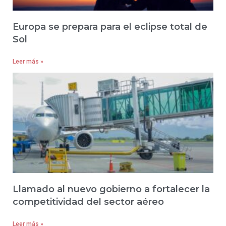
Europa se prepara para el eclipse total de
Sol
Leer más »
Llamado al nuevo gobierno a fortalecer la
competitividad del sector aéreo
Leer más »