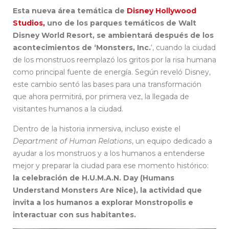
Esta nueva área temática de
Disney Hollywood
Studios,
uno de los parques temáticos de Walt
Disney World Resort, se ambientará después de los
acontecimientos de ‘Monsters, Inc.
‘, cuando la ciudad
de los monstruos reemplazó los gritos por la risa humana
como principal fuente de energía. Según reveló Disney,
este cambio sentó las bases para una transformación
que ahora permitirá, por primera vez, la llegada de
visitantes humanos a la ciudad.
Dentro de la historia inmersiva, incluso existe el
Department of Human Relations
, un equipo dedicado a
ayudar a los monstruos y a los humanos a entenderse
mejor y preparar la ciudad para ese momento histórico:
la celebración de H.U.M.A.N. Day (Humans
Understand Monsters Are Nice), la actividad que
invita a los humanos a explorar Monstropolis e
interactuar con sus habitantes.