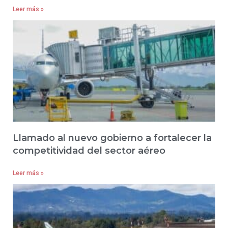
Leer más »
Llamado al nuevo gobierno a fortalecer la
competitividad del sector aéreo
Leer más »