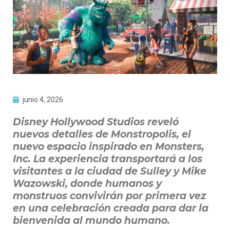
junio 4, 2026
Disney Hollywood Studios reveló
nuevos detalles de Monstropolis, el
nuevo espacio inspirado en Monsters,
Inc. La experiencia transportará a los
visitantes a la ciudad de Sulley y Mike
Wazowski, donde humanos y
monstruos convivirán por primera vez
en una celebración creada para dar la
bienvenida al mundo humano.