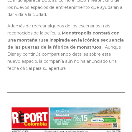
cuando aparece Boo, así como el Glob Theater, uno de
los nuevos espacios de entretenimiento que ayudarán a
dar vida a la ciudad.
Además de recrear algunos de los escenarios más
reconocidos de la película,
Monstropolis contará con
una montaña rusa inspirada en la icónica secuencia
de las puertas de la fábrica de monstruos.
Aunque
Disney continúa compartiendo detalles sobre este
nuevo espacio, la compañía aún no ha anunciado una
fecha oficial para su apertura.