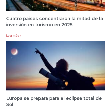
Cuatro países concentraron la mitad de la
inversión en turismo en 2025
Leer más »
Europa se prepara para el eclipse total de
Sol