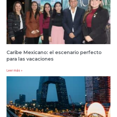
Caribe Mexicano: el escenario perfecto
para las vacaciones
Leer más »