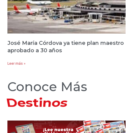
José María Córdova ya tiene plan maestro
aprobado a 30 años
Leer más »
Conoce Más
Hoteles