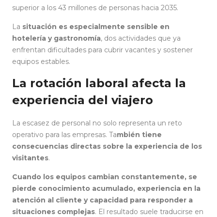
superior a los 43 millones de personas hacia 2035.
La
situación es especialmente sensible en
hotelería y gastronomía
, dos actividades que ya
enfrentan dificultades para cubrir vacantes y sostener
equipos estables.
La rotación laboral afecta la
experiencia del viajero
La escasez de personal no solo representa un reto
operativo para las empresas. Ta
mbién tiene
consecuencias directas sobre la experiencia de los
visitantes
.
Cuando los equipos cambian constantemente, se
pierde conocimiento acumulado, experiencia en la
atención al cliente y capacidad para responder a
situaciones complejas
. El resultado suele traducirse en