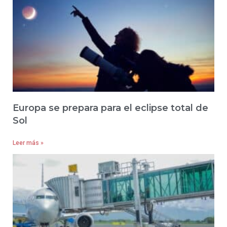
Europa se prepara para el eclipse total de
Sol
Leer más »