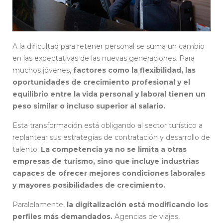
A la dificultad para retener personal se suma un cambio
en las expectativas de las nuevas generaciones. Para
muchos jóvenes,
factores como la flexibilidad, las
oportunidades de crecimiento profesional y el
equilibrio entre la vida personal y laboral tienen un
peso similar o incluso superior al salario.
Esta transformación está obligando al sector turístico a
replantear sus estrategias de contratación y desarrollo de
talento.
La competencia ya no se limita a otras
empresas de turismo, sino que incluye industrias
capaces de ofrecer mejores condiciones laborales
y mayores posibilidades de crecimiento.
Paralelamente,
la digitalización está modificando los
perfiles más demandados.
Agencias de viajes,