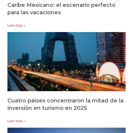
Caribe Mexicano: el escenario perfecto
para las vacaciones
Leer más »
Cuatro países concentraron la mitad de la
inversión en turismo en 2025
Leer más »