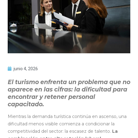
junio 4, 2026
El turismo enfrenta un problema que no
aparece en las cifras: la dificultad para
encontrar y retener personal
capacitado.
Mientras la demanda turística continúa en ascenso, una
dificultad menos visible comienza a condicionar la
competitividad del sector: la escasez de talento.
La