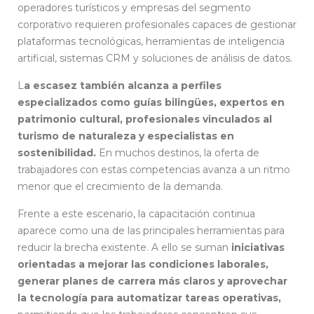
operadores turísticos y empresas del segmento
corporativo requieren profesionales capaces de gestionar
plataformas tecnológicas, herramientas de inteligencia
artificial, sistemas CRM y soluciones de análisis de datos.
L
a escasez también alcanza a perfiles
especializados como guías bilingües, expertos en
patrimonio cultural, profesionales vinculados al
turismo de naturaleza y especialistas en
sostenibilidad.
En muchos destinos, la oferta de
trabajadores con estas competencias avanza a un ritmo
menor que el crecimiento de la demanda.
Frente a este escenario, la capacitación continua
aparece como una de las principales herramientas para
reducir la brecha existente. A ello se suman
iniciativas
orientadas a mejorar las condiciones laborales,
generar planes de carrera más claros y aprovechar
la tecnología para automatizar tareas operativas,