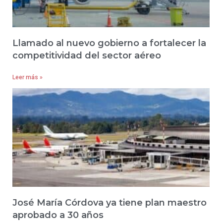
Llamado al nuevo gobierno a fortalecer la
competitividad del sector aéreo
Leer más »
José María Córdova ya tiene plan maestro
aprobado a 30 años