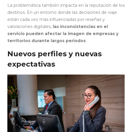
La problemática también impacta en la reputación de los
destinos. En un entorno donde las decisiones de viaje
están cada vez más influenciadas por reseñas y
valoraciones digitales,
las inconsistencias en el
servicio pueden afectar la imagen de empresas y
territorios durante largos periodos
.
Nuevos perfiles y nuevas
expectativas