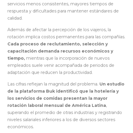
servicios menos consistentes, mayores tiempos de
respuesta y dificultades para mantener estándares de
calidad.
Además de afectar la percepción de los viajeros, la
rotación implica costos permanentes para las compañías.
Cada proceso de reclutamiento, selección y
capacitación demanda recursos económicos y
tiempo,
mientras que la incorporación de nuevos
empleados suele venir acompañada de periodos de
adaptación que reducen la productividad.
Las cifras reflejan la magnitud del problema.
Un estudio
de la plataforma Buk identificó que la hotelería y
los servicios de comidas presentan la mayor
rotación laboral mensual de América Latina
,
superando el promedio de otras industrias y registrando
niveles salariales inferiores a los de diversos sectores
económicos.