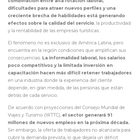
combinación entre alta rotación laboral,
dificultades para atraer nuevos perfiles y una
creciente brecha de habilidades está generando
efectos sobre la calidad del servicio
, la productividad
y la rentabilidad de las empresas turísticas.
El fenómeno no es exclusivo de América Latina, pero
encuentra en la región condiciones que amplifican sus
consecuencias.
La informalidad laboral, los salarios
poco competitivos y la limitada inversión en
capacitación hacen más difícil retener trabajadores
en una industria donde la experiencia del cliente
depende, en gran medida, de las personas que están
detrás de cada servicio.
De acuerdo con proyecciones del Consejo Mundial de
Viajes y Turismo (WTTC),
el sector generará 91
millones de nuevos empleos en la próxima década.
Sin embargo, la oferta de trabajadores no alcanzaría para
cubrir la demanda prevista, lo que dejaría un déficit