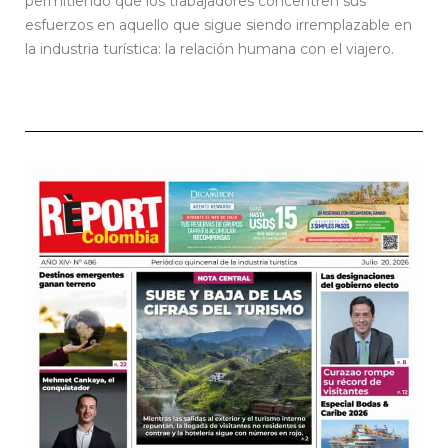
permitiendo que los trabajadores concentren sus
esfuerzos en aquello que sigue siendo irremplazable en
la industria turística: la relación humana con el viajero.