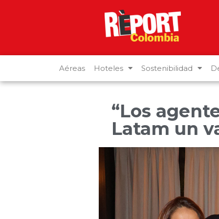
Aéreas
Hoteles
Sostenibilidad
De
“Los agente
Latam un va