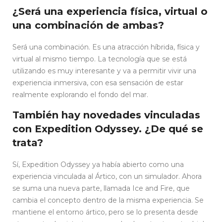
¿Será una experiencia física, virtual o
una combinación de ambas?
Será una combinación. Es una atracción híbrida, física y
virtual al mismo tiempo. La tecnología que se está
utilizando es muy interesante y va a permitir vivir una
experiencia inmersiva, con esa sensación de estar
realmente explorando el fondo del mar.
También hay novedades vinculadas
con Expedition Odyssey. ¿De qué se
trata?
Sí, Expedition Odyssey ya había abierto como una
experiencia vinculada al Ártico, con un simulador. Ahora
se suma una nueva parte, llamada Ice and Fire, que
cambia el concepto dentro de la misma experiencia. Se
mantiene el entorno ártico, pero se lo presenta desde