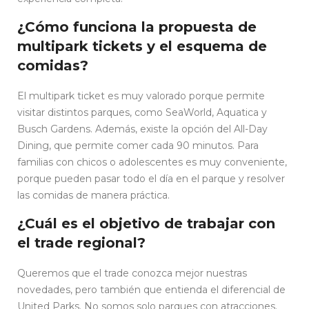
¿Cómo funciona la propuesta de
multipark tickets y el esquema de
comidas?
El multipark ticket es muy valorado porque permite
visitar distintos parques, como SeaWorld, Aquatica y
Busch Gardens. Además, existe la opción del All-Day
Dining, que permite comer cada 90 minutos. Para
familias con chicos o adolescentes es muy conveniente,
porque pueden pasar todo el día en el parque y resolver
las comidas de manera práctica.
¿Cuál es el objetivo de trabajar con
el trade regional?
Queremos que el trade conozca mejor nuestras
novedades, pero también que entienda el diferencial de
United Parks. No somos solo parques con atracciones.