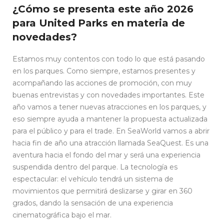
¿Cómo se presenta este año 2026
para United Parks en materia de
novedades?
Estamos muy contentos con todo lo que está pasando
en los parques. Como siempre, estamos presentes y
acompañando las acciones de promoción, con muy
buenas entrevistas y con novedades importantes. Este
año vamos a tener nuevas atracciones en los parques, y
eso siempre ayuda a mantener la propuesta actualizada
para el público y para el trade. En SeaWorld vamos a abrir
hacia fin de año una atracción llamada SeaQuest. Es una
aventura hacia el fondo del mar y será una experiencia
suspendida dentro del parque. La tecnología es
espectacular: el vehículo tendrá un sistema de
movimientos que permitirá deslizarse y girar en 360
grados, dando la sensación de una experiencia
cinematográfica bajo el mar.