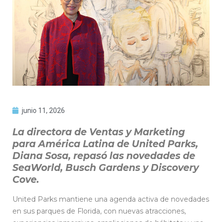
junio 11, 2026
La directora de Ventas y Marketing
para América Latina de United Parks,
Diana Sosa, repasó las novedades de
SeaWorld, Busch Gardens y Discovery
Cove.
United Parks mantiene una agenda activa de novedades
en sus parques de Florida, con nuevas atracciones,