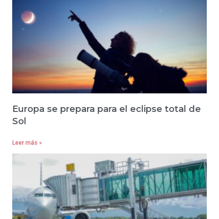
Europa se prepara para el eclipse total de
Sol
Leer más »