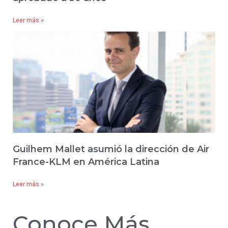
Leer más »
Guilhem Mallet asumió la dirección de Air
France-KLM en América Latina
Leer más »
Conoce Más