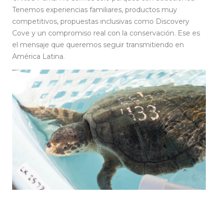
Tenemos experiencias familiares, productos muy
competitivos, propuestas inclusivas como Discovery
Cove y un compromiso real con la conservación. Ese es
el mensaje que queremos seguir transmitiendo en
América Latina.