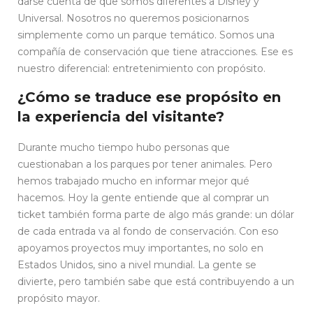
darse cuenta de que somos diferentes a Disney y
Universal. Nosotros no queremos posicionarnos
simplemente como un parque temático. Somos una
compañía de conservación que tiene atracciones. Ese es
nuestro diferencial: entretenimiento con propósito.
¿Cómo se traduce ese propósito en
la experiencia del visitante?
Durante mucho tiempo hubo personas que
cuestionaban a los parques por tener animales. Pero
hemos trabajado mucho en informar mejor qué
hacemos. Hoy la gente entiende que al comprar un
ticket también forma parte de algo más grande: un dólar
de cada entrada va al fondo de conservación. Con eso
apoyamos proyectos muy importantes, no solo en
Estados Unidos, sino a nivel mundial. La gente se
divierte, pero también sabe que está contribuyendo a un
propósito mayor.