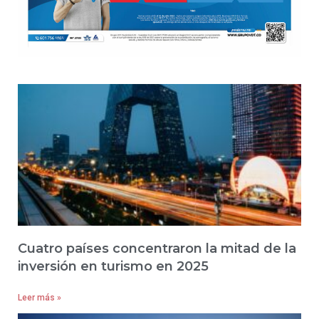
Cuatro países concentraron la mitad de la
inversión en turismo en 2025
Leer más »