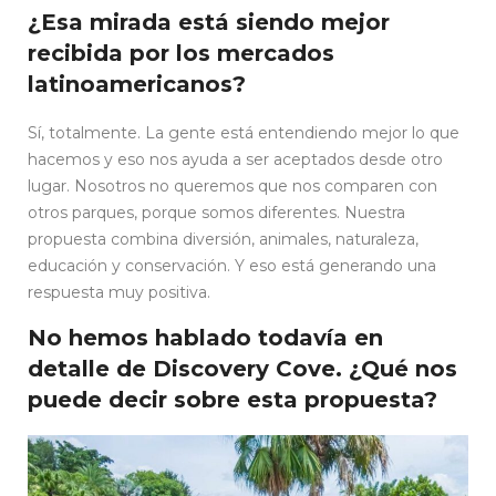
¿Esa mirada está siendo mejor
recibida por los mercados
latinoamericanos?
Sí, totalmente. La gente está entendiendo mejor lo que
hacemos y eso nos ayuda a ser aceptados desde otro
lugar. Nosotros no queremos que nos comparen con
otros parques, porque somos diferentes. Nuestra
propuesta combina diversión, animales, naturaleza,
educación y conservación. Y eso está generando una
respuesta muy positiva.
No hemos hablado todavía en
detalle de Discovery Cove. ¿Qué nos
puede decir sobre esta propuesta?