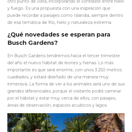
otro punto de vista, incorporando el contraste entre hielo
y fuego. Es una propuesta con una inspiración que
puede recordar a paisajes como Islandia, siempre dentro
de esa temática de frío, hielo y naturaleza extrema.
¿Qué novedades se esperan para
Busch Gardens?
En Busch Gardens tendremos hacia el tercer trimestre
del año el nuevo hábitat de leones y hienas. Lo más
importante es que será enorme, con unos 3.250 metros
cuadrados, y estará diseñado de una manera muy
inmersiva. La forma de ver a los animales será uno de sus
grandes diferenciales, porque el visitante podrá caminar
por el hábitat y estar muy cerca de ellos, con pasajes,
áreas de observación, espacios acuáticos y lagos.