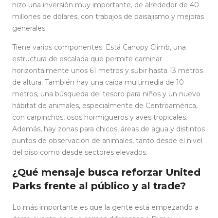
hizo una inversión muy importante, de alrededor de 40
millones de dólares, con trabajos de paisajismo y mejoras
generales.
Tiene varios componentes. Está Canopy Climb, una
estructura de escalada que permite caminar
horizontalmente unos 61 metros y subir hasta 13 metros
de altura. También hay una caída multimedia de 10
metros, una búsqueda del tesoro para niños y un nuevo
hábitat de animales, especialmente de Centroamérica,
con carpinchos, osos hormigueros y aves tropicales.
Además, hay zonas para chicos, áreas de agua y distintos
puntos de observación de animales, tanto desde el nivel
del piso como desde sectores elevados.
¿Qué mensaje busca reforzar United
Parks frente al público y al trade?
Lo más importante es que la gente está empezando a