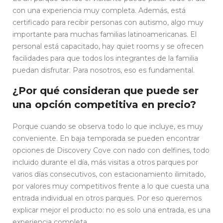
con una experiencia muy completa. Además, está
certificado para recibir personas con autismo, algo muy
importante para muchas familias latinoamericanas. El
personal está capacitado, hay quiet rooms y se ofrecen
facilidades para que todos los integrantes de la familia
puedan disfrutar. Para nosotros, eso es fundamental.
¿Por qué consideran que puede ser
una opción competitiva en precio?
Porque cuando se observa todo lo que incluye, es muy
conveniente. En baja temporada se pueden encontrar
opciones de Discovery Cove con nado con delfines, todo
incluido durante el día, más visitas a otros parques por
varios días consecutivos, con estacionamiento ilimitado,
por valores muy competitivos frente a lo que cuesta una
entrada individual en otros parques. Por eso queremos
explicar mejor el producto: no es solo una entrada, es una
experiencia completa.