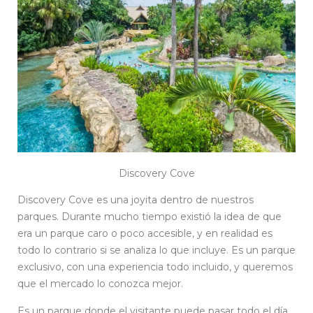
Discovery Cove
Discovery Cove es una joyita dentro de nuestros
parques. Durante mucho tiempo existió la idea de que
era un parque caro o poco accesible, y en realidad es
todo lo contrario si se analiza lo que incluye. Es un parque
exclusivo, con una experiencia todo incluido, y queremos
que el mercado lo conozca mejor.
Es un parque donde el visitante puede pasar todo el día