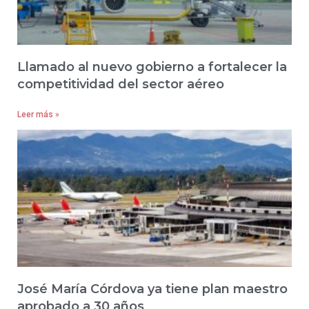
Llamado al nuevo gobierno a fortalecer la
competitividad del sector aéreo
Leer más »
José María Córdova ya tiene plan maestro
aprobado a 30 años