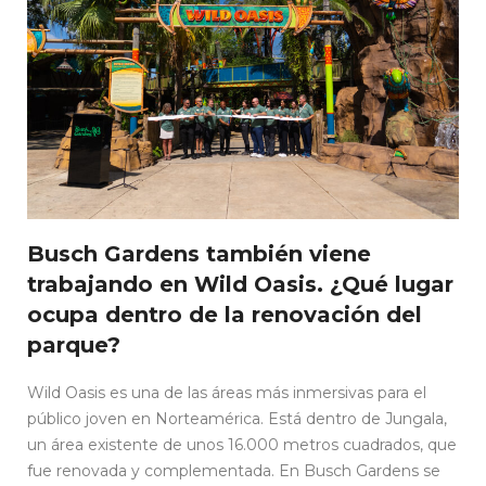
Busch Gardens también viene
trabajando en Wild Oasis. ¿Qué lugar
ocupa dentro de la renovación del
parque?
Wild Oasis es una de las áreas más inmersivas para el
público joven en Norteamérica. Está dentro de Jungala,
un área existente de unos 16.000 metros cuadrados, que
fue renovada y complementada. En Busch Gardens se