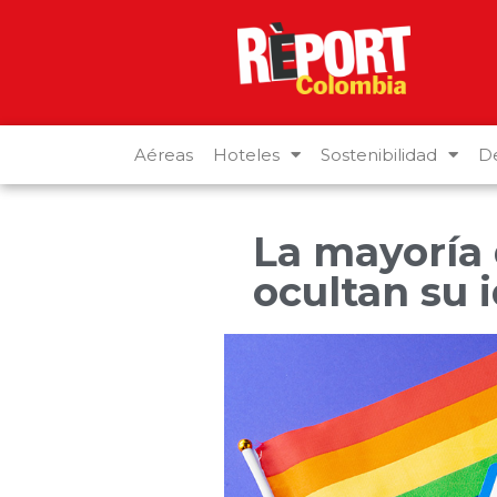
Aéreas
Hoteles
Sostenibilidad
De
La mayoría 
ocultan su i