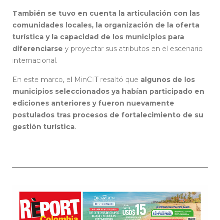
También se tuvo en cuenta la articulación con las
comunidades locales, la organización de la oferta
turística
y la capacidad de los municipios para
diferenciarse
y proyectar sus atributos en el escenario
internacional.
En este marco, el MinCIT resaltó que
algunos de los
municipios seleccionados ya habían participado en
ediciones anteriores y fueron nuevamente
postulados tras procesos de fortalecimiento de su
gestión turística
.