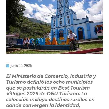
junio 22, 2026
El Ministerio de Comercio, Industria y
Turismo definió los ocho municipios
que se postularán en Best Tourism
Villages 2026 de ONU Turismo. La
selección incluye destinos rurales en
donde convergen la identidad,