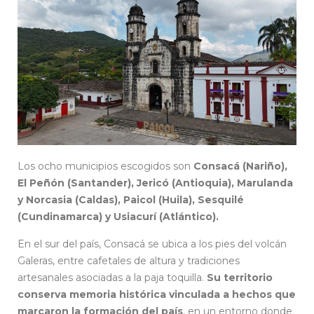
Los ocho municipios escogidos son
Consacá (Nariño),
El Peñón (Santander), Jericó (Antioquia), Marulanda
y Norcasia (Caldas), Paicol (Huila), Sesquilé
(Cundinamarca) y Usiacurí (Atlántico).
En el sur del país, Consacá se ubica a los pies del volcán
Galeras, entre cafetales de altura y tradiciones
artesanales asociadas a la paja toquilla.
Su territorio
conserva memoria histórica vinculada a hechos que
marcaron la formación del país
, en un entorno donde