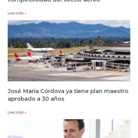
Leer más »
José María Córdova ya tiene plan maestro
aprobado a 30 años
Leer más »