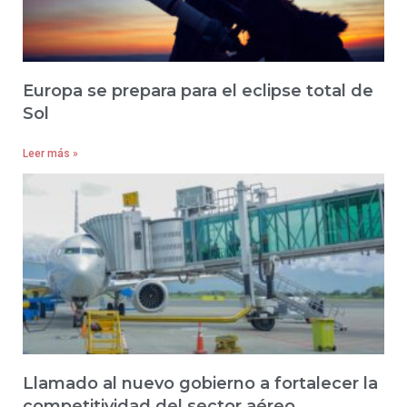
Europa se prepara para el eclipse total de
Sol
Leer más »
Llamado al nuevo gobierno a fortalecer la
competitividad del sector aéreo