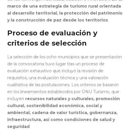
marco de una estrategia de turismo rural orientada
al desarrollo territorial, la protección del patrimonio
y la construcción de paz desde los territorios
.
Proceso de evaluación y
criterios de selección
La selección de los ocho municipios que se presentación
de la convocatoria tuvo lugar tras un proceso de
evaluación exhaustivo que incluyó la revisión de
requisitos, una evaluación técnica y una valoración
cualitativa de las postulaciones. Los criterios se basaron
en los lineamientos establecidos por ONU Turismo,
que
incluyen
recursos naturales y culturales, promoción
cultural, sostenibilidad económica, social y
ambiental, cadena de valor turística, gobernanza,
infraestructura, así como condiciones de salud y
seguridad
.