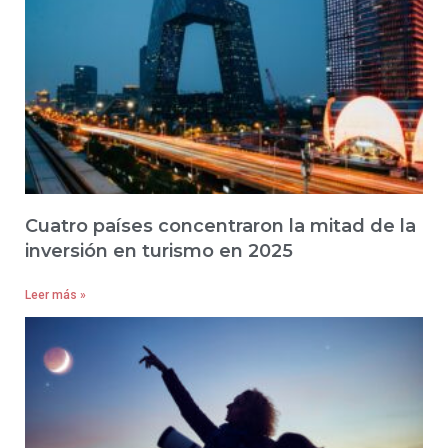
Cuatro países concentraron la mitad de la
inversión en turismo en 2025
Leer más »