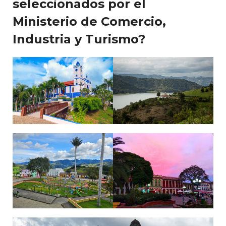
seleccionados por el
Ministerio de Comercio,
Industria y Turismo?