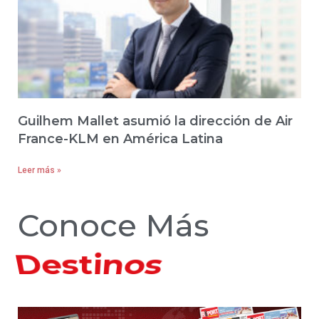
Guilhem Mallet asumió la dirección de Air
France-KLM en América Latina
Leer más »
Conoce Más
Hoteles