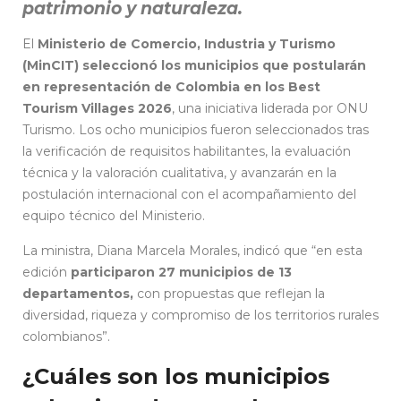
patrimonio y naturaleza.
El
Ministerio de Comercio, Industria y Turismo
(MinCIT)
seleccionó los municipios que postularán
en representación de Colombia en los Best
Tourism Villages 2026
, una iniciativa liderada por ONU
Turismo. Los ocho municipios fueron seleccionados tras
la verificación de requisitos habilitantes, la evaluación
técnica y la valoración cualitativa, y avanzarán en la
postulación internacional con el acompañamiento del
equipo técnico del Ministerio.
La ministra, Diana Marcela Morales, indicó que “en esta
edición
participaron 27 municipios de 13
departamentos,
con propuestas que reflejan la
diversidad, riqueza y compromiso de los territorios rurales
colombianos”.
¿Cuáles son los municipios