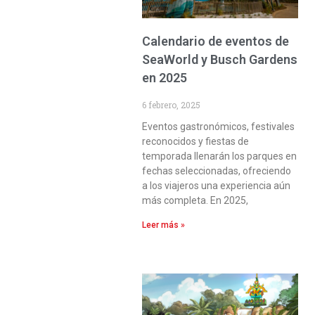
Calendario de eventos de
SeaWorld y Busch Gardens
en 2025
6 febrero, 2025
Eventos gastronómicos, festivales
reconocidos y fiestas de
temporada llenarán los parques en
fechas seleccionadas, ofreciendo
a los viajeros una experiencia aún
más completa. En 2025,
Leer más »