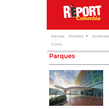
Aéreas
Hoteles
Sostenibi
Foros
Parques