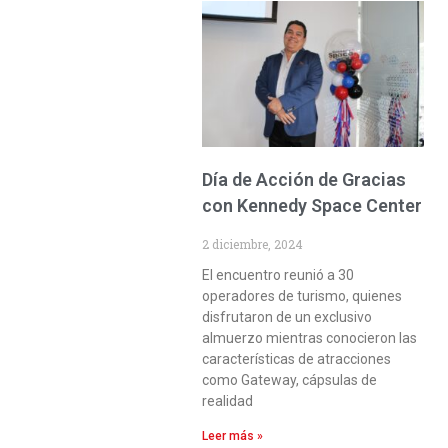
Día de Acción de Gracias
con Kennedy Space Center
2 diciembre, 2024
El encuentro reunió a 30
operadores de turismo, quienes
disfrutaron de un exclusivo
almuerzo mientras conocieron las
características de atracciones
como Gateway, cápsulas de
realidad
Leer más »