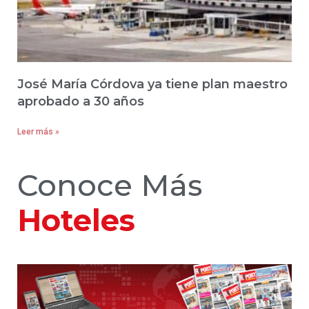
José María Córdova ya tiene plan maestro
aprobado a 30 años
Leer más »
Conoce Más
Hoteles