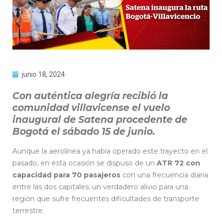
junio 18, 2024
Con auténtica alegría recibió la
comunidad villavicense el vuelo
inaugural de Satena procedente de
Bogotá el sábado 15 de junio.
Aunque la aerolínea ya había operado este trayecto en el
pasado, en esta ocasión se dispuso de un
ATR 72 con
capacidad para 70 pasajeros
con una frecuencia diaria
entre las dos capitales; un verdadero alivio para una
región que sufre frecuentes dificultades de transporte
terrestre.