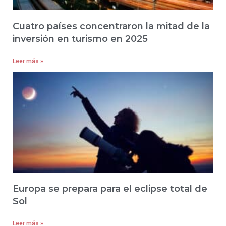
Cuatro países concentraron la mitad de la
inversión en turismo en 2025
Leer más »
Europa se prepara para el eclipse total de
Sol
Leer más »