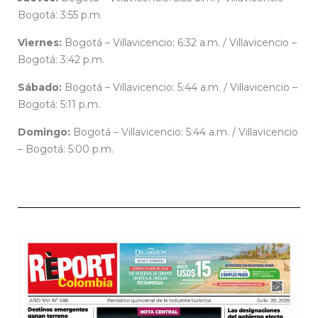
Bogotá: 3:55 p.m.
Viernes:
Bogotá – Villavicencio: 6:32 a.m. / Villavicencio –
Bogotá: 3:42 p.m.
Sábado:
Bogotá – Villavicencio: 5:44 a.m. / Villavicencio –
Bogotá: 5:11 p.m.
Domingo:
Bogotá – Villavicencio: 5:44 a.m. / Villavicencio
– Bogotá: 5:00 p.m.