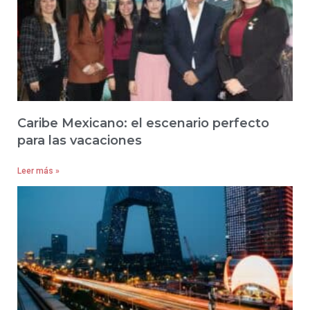
Caribe Mexicano: el escenario perfecto
para las vacaciones
Leer más »