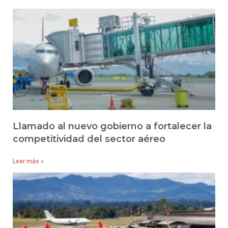
Llamado al nuevo gobierno a fortalecer la
competitividad del sector aéreo
Leer más »