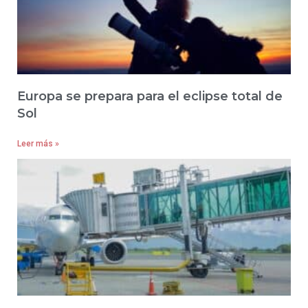
Europa se prepara para el eclipse total de
Sol
Leer más »