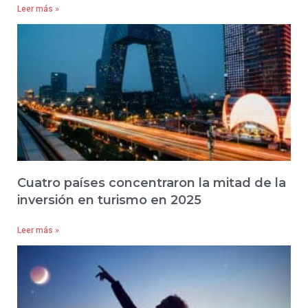
Leer más »
Cuatro países concentraron la mitad de la
inversión en turismo en 2025
Leer más »