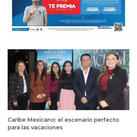
Caribe Mexicano: el escenario perfecto
para las vacaciones