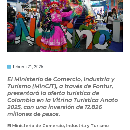
febrero 21, 2025
El Ministerio de Comercio, Industria y
Turismo (MinCIT), a través de Fontur,
presentará la oferta turística de
Colombia en la Vitrina Turística Anato
2025, con una inversión de 12.826
millones de pesos.
El Ministerio de Comercio, Industria y Turismo