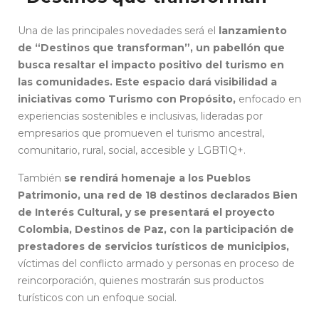
Una de las principales novedades será el
lanzamiento
de “Destinos que transforman”, un pabellón que
busca resaltar el impacto positivo del turismo en
las comunidades. Este espacio dará visibilidad a
iniciativas como Turismo con Propósito,
enfocado en
experiencias sostenibles e inclusivas, lideradas por
empresarios que promueven el turismo ancestral,
comunitario, rural, social, accesible y LGBTIQ+.
También
se rendirá homenaje a los Pueblos
Patrimonio, una red de 18 destinos declarados Bien
de Interés Cultural, y se presentará el proyecto
Colombia, Destinos de Paz, con la participación de
prestadores de servicios turísticos de municipios,
víctimas del conflicto armado y personas en proceso de
reincorporación, quienes mostrarán sus productos
turísticos con un enfoque social.