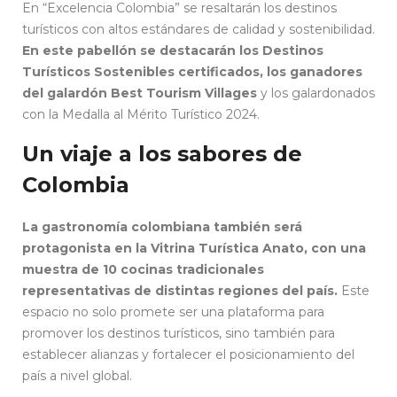
En “Excelencia Colombia” se resaltarán los destinos
turísticos con altos estándares de calidad y sostenibilidad.
En este pabellón se destacarán los Destinos
Turísticos Sostenibles certificados, los ganadores
del galardón Best Tourism Villages
y los galardonados
con la Medalla al Mérito Turístico 2024.
Un viaje a los sabores de
Colombia
La gastronomía colombiana también será
protagonista en la Vitrina Turística Anato, con una
muestra de 10 cocinas tradicionales
representativas de distintas regiones del país.
Este
espacio no solo promete ser una plataforma para
promover los destinos turísticos, sino también para
establecer alianzas y fortalecer el posicionamiento del
país a nivel global.