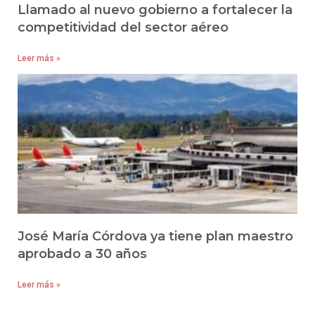
Llamado al nuevo gobierno a fortalecer la
competitividad del sector aéreo
Leer más »
José María Córdova ya tiene plan maestro
aprobado a 30 años
Leer más »