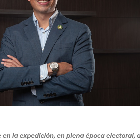
n la expedición, en plena época electoral, 