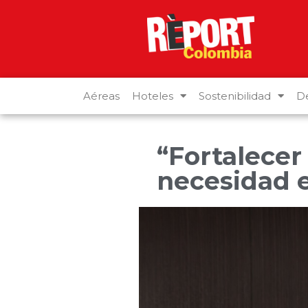
Aéreas
Hoteles
Sostenibilidad
De
“Fortalecer
necesidad 