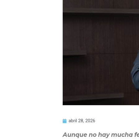
abril 28, 2026
Aunque no hay mucha fe e