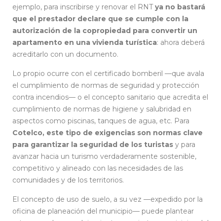
ejemplo, para inscribirse y renovar el RNT
ya no bastará
que el prestador declare que se cumple con la
autorización de la copropiedad para convertir un
apartamento en una vivienda turística
: ahora deberá
acreditarlo con un documento.
Lo propio ocurre con el certificado bomberil —que avala
el cumplimiento de normas de seguridad y protección
contra incendios— o el concepto sanitario que acredita el
cumplimiento de normas de higiene y salubridad en
aspectos como piscinas, tanques de agua, etc. Para
Cotelco, este tipo de exigencias son normas clave
para garantizar la seguridad de los turistas
y para
avanzar hacia un turismo verdaderamente sostenible,
competitivo y alineado con las necesidades de las
comunidades y de los territorios.
El concepto de uso de suelo, a su vez —expedido por la
oficina de planeación del municipio— puede plantear