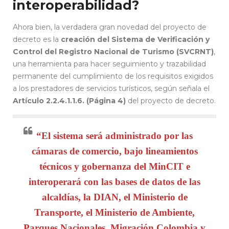
interoperabilidad?
Ahora bien, la verdadera gran novedad del proyecto de
decreto es la
creación del Sistema de Verificación y
Control del Registro Nacional de Turismo (SVCRNT)
,
una herramienta para hacer seguimiento y trazabilidad
permanente del cumplimiento de los requisitos exigidos
a los prestadores de servicios turísticos, según señala el
Artículo 2.2.4.1.1.6. (Página 4)
del proyecto de decreto.
“El sistema será administrado por las
cámaras de comercio, bajo lineamientos
técnicos y gobernanza del MinCIT e
interoperará con las bases de datos de las
alcaldías, la DIAN, el Ministerio de
Transporte, el Ministerio de Ambiente,
Parques Nacionales, Migración Colombia y