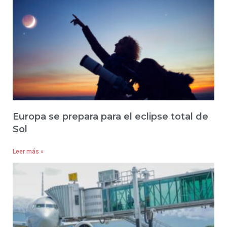
Europa se prepara para el eclipse total de
Sol
Leer más »