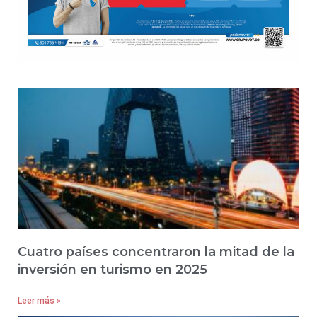
Cuatro países concentraron la mitad de la
inversión en turismo en 2025
Leer más »