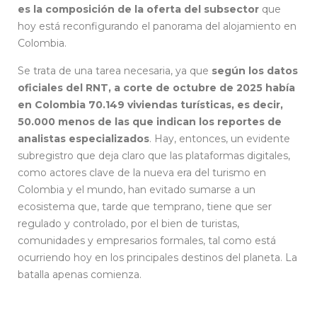
es la composición de la oferta del subsector
que
hoy está reconfigurando el panorama del alojamiento en
Colombia.
Registro Nacional de Turismo
Se trata de una tarea necesaria, ya que
según los datos
oficiales del RNT, a corte de octubre de 2025 había
en Colombia 70.149 viviendas turísticas, es decir,
50.000 menos de las que indican los reportes de
analistas especializados
. Hay, entonces, un evidente
subregistro que deja claro que las plataformas digitales,
como actores clave de la nueva era del turismo en
Colombia y el mundo, han evitado sumarse a un
ecosistema que, tarde que temprano, tiene que ser
regulado y controlado, por el bien de turistas,
comunidades y empresarios formales, tal como está
ocurriendo hoy en los principales destinos del planeta. La
batalla apenas comienza.