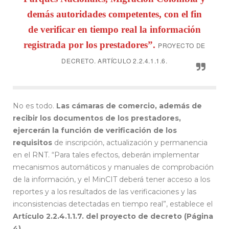
demás autoridades competentes, con el fin
de verificar en tiempo real la información
registrada por los prestadores”.
PROYECTO DE
DECRETO.
ARTÍCULO 2.2.4.1.1.6.
No es todo.
Las cámaras de comercio, además de
recibir los documentos de los prestadores,
ejercerán la función de verificación de los
requisitos
de inscripción, actualización y permanencia
en el RNT. “Para tales efectos, deberán implementar
mecanismos automáticos y manuales de comprobación
de la información, y el MinCIT deberá tener acceso a los
reportes y a los resultados de las verificaciones y las
inconsistencias detectadas en tiempo real”, establece el
Artículo 2.2.4.1.1.7. del proyecto de decreto (Página
4).