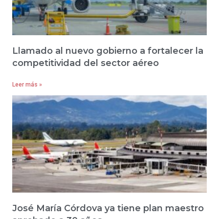
Llamado al nuevo gobierno a fortalecer la
competitividad del sector aéreo
Leer más »
José María Córdova ya tiene plan maestro