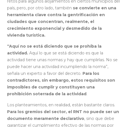
retos para algunos alojamientos en ciertos municipios del
país, pero, por otro lado, también
se convierte en una
herramienta clave contra la gentrificación en
ciudades que concentran, realmente, el
crecimiento exponencial y desmedido de la
vivienda turística.
“Aquí no se está diciendo que se prohíba la
actividad.
Aquí lo que se está diciendo es que la
actividad tiene unas normas y hay que cumplirlas. No se
puede hacer una actividad incumpliendo la norma”,
señala un experto a favor del decreto.
Para los
contradictores, sin embargo, estos requisitos son
imposibles de cumplir y constituyen una
prohibición soterrada de la actividad
.
Los planteamientos, en realidad, están bastante claros.
Para los gremios del sector, el RNT no puede ser un
documento meramente declarativo
, sino que debe
garantizar el cumplimiento efectivo de las normas por