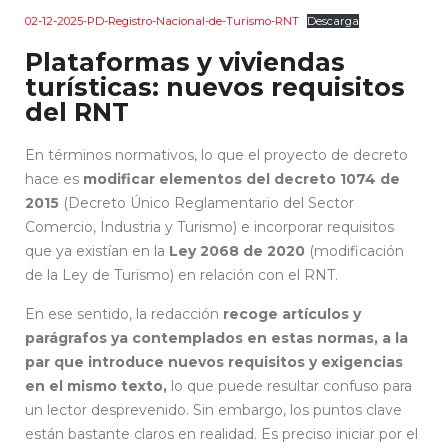
02-12-2025-PD-Registro-Nacional-de-Turismo-RNT
Descarga
Plataformas y viviendas
turísticas: nuevos requisitos
del RNT
En términos normativos, lo que el proyecto de decreto
hace es
modificar elementos del decreto 1074 de
2015
(Decreto Único Reglamentario del Sector
Comercio, Industria y Turismo) e incorporar requisitos
que ya existían en la
Ley 2068 de 2020
(modificación
de la Ley de Turismo) en relación con el RNT.
En ese sentido, la redacción
recoge artículos y
parágrafos ya contemplados en estas normas, a la
par que introduce nuevos requisitos y exigencias
en el mismo texto,
lo que puede resultar confuso para
un lector desprevenido. Sin embargo, los puntos clave
están bastante claros en realidad. Es preciso iniciar por el