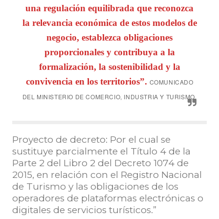
una regulación equilibrada que reconozca
la relevancia económica de estos modelos de
negocio, establezca obligaciones
proporcionales y contribuya a la
formalización, la sostenibilidad y la
convivencia en los territorios”.
COMUNICADO
DEL MINISTERIO DE COMERCIO, INDUSTRIA Y TURISMO.
Proyecto de decreto: Por el cual se
sustituye parcialmente el Título 4 de la
Parte 2 del Libro 2 del Decreto 1074 de
2015, en relación con el Registro Nacional
de Turismo y las obligaciones de los
operadores de plataformas electrónicas o
digitales de servicios turísticos.”