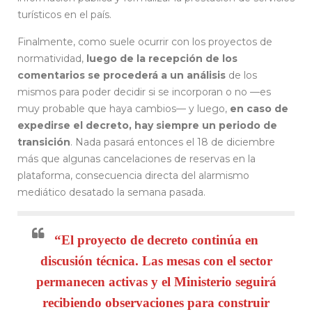
turísticos en el país.
Finalmente, como suele ocurrir con los proyectos de
normatividad,
luego de la recepción de los
comentarios se procederá a un análisis
de los
mismos para poder decidir si se incorporan o no —es
muy probable que haya cambios— y luego,
en caso de
expedirse el decreto, hay siempre un periodo de
transición
. Nada pasará entonces el 18 de diciembre
más que algunas cancelaciones de reservas en la
plataforma, consecuencia directa del alarmismo
mediático desatado la semana pasada.
“El proyecto de decreto continúa en
discusión técnica. Las mesas con el sector
permanecen activas y el Ministerio seguirá
recibiendo observaciones para construir