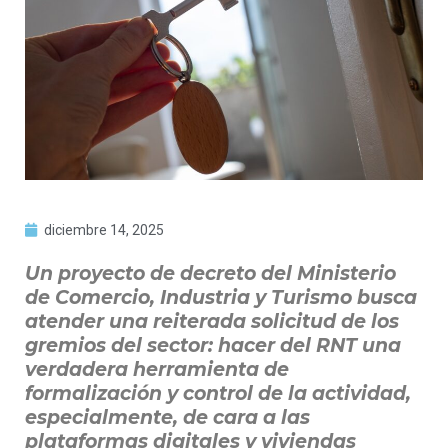
diciembre 14, 2025
Un proyecto de decreto del Ministerio
de Comercio, Industria y Turismo busca
atender una reiterada solicitud de los
gremios del sector: hacer del RNT una
verdadera herramienta de
formalización y control de la actividad,
especialmente, de cara a las
plataformas digitales y viviendas