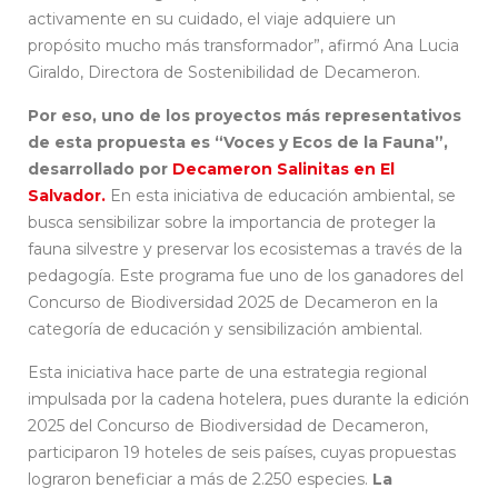
activamente en su cuidado, el viaje adquiere un
propósito mucho más transformador”, afirmó Ana Lucia
Giraldo, Directora de Sostenibilidad de Decameron.
Por eso, uno de los proyectos más representativos
de esta propuesta es “Voces y Ecos de la Fauna”,
desarrollado por
Decameron Salinitas en El
Salvador.
En esta iniciativa de educación ambiental, se
busca sensibilizar sobre la importancia de proteger la
fauna silvestre y preservar los ecosistemas a través de la
pedagogía. Este programa fue uno de los ganadores del
Concurso de Biodiversidad 2025 de Decameron en la
categoría de educación y sensibilización ambiental.
Esta iniciativa hace parte de una estrategia regional
impulsada por la cadena hotelera, pues durante la edición
2025 del Concurso de Biodiversidad de Decameron,
participaron 19 hoteles de seis países, cuyas propuestas
lograron beneficiar a más de 2.250 especies.
La