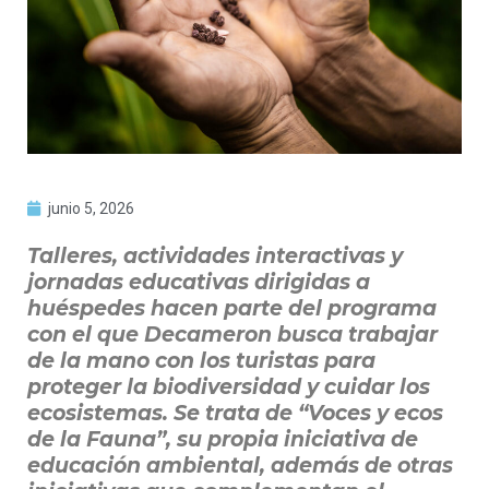
junio 5, 2026
Talleres, actividades interactivas y
jornadas educativas dirigidas a
huéspedes hacen parte del programa
con el que Decameron busca trabajar
de la mano con los turistas para
proteger la biodiversidad y cuidar los
ecosistemas. Se trata de “Voces y ecos
de la Fauna”, su propia iniciativa de
educación ambiental, además de otras