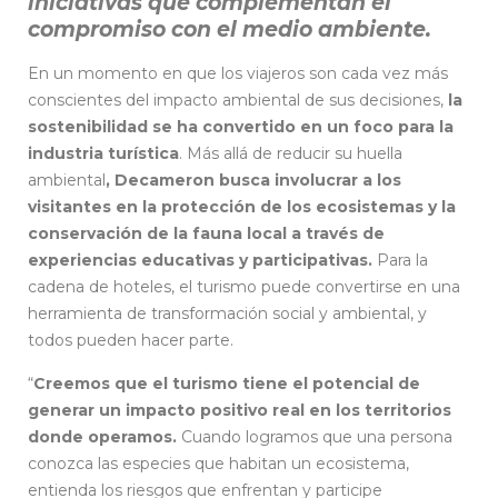
iniciativas que complementan el
compromiso con el medio ambiente.
En un momento en que los viajeros son cada vez más
conscientes del impacto ambiental de sus decisiones,
la
sostenibilidad se ha convertido en un foco para la
industria turística
. Más allá de reducir su huella
ambiental
, Decameron busca involucrar a los
visitantes en la protección de los ecosistemas y la
conservación de la fauna local a través de
experiencias educativas y participativas.
Para la
cadena de hoteles, el turismo puede convertirse en una
herramienta de transformación social y ambiental, y
todos pueden hacer parte.
“
Creemos que el turismo tiene el potencial de
generar un impacto positivo real en los territorios
donde operamos.
Cuando logramos que una persona
conozca las especies que habitan un ecosistema,
entienda los riesgos que enfrentan y participe