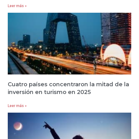
Leer más »
Cuatro países concentraron la mitad de la
inversión en turismo en 2025
Leer más »