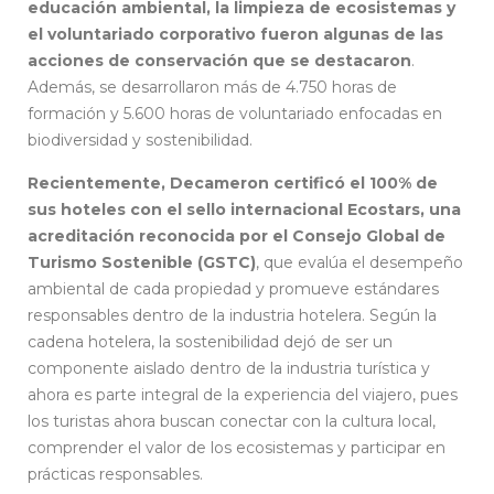
educación ambiental, la limpieza de ecosistemas y
el voluntariado corporativo fueron algunas de las
acciones de conservación que se destacaron
.
Además, se desarrollaron más de 4.750 horas de
formación y 5.600 horas de voluntariado enfocadas en
biodiversidad y sostenibilidad.
Recientemente, Decameron certificó el 100% de
sus hoteles con el sello internacional Ecostars, una
acreditación reconocida por el Consejo Global de
Turismo Sostenible (GSTC)
, que evalúa el desempeño
ambiental de cada propiedad y promueve estándares
responsables dentro de la industria hotelera. Según la
cadena hotelera, la sostenibilidad dejó de ser un
componente aislado dentro de la industria turística y
ahora es parte integral de la experiencia del viajero, pues
los turistas ahora buscan conectar con la cultura local,
comprender el valor de los ecosistemas y participar en
prácticas responsables.