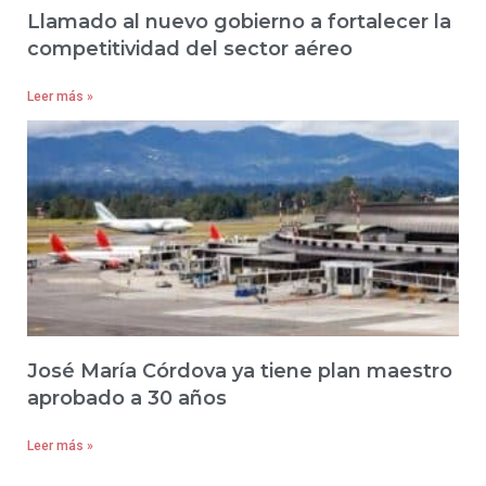
Llamado al nuevo gobierno a fortalecer la
competitividad del sector aéreo
Leer más »
José María Córdova ya tiene plan maestro
aprobado a 30 años
Leer más »