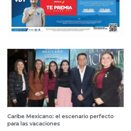
Caribe Mexicano: el escenario perfecto
para las vacaciones