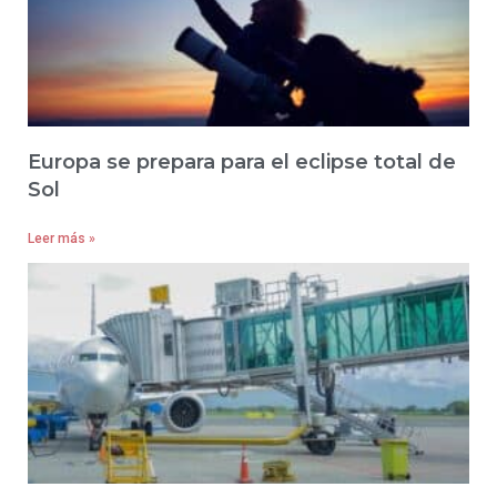
Europa se prepara para el eclipse total de
Sol
Leer más »