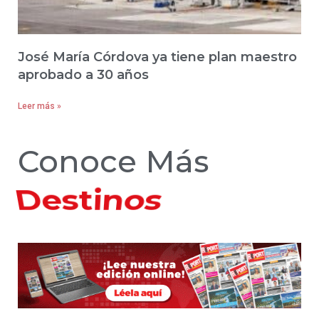
José María Córdova ya tiene plan maestro
aprobado a 30 años
Leer más »
Conoce Más
Hoteles