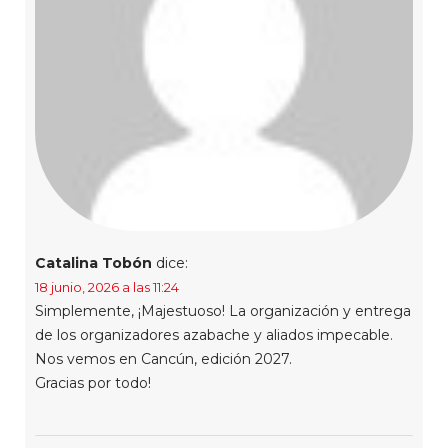
Catalina Tobón
dice:
18 junio, 2026 a las 11:24
Simplemente, ¡Majestuoso! La organización y entrega
de los organizadores azabache y aliados impecable.
Nos vemos en Cancún, edición 2027.
Gracias por todo!