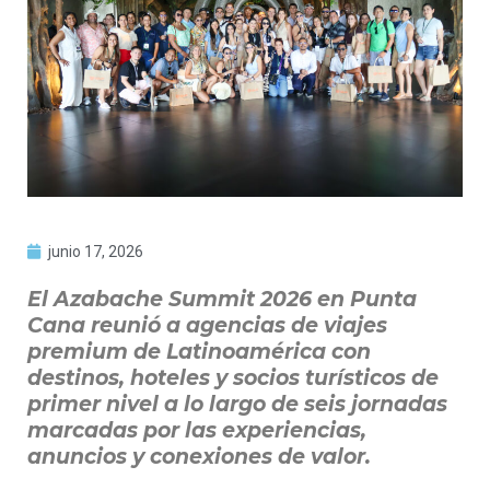
junio 17, 2026
El Azabache Summit 2026 en Punta
Cana reunió a agencias de viajes
premium de Latinoamérica con
destinos, hoteles y socios turísticos de
primer nivel a lo largo de seis jornadas
marcadas por las experiencias,
anuncios y conexiones de valor.