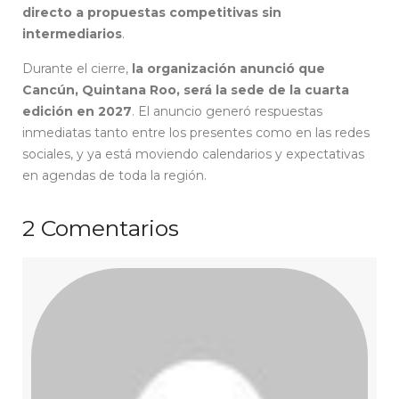
directo a propuestas competitivas sin
intermediarios
.
Durante el cierre,
la organización anunció que
Cancún, Quintana Roo, será la sede de la cuarta
edición en 2027
. El anuncio generó respuestas
inmediatas tanto entre los presentes como en las redes
sociales, y ya está moviendo calendarios y expectativas
en agendas de toda la región.
2
Comentarios