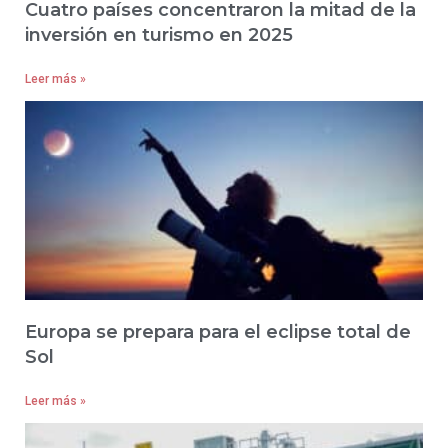
Cuatro países concentraron la mitad de la
inversión en turismo en 2025
Leer más »
Europa se prepara para el eclipse total de
Sol
Leer más »