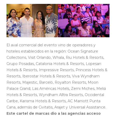
El aval comercial del evento vino de operadores y
hoteles establecidos en la región: Ocean Signature
Collections, Visit Orlando, Whala, Riu Hotels & Resorts,
Grupo Posadas, Catalonia Hotels & Resorts, Lopesan
Hotels & Resorts, Impressive Resorts, Princess Hotels &
Resorts, Iberostar Hotels & Resorts, Viva Wyndham
Resorts, Majestic, Barceló, Royalton Resorts, Moon
Palace Grand, Las Américas Hotels, Zemi Miches, Meliá
Hotels & Resorts, Wyndham Alltra Resorts, Occidental
Caribe, Karisma Hotels & Resorts, AC Marriott Punta
Cana, además de Civitatis, Arajet y Universal Assistance.
Este cartel de marcas dio a las agencias acceso