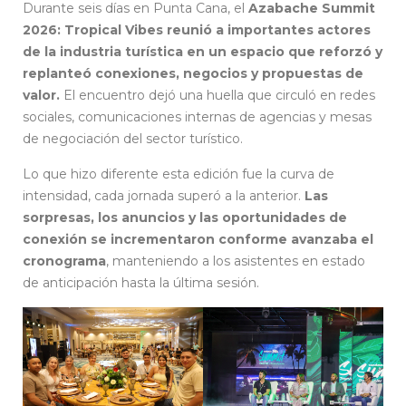
Durante seis días en Punta Cana, el
Azabache Summit
2026: Tropical Vibes reunió a importantes actores
de la industria turística en un espacio que reforzó y
replanteó conexiones, negocios y propuestas de
valor.
El encuentro dejó una huella que circuló en redes
sociales, comunicaciones internas de agencias y mesas
de negociación del sector turístico.
Lo que hizo diferente esta edición fue la curva de
intensidad, cada jornada superó a la anterior.
Las
sorpresas, los anuncios y las oportunidades de
conexión se incrementaron conforme avanzaba el
cronograma
, manteniendo a los asistentes en estado
de anticipación hasta la última sesión.