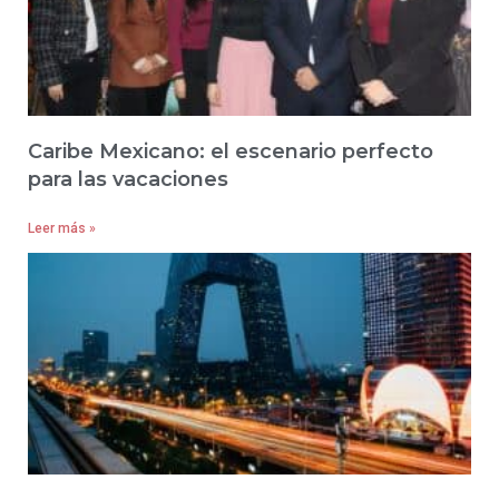
Caribe Mexicano: el escenario perfecto
para las vacaciones
Leer más »