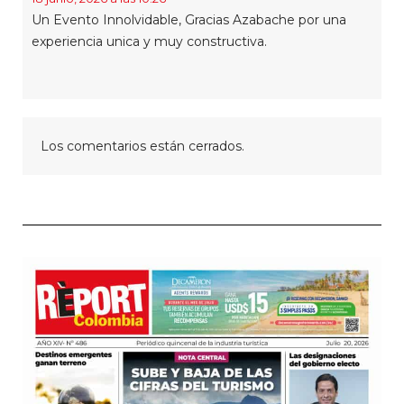
Un Evento Innolvidable, Gracias Azabache por una
experiencia unica y muy constructiva.
Los comentarios están cerrados.