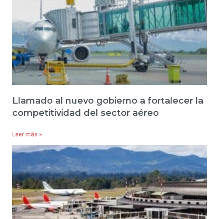
Llamado al nuevo gobierno a fortalecer la
competitividad del sector aéreo
Leer más »