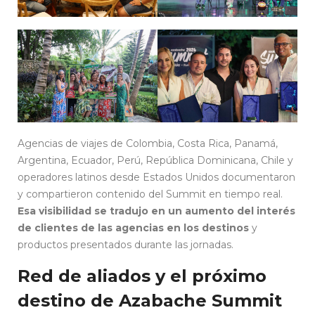
Agencias de viajes de Colombia, Costa Rica, Panamá,
Argentina, Ecuador, Perú, República Dominicana, Chile y
operadores latinos desde Estados Unidos documentaron
y compartieron contenido del Summit en tiempo real.
Esa visibilidad se tradujo en un aumento del
interés
de clientes de las agencias en los destinos
y
productos presentados durante las jornadas.
Red de aliados y el próximo
destino de Azabache Summit