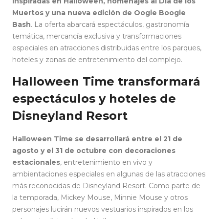
inspiradas en Halloween, homenajes al Día de los
Muertos y una nueva edición de Oogie Boogie
Bash
. La oferta abarcará espectáculos, gastronomía
temática, mercancía exclusiva y transformaciones
especiales en atracciones distribuidas entre los parques,
hoteles y zonas de entretenimiento del complejo.
Halloween Time transformará
espectáculos y hoteles de
Disneyland Resort
Halloween Time se desarrollará entre el 21 de
agosto y el 31 de octubre con decoraciones
estacionales
, entretenimiento en vivo y
ambientaciones especiales en algunas de las atracciones
más reconocidas de Disneyland Resort. Como parte de
la temporada, Mickey Mouse, Minnie Mouse y otros
personajes lucirán nuevos vestuarios inspirados en los