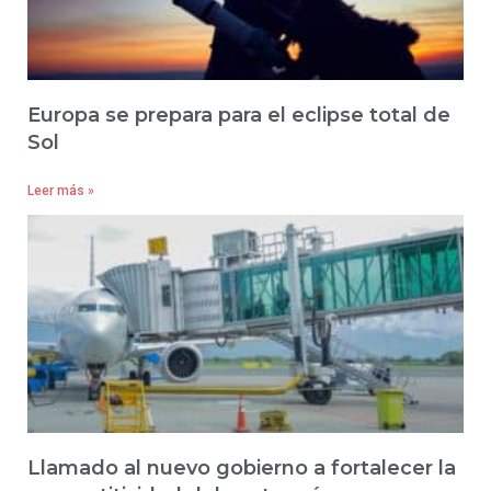
Europa se prepara para el eclipse total de
Sol
Leer más »
Llamado al nuevo gobierno a fortalecer la