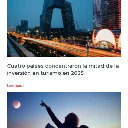
Cuatro países concentraron la mitad de la
inversión en turismo en 2025
Leer más »