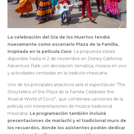
La celebración del Día de los Muertos tendrá
nuevamente como escenario Plaza de la Familia,
inspirada en la película
Coco
. La propuesta estará
disponible hasta el 2 de noviembre en Disney California
Adventure Park con decoración temática, música en vivo
y actividades centradas en la tradición mexicana.
Uno de los principales atractivos será el espectáculo “The
Storytellers of the Plaza de la Familia Celebrate the
Musical World of Coco!”, que combinará canciones de la
película con interpretaciones de música tradicional
mexicana.
La programación también incluirá
presentaciones de mariachi y el tradicional muro de
los recuerdos, donde los asistentes podrán dedicar