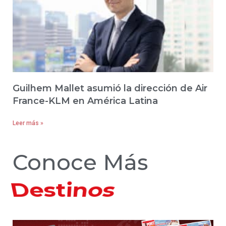
Guilhem Mallet asumió la dirección de Air
France-KLM en América Latina
Leer más »
Conoce Más
Hoteles