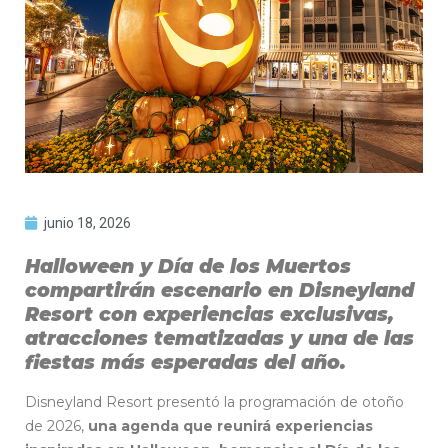
junio 18, 2026
Halloween y Día de los Muertos
compartirán escenario en Disneyland
Resort con experiencias exclusivas,
atracciones tematizadas y una de las
fiestas más esperadas del año.
Disneyland Resort presentó la programación de otoño
de 2026,
una agenda que reunirá experiencias