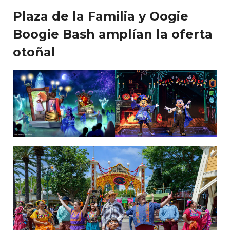
Plaza de la Familia y Oogie
Boogie Bash amplían la oferta
otoñal