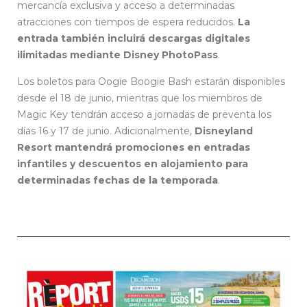
mercancía exclusiva y acceso a determinadas
atracciones con tiempos de espera reducidos.
La
entrada también incluirá descargas digitales
ilimitadas mediante Disney PhotoPass
.
Los boletos para Oogie Boogie Bash estarán disponibles
desde el 18 de junio, mientras que los miembros de
Magic Key tendrán acceso a jornadas de preventa los
días 16 y 17 de junio. Adicionalmente,
Disneyland
Resort mantendrá promociones en entradas
infantiles y descuentos en alojamiento para
determinadas fechas de la temporada
.