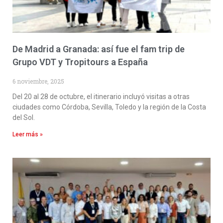
De Madrid a Granada: así fue el fam trip de
Grupo VDT y Tropitours a España
6 noviembre, 2025
Del 20 al 28 de octubre, el itinerario incluyó visitas a otras
ciudades como Córdoba, Sevilla, Toledo y la región de la Costa
del Sol.
Leer más »