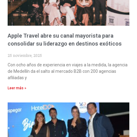
Apple Travel abre su canal mayorista para
consolidar su liderazgo en destinos exóticos
25 noviembre, 2025
Con ocho años de experiencia en viajes a la medida, la agencia
de Medellín da el salto al mercado B2B con 200 agencias
afiliadas y
Leer más »