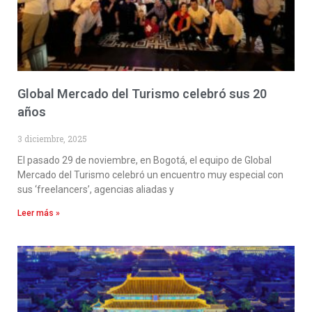
Global Mercado del Turismo celebró sus 20
años
3 diciembre, 2025
El pasado 29 de noviembre, en Bogotá, el equipo de Global
Mercado del Turismo celebró un encuentro muy especial con
sus ‘freelancers’, agencias aliadas y
Leer más »