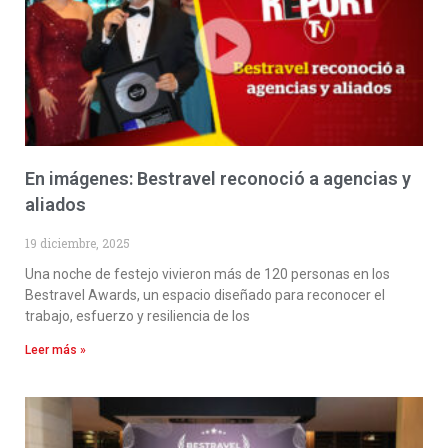
En imágenes: Bestravel reconoció a agencias y
aliados
19 diciembre, 2025
Una noche de festejo vivieron más de 120 personas en los
Bestravel Awards, un espacio diseñado para reconocer el
trabajo, esfuerzo y resiliencia de los
Leer más »