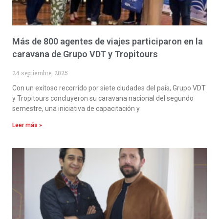
Más de 800 agentes de viajes participaron en la
caravana de Grupo VDT y Tropitours
24 septiembre, 2025
Con un exitoso recorrido por siete ciudades del país, Grupo VDT
y Tropitours concluyeron su caravana nacional del segundo
semestre, una iniciativa de capacitación y
Leer más »