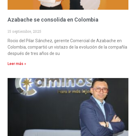
Azabache se consolida en Colombia
15 septiembre, 2025
Rocio del Pilar Sánchez, gerente Comercial de Azabache en
Colombia, compartió un vistazo de la evolución de la compañía
después de tres años de su
Leer más »