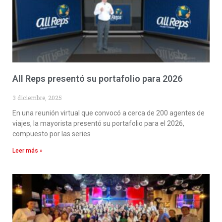
All Reps presentó su portafolio para 2026
3 diciembre, 2025
En una reunión virtual que convocó a cerca de 200 agentes de
viajes, la mayorista presentó su portafolio para el 2026,
compuesto por las series
Leer más »