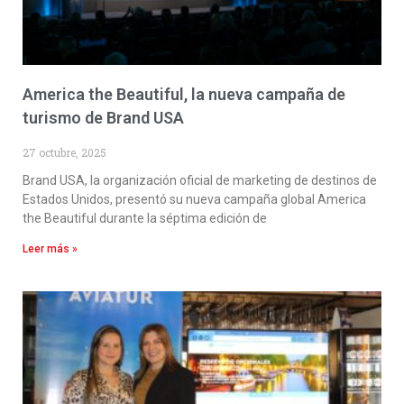
America the Beautiful, la nueva campaña de
turismo de Brand USA
27 octubre, 2025
Brand USA, la organización oficial de marketing de destinos de
Estados Unidos, presentó su nueva campaña global America
the Beautiful durante la séptima edición de
Leer más »