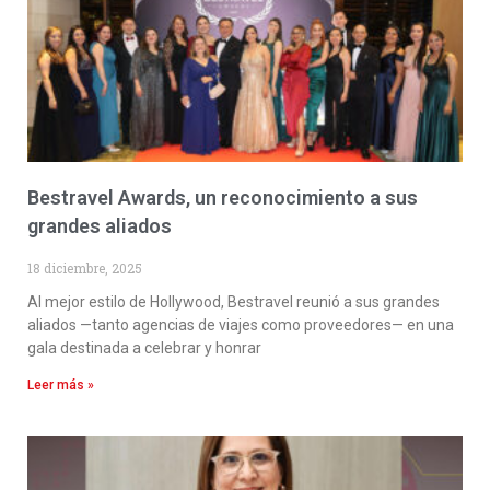
Bestravel Awards, un reconocimiento a sus
grandes aliados
18 diciembre, 2025
Al mejor estilo de Hollywood, Bestravel reunió a sus grandes
aliados —tanto agencias de viajes como proveedores— en una
gala destinada a celebrar y honrar
Leer más »