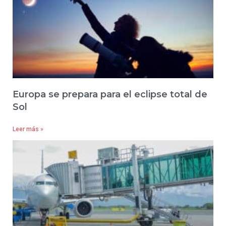
Europa se prepara para el eclipse total de
Sol
Leer más »