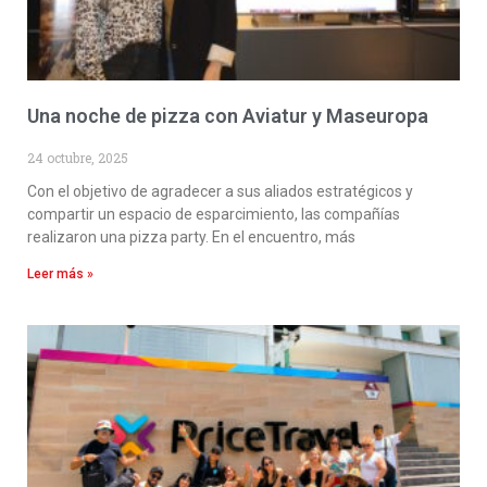
Una noche de pizza con Aviatur y Maseuropa
24 octubre, 2025
Con el objetivo de agradecer a sus aliados estratégicos y
compartir un espacio de esparcimiento, las compañías
realizaron una pizza party. En el encuentro, más
Leer más »