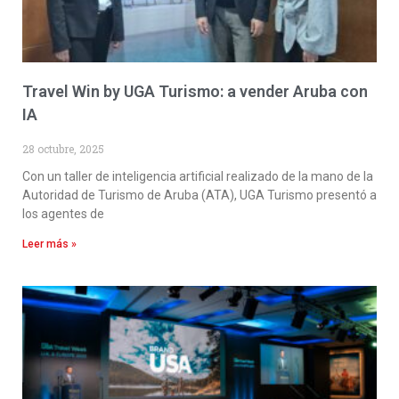
Travel Win by UGA Turismo: a vender Aruba con
IA
28 octubre, 2025
Con un taller de inteligencia artificial realizado de la mano de la
Autoridad de Turismo de Aruba (ATA), UGA Turismo presentó a
los agentes de
Leer más »