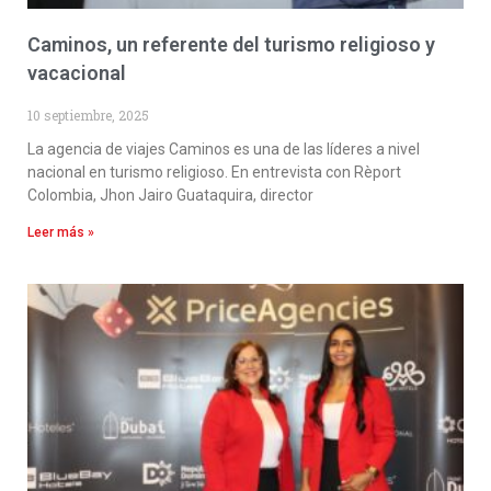
Caminos, un referente del turismo religioso y
vacacional
10 septiembre, 2025
La agencia de viajes Caminos es una de las líderes a nivel
nacional en turismo religioso. En entrevista con Rèport
Colombia, Jhon Jairo Guataquira, director
Leer más »