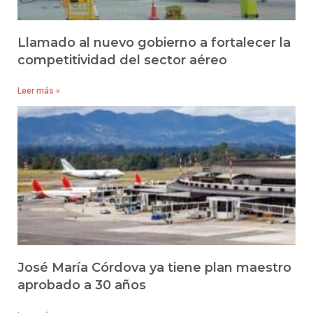
Llamado al nuevo gobierno a fortalecer la
competitividad del sector aéreo
Leer más »
José María Córdova ya tiene plan maestro
aprobado a 30 años