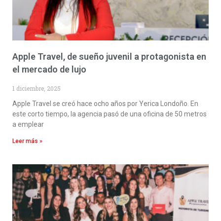
Apple Travel, de sueño juvenil a protagonista en
el mercado de lujo
1 diciembre, 2025
Apple Travel se creó hace ocho años por Yerica Londoño. En
este corto tiempo, la agencia pasó de una oficina de 50 metros
a emplear
Leer más »