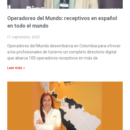
Operadores del Mundo: receptivos en español
en todo el mundo
17 septiembre, 2025
Operadores del Mundo desembarca en Colombia para ofrecer
a los profesionales de turismo un completo directorio digital
que abarca 100 operadores receptivos en más de
Leer más »