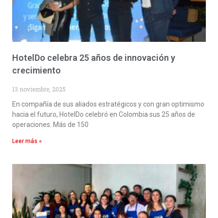
HotelDo celebra 25 años de innovación y
crecimiento
13 noviembre, 2025
En compañía de sus aliados estratégicos y con gran optimismo
hacia el futuro, HotelDo celebró en Colombia sus 25 años de
operaciones. Más de 150
Leer más »