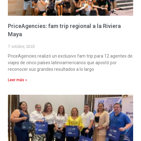
PriceAgencies: fam trip regional a la Riviera
Maya
7 octubre, 2025
PriceAgencies realizó un exclusivo fam trip para 12 agentes de
viajes de cinco países latinoamericanos que apostó por
reconocer sus grandes resultados a lo largo
Leer más »