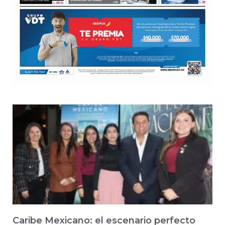
Caribe Mexicano: el escenario perfecto