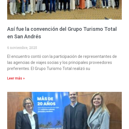
Así fue la convención del Grupo Turismo Total
en San Andrés
6 noviembre, 2025
El encuentro contó con la participación de representantes de
las agencias de viajes socias y los principales proveedores
preferentes. El Grupo Turismo Total realizó su
Leer más »