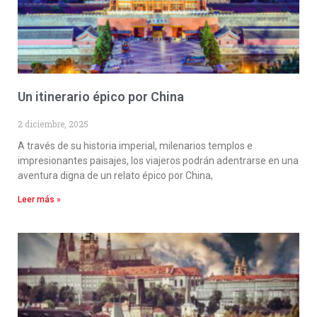
Un itinerario épico por China
2 diciembre, 2025
A través de su historia imperial, milenarios templos e
impresionantes paisajes, los viajeros podrán adentrarse en una
aventura digna de un relato épico por China,
Leer más »