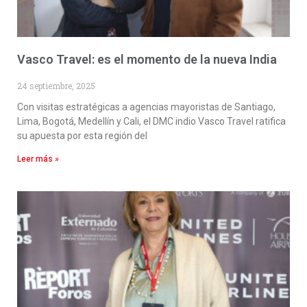
Vasco Travel: es el momento de la nueva India
24 septiembre, 2025
Con visitas estratégicas a agencias mayoristas de Santiago,
Lima, Bogotá, Medellín y Cali, el DMC indio Vasco Travel ratifica
su apuesta por esta región del
Leer más »