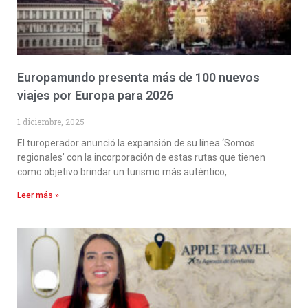
Europamundo presenta más de 100 nuevos
viajes por Europa para 2026
1 diciembre, 2025
El turoperador anunció la expansión de su línea ‘Somos
regionales’ con la incorporación de estas rutas que tienen
como objetivo brindar un turismo más auténtico,
Leer más »