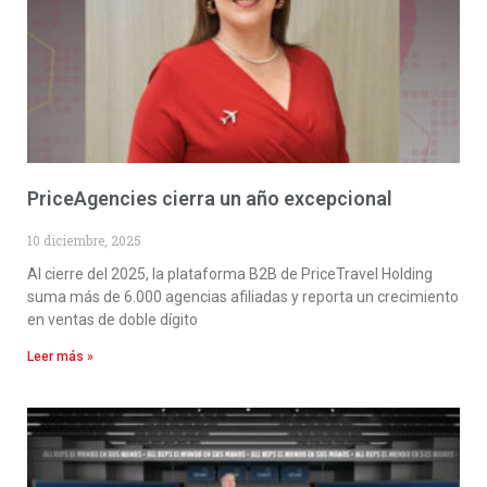
PriceAgencies cierra un año excepcional
10 diciembre, 2025
Al cierre del 2025, la plataforma B2B de PriceTravel Holding
suma más de 6.000 agencias afiliadas y reporta un crecimiento
en ventas de doble dígito
Leer más »