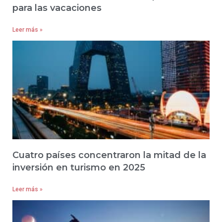
para las vacaciones
Leer más »
Cuatro países concentraron la mitad de la
inversión en turismo en 2025
Leer más »