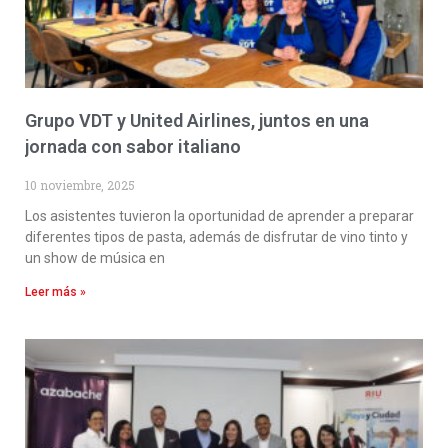
Grupo VDT y United Airlines, juntos en una
jornada con sabor italiano
10 noviembre, 2025
Los asistentes tuvieron la oportunidad de aprender a preparar
diferentes tipos de pasta, además de disfrutar de vino tinto y
un show de música en
Leer más »