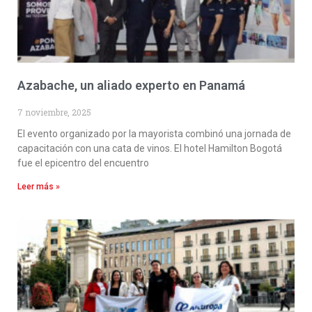
Azabache, un aliado experto en Panamá
7 noviembre, 2025
El evento organizado por la mayorista combinó una jornada de
capacitación con una cata de vinos. El hotel Hamilton Bogotá
fue el epicentro del encuentro
Leer más »