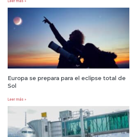
Leer más »
Europa se prepara para el eclipse total de
Sol
Leer más »