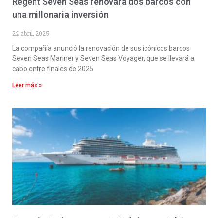
Regent Seven Seas renovará dos barcos con
una millonaria inversión
22 abril, 2025
La compañía anunció la renovación de sus icónicos barcos
Seven Seas Mariner y Seven Seas Voyager, que se llevará a
cabo entre finales de 2025
Leer más »