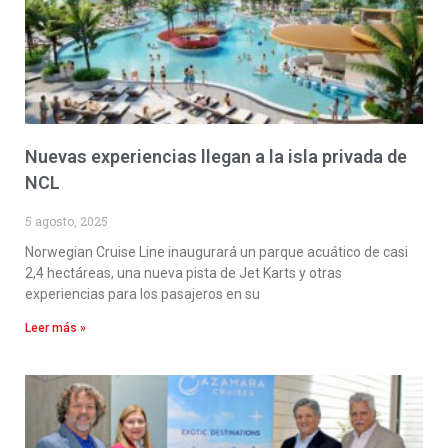
Nuevas experiencias llegan a la isla privada de
NCL
5 agosto, 2025
Norwegian Cruise Line inaugurará un parque acuático de casi
2,4 hectáreas, una nueva pista de Jet Karts y otras
experiencias para los pasajeros en su
Leer más »