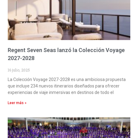
Regent Seven Seas lanzó la Colección Voyage
2027-2028
16 julio, 2025
La Colección Voyage 2027-2028 es una ambiciosa propuesta
que incluye 234 nuevos itinerarios diseñados para ofrecer
experiencias de viaje inmersivas en destinos de todo el
Leer más »