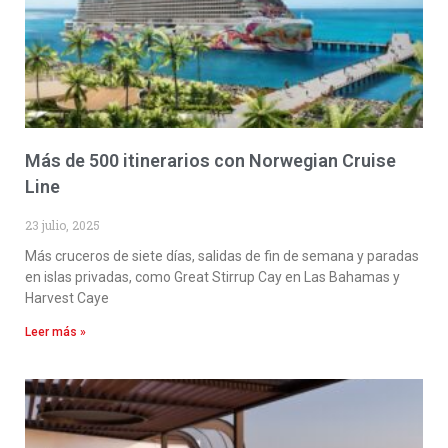
Más de 500 itinerarios con Norwegian Cruise
Line
23 julio, 2025
Más cruceros de siete días, salidas de fin de semana y paradas
en islas privadas, como Great Stirrup Cay en Las Bahamas y
Harvest Caye
Leer más »