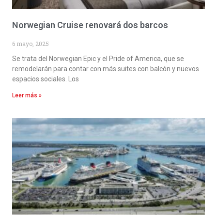
Norwegian Cruise renovará dos barcos
6 mayo, 2025
Se trata del Norwegian Epic y el Pride of America, que se
remodelarán para contar con más suites con balcón y nuevos
espacios sociales. Los
Leer más »