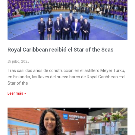
Royal Caribbean recibió el Star of the Seas
15 julio, 2025
Tras casi dos años de construcción en el astillero Meyer Turku,
en Finlandia, las llaves del nuevo barco de Royal Caribbean —el
Star of the
Leer más »