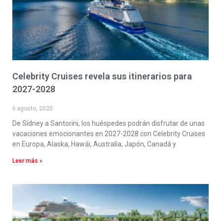
Celebrity Cruises revela sus itinerarios para
2027-2028
6 agosto, 2025
De Sídney a Santorini, los huéspedes podrán disfrutar de unas
vacaciones emocionantes en 2027-2028 con Celebrity Cruises
en Europa, Alaska, Hawái, Australia, Japón, Canadá y
Leer más »