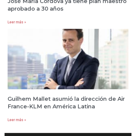
José María Córdova ya tiene plan maestro
aprobado a 30 años
Leer más »
Guilhem Mallet asumió la dirección de Air
France-KLM en América Latina
Leer más »