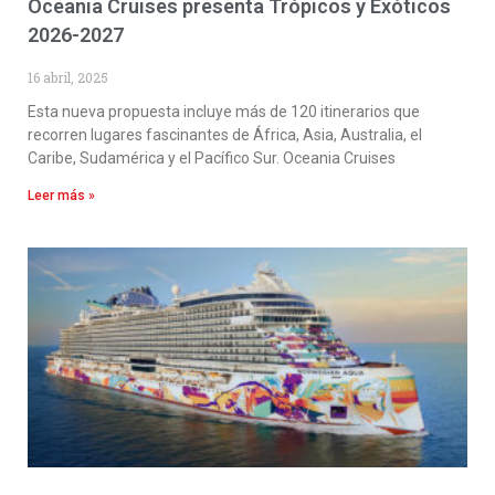
Oceania Cruises presenta Trópicos y Exóticos
2026-2027
16 abril, 2025
Esta nueva propuesta incluye más de 120 itinerarios que
recorren lugares fascinantes de África, Asia, Australia, el
Caribe, Sudamérica y el Pacífico Sur. Oceania Cruises
Leer más »