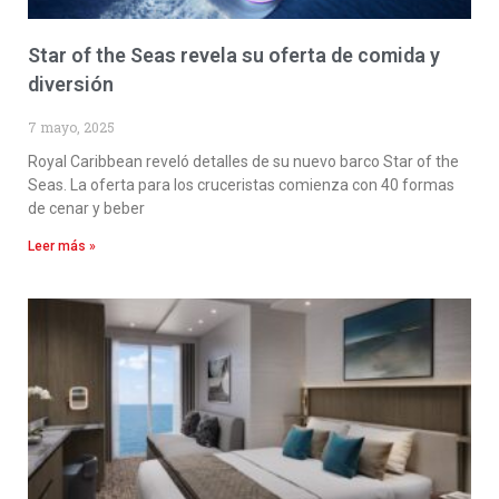
Star of the Seas revela su oferta de comida y
diversión
7 mayo, 2025
Royal Caribbean reveló detalles de su nuevo barco Star of the
Seas. La oferta para los cruceristas comienza con 40 formas
de cenar y beber
Leer más »