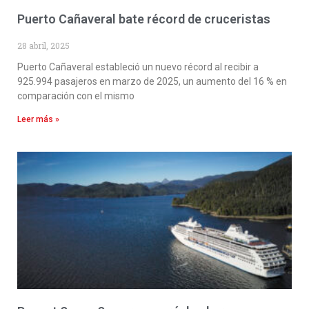
Puerto Cañaveral bate récord de cruceristas
28 abril, 2025
Puerto Cañaveral estableció un nuevo récord al recibir a
925.994 pasajeros en marzo de 2025, un aumento del 16 % en
comparación con el mismo
Leer más »