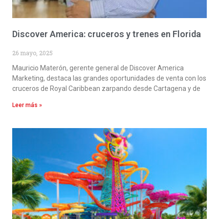
Discover America: cruceros y trenes en Florida
26 mayo, 2025
Mauricio Materón, gerente general de Discover America
Marketing, destaca las grandes oportunidades de venta con los
cruceros de Royal Caribbean zarpando desde Cartagena y de
Leer más »