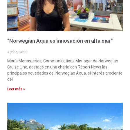
“Norwegian Aqua es innovación en alta mar”
4 julio, 2025
María Monasterios, Communications Manager de Norwegian
Cruise Line, destacó en una charla con Rèport News las
principales novedades del Norwegian Aqua, el interés creciente
del
Leer más »