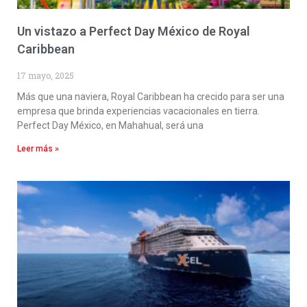
Un vistazo a Perfect Day México de Royal
Caribbean
17 mayo, 2025
Más que una naviera, Royal Caribbean ha crecido para ser una
empresa que brinda experiencias vacacionales en tierra.
Perfect Day México, en Mahahual, será una
Leer más »