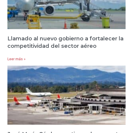
Llamado al nuevo gobierno a fortalecer la
competitividad del sector aéreo
Leer más »