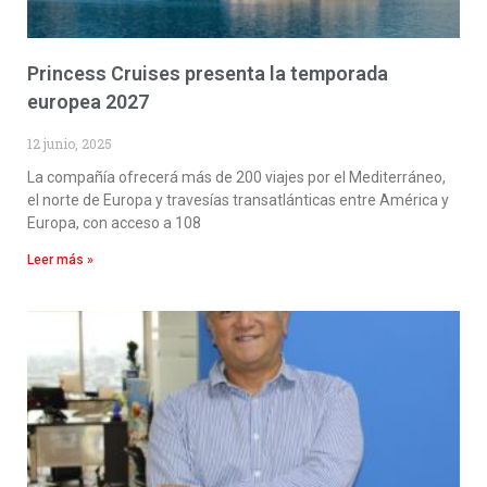
Princess Cruises presenta la temporada
europea 2027
12 junio, 2025
La compañía ofrecerá más de 200 viajes por el Mediterráneo,
el norte de Europa y travesías transatlánticas entre América y
Europa, con acceso a 108
Leer más »