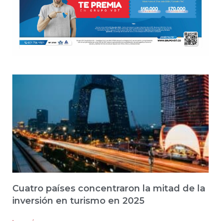
Cuatro países concentraron la mitad de la
inversión en turismo en 2025