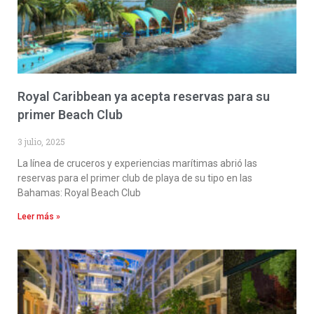
Royal Caribbean ya acepta reservas para su
primer Beach Club
3 julio, 2025
La línea de cruceros y experiencias marítimas abrió las
reservas para el primer club de playa de su tipo en las
Bahamas: Royal Beach Club
Leer más »