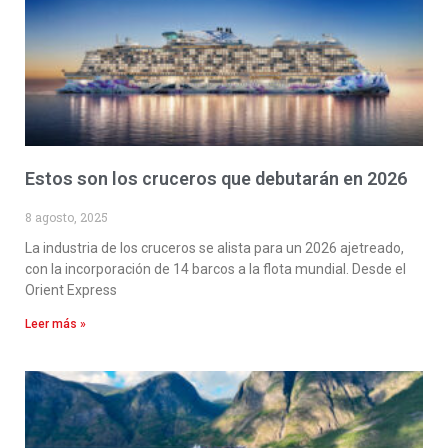
Estos son los cruceros que debutarán en 2026
8 agosto, 2025
La industria de los cruceros se alista para un 2026 ajetreado,
con la incorporación de 14 barcos a la flota mundial. Desde el
Orient Express
Leer más »