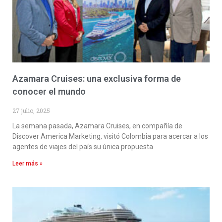
Azamara Cruises: una exclusiva forma de
conocer el mundo
27 julio, 2025
La semana pasada, Azamara Cruises, en compañía de
Discover America Marketing, visitó Colombia para acercar a los
agentes de viajes del país su única propuesta
Leer más »