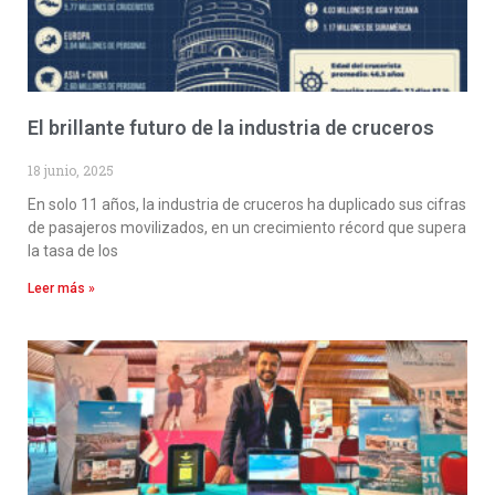
El brillante futuro de la industria de cruceros
18 junio, 2025
En solo 11 años, la industria de cruceros ha duplicado sus cifras
de pasajeros movilizados, en un crecimiento récord que supera
la tasa de los
Leer más »