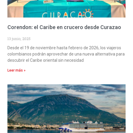
Corendon: el Caribe en crucero desde Curazao
13 junio, 2025
Desde el 19 de noviembre hasta febrero de 2026, los viajeros
colombianos podrán aprovechar de una nueva alternativa para
descubrir el Caribe oriental sin necesidad
Leer más »