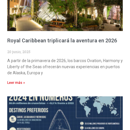
Royal Caribbean triplicará la aventura en 2026
20 junio, 2025
A partir de la primavera de 2026, los barcos Ovation, Harmony y
Liberty of the Seas ofrecerán nuevas experiencias en puertos
de Alaska, Europa y
Leer más »