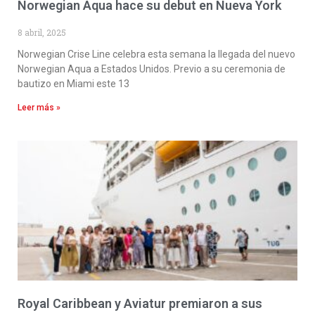
Norwegian Aqua hace su debut en Nueva York
8 abril, 2025
Norwegian Crise Line celebra esta semana la llegada del nuevo
Norwegian Aqua a Estados Unidos. Previo a su ceremonia de
bautizo en Miami este 13
Leer más »
Royal Caribbean y Aviatur premiaron a sus