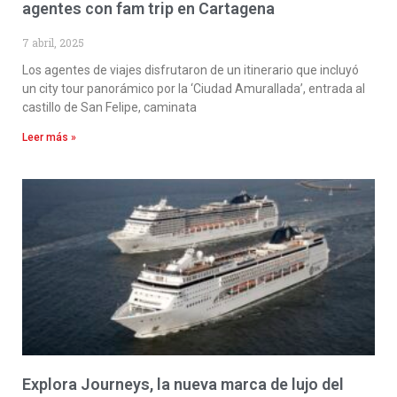
agentes con fam trip en Cartagena
7 abril, 2025
Los agentes de viajes disfrutaron de un itinerario que incluyó
un city tour panorámico por la ‘Ciudad Amurallada’, entrada al
castillo de San Felipe, caminata
Leer más »
Explora Journeys, la nueva marca de lujo del