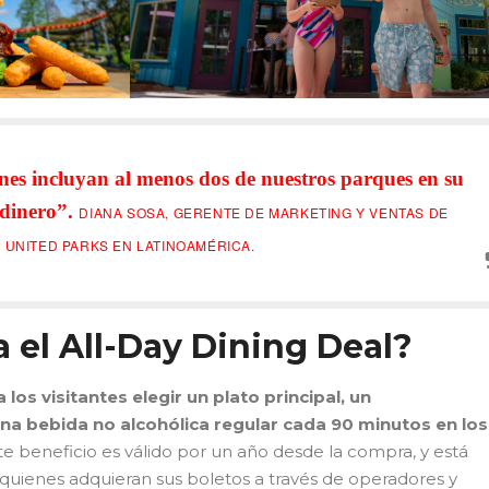
nes incluyan al menos dos de nuestros parques en su
 dinero”.
DIANA SOSA, GERENTE DE MARKETING Y VENTAS DE
UNITED PARKS EN LATINOAMÉRICA.
 el All-Day Dining Deal?
 los visitantes elegir un plato principal, un
a bebida no alcohólica regular cada 90 minutos en los
e beneficio es válido por un año desde la compra, y está
quienes adquieran sus boletos a través de operadores y