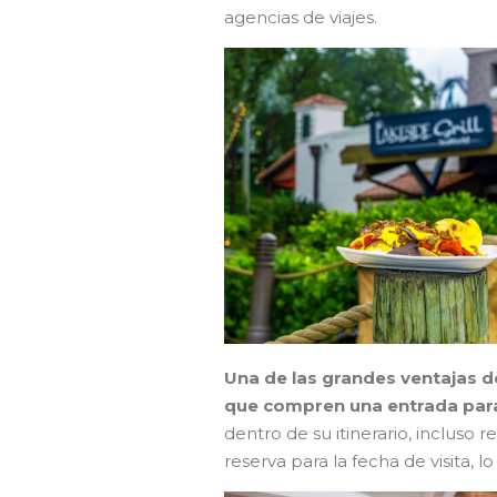
agencias de viajes.
Una de las grandes ventajas de
que compren una entrada par
dentro de su itinerario, incluso 
reserva para la fecha de visita, l