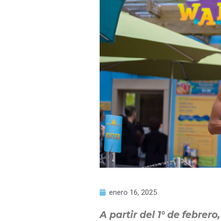
enero 16, 2025
A partir del 1° de febrer