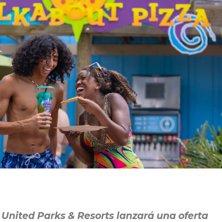
o, United Parks & Resorts lanzará una oferta