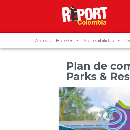
Aéreas
Hoteles
Sostenibilidad
De
Plan de com
Parks & Res