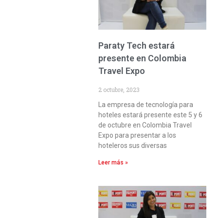
Paraty Tech estará
presente en Colombia
Travel Expo
2 octubre, 2023
La empresa de tecnología para
hoteles estará presente este 5 y 6
de octubre en Colombia Travel
Expo para presentar a los
hoteleros sus diversas
Leer más »