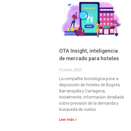
OTA Insight, inteligencia
de mercado para hoteles
13 junio, 2023
La compañía tecnológica pone a
disposición de hoteles de Bogotá,
Barranquilla y Cartagena,
inicialmente, información detallada
sobre previsión de la demanda y
búsqueda de vuelos
Leer más »