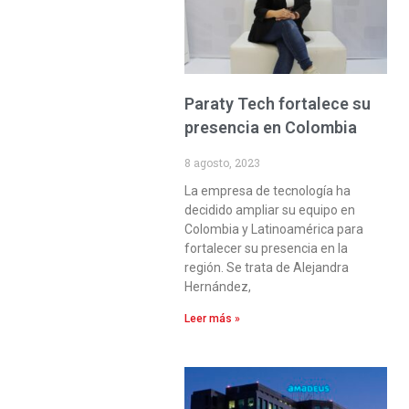
Paraty Tech fortalece su
presencia en Colombia
8 agosto, 2023
La empresa de tecnología ha
decidido ampliar su equipo en
Colombia y Latinoamérica para
fortalecer su presencia en la
región. Se trata de Alejandra
Hernández,
Leer más »