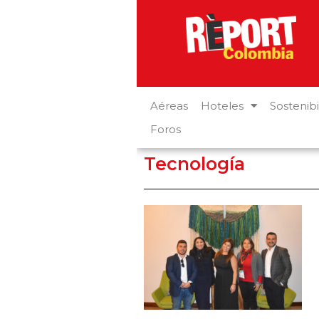
Aéreas
Hoteles
Sostenibi
Foros
Tecnología