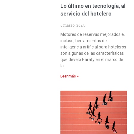
Lo último en tecnología, al
servicio del hotelero
6 marzo, 2024
Motores de reservas mejorados e,
incluso, herramientas de
inteligencia artificial para hoteleros
son algunas de las características
que develó Paraty en el marco de
la
Leer más »