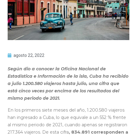
agosto 22, 2022
Según dio a conocer la Oficina Nacional de
Estadística e Información de la isla, Cuba ha recibido
a julio 1.200.580 viajeros hasta julio, una cifra que
está cinco veces por encima de los resultados del
mismo periodo de 2021.
En los primeros siete meses del año, 1.200.580 viajeros
han ingresado a Cuba, lo que equivale a un 552 % frente
al mismo periodo de 2021, cuando apenas se registraron
217.364 viajeros. De esta cifra
, 834.891 corresponden a