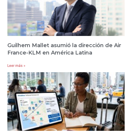
Guilhem Mallet asumió la dirección de Air
France-KLM en América Latina
Leer más »