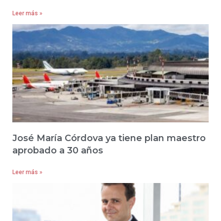
Leer más »
José María Córdova ya tiene plan maestro
aprobado a 30 años
Leer más »