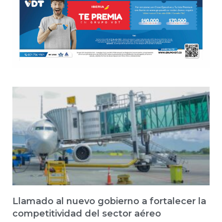
Llamado al nuevo gobierno a fortalecer la
competitividad del sector aéreo