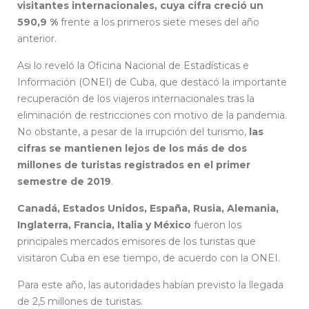
visitantes internacionales, cuya cifra creció un
590,9 %
frente a los primeros siete meses del año
anterior.
Asi lo reveló la Oficina Nacional de Estadísticas e
Información (ONEI) de Cuba, que destacó la importante
recuperación de los viajeros internacionales tras la
eliminación de restricciones con motivo de la pandemia.
No obstante, a pesar de la irrupción del turismo,
las
cifras se mantienen lejos de los más de dos
millones de turistas registrados en el primer
semestre de 2019
.
Canadá, Estados Unidos, España, Rusia, Alemania,
Inglaterra, Francia, Italia y México
fueron los
principales mercados emisores de los turistas que
visitaron Cuba en ese tiempo, de acuerdo con la ONEI.
Para este año, las autoridades habían previsto la llegada
de 2,5 millones de turistas.