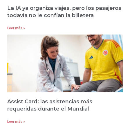
La IA ya organiza viajes, pero los pasajeros
todavía no le confían la billetera
Leer más »
Assist Card: las asistencias más
requeridas durante el Mundial
Leer más »