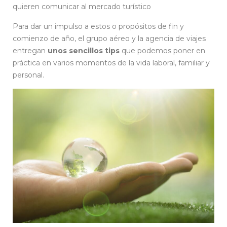
quieren comunicar al mercado turístico
Para dar un impulso a estos o propósitos de fin y
comienzo de año, el grupo aéreo y la agencia de viajes
entregan
unos sencillos tips
que podemos poner en
práctica en varios momentos de la vida laboral, familiar y
personal.