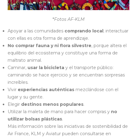
*
Fotos AF-KLM
Apoyar a las comunidades
comprando local
; interactuar
con ellas es otra forma de aprendizaje.
No comprar fauna y ni flora silvestre
, porque altera el
equilibrio del ecosistema y constituye una forma de
maltrato animal.
Caminar,
usar la bicicleta
y el transporte público:
caminando se hace ejercicio y se encuentran sorpresas
increíbles.
Vivir
experiencias auténticas
mezclándose con el
lugar y su gente.
Elegir
destinos menos populares
.
Utilizar la maleta de mano para hacer compras y
no
utilizar bolsas plásticas
.
Más información sobre las iniciativas de sostenibilidad de
Air France, KLM y Aviatur pueden consultarse en