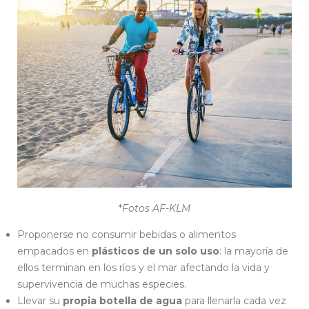
*
Fotos AF-KLM
Proponerse no consumir bebidas o alimentos
empacados en
plásticos de un solo uso
: la mayoría de
ellos terminan en los ríos y el mar afectando la vida y
supervivencia de muchas especies.
Llevar su
propia botella de agua
para llenarla cada vez