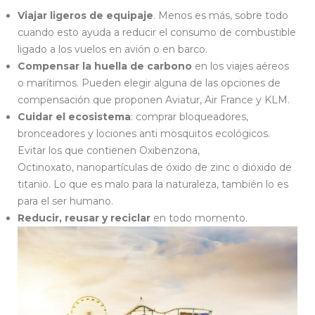
Viajar ligeros de equipaje
. Menos es más, sobre todo
cuando esto ayuda a reducir el consumo de combustible
ligado a los vuelos en avión o en barco.
Compensar la huella de carbono
en los viajes aéreos
o marítimos. Pueden elegir alguna de las opciones de
compensación que proponen Aviatur, Air France y KLM.
Cuidar el ecosistema
: comprar bloqueadores,
bronceadores y lociones anti mosquitos ecológicos.
Evitar los que contienen Oxibenzona,
Octinoxato, nanopartículas de óxido de zinc o dióxido de
titanio. Lo que es malo para la naturaleza, también lo es
para el ser humano.
Reducir, reusar y reciclar
en todo momento.