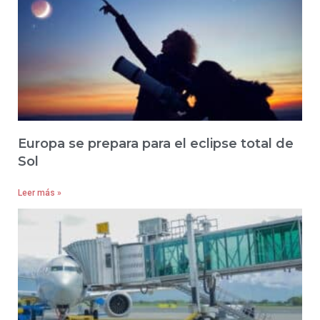
Europa se prepara para el eclipse total de
Sol
Leer más »