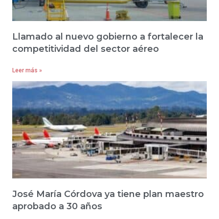
Llamado al nuevo gobierno a fortalecer la
competitividad del sector aéreo
Leer más »
José María Córdova ya tiene plan maestro
aprobado a 30 años