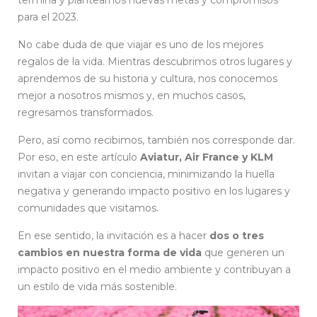
para el 2023.
No cabe duda de que viajar es uno de los mejores
regalos de la vida. Mientras descubrimos otros lugares y
aprendemos de su historia y cultura, nos conocemos
mejor a nosotros mismos y, en muchos casos,
regresamos transformados.
Pero, así como recibimos, también nos corresponde dar.
Por eso, en este artículo
Aviatur, Air France y KLM
invitan a viajar con conciencia, minimizando la huella
negativa y generando impacto positivo en los lugares y
comunidades que visitamos.
En ese sentido, la invitación es a hacer
dos o tres
cambios en nuestra forma de vida
que generen un
impacto positivo en el medio ambiente y contribuyan a
un estilo de vida más sostenible.