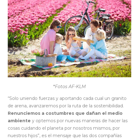
*
Fotos AF-KLM
“Solo uniendo fuerzas y aportando cada cual un granito
de arena, avanzaremos por la ruta de la sostenibilidad.
Renunciemos a costumbres que dañan el medio
ambiente
y optemos por nuevas maneras de hacer las
cosas cuidando el planeta por nosotros mismos, por
nuestros hijos”, es el mensaje que las dos compañías