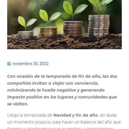
noviembre 30, 2022
Con ocasión de la temporada de fin de año, las dos
compañías
invitan a viajar con conciencia,
minimizando la huella negativa y generando
impacto positivo en los lugares y comunidades que
se visitan.
Llega la temporada de
Navidad y fin de año
, sin duda
un momento propicio para hacer un balance del año que
termina y plantearnos nuevas metas y compromisos