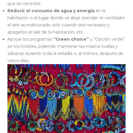
que se necesite.
Reducir el consumo de agua y energía
en la
habitación o el lugar donde se aloje: prender el ventilador
el aire acondicionado solo cuando sea necesario y
apagarlos al salir de la habitación, etc.
Apoyar los programas
“Green choice”
u “Opción verde”
en los hoteles, pidiendo mantener las misma toallas y
sábanas durante toda la estadía o, al menos, después de
varios días.