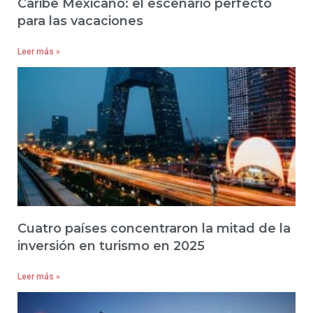
Caribe Mexicano: el escenario perfecto
para las vacaciones
Leer más »
Cuatro países concentraron la mitad de la
inversión en turismo en 2025
Leer más »