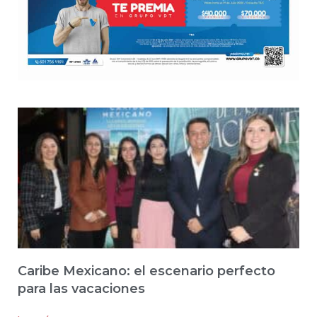
Caribe Mexicano: el escenario perfecto
para las vacaciones