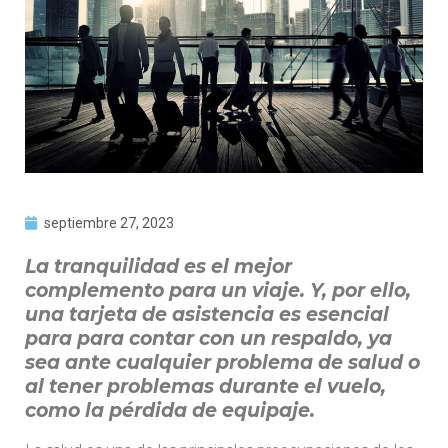
septiembre 27, 2023
La tranquilidad es el mejor
complemento para un viaje. Y, por ello,
una tarjeta de asistencia es esencial
para para contar con un respaldo, ya
sea ante cualquier problema de salud o
al tener problemas durante el vuelo,
como la pérdida de equipaje.