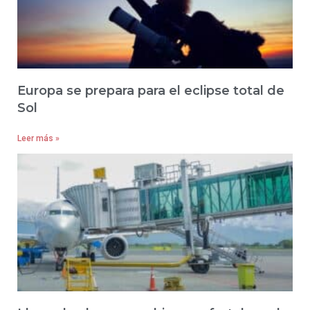
Europa se prepara para el eclipse total de
Sol
Leer más »