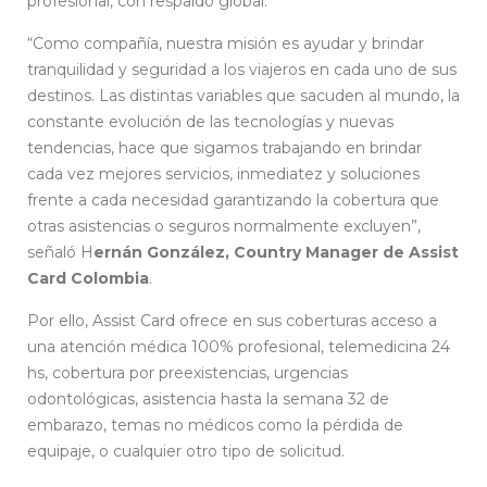
profesional, con respaldo global.
“Como compañía, nuestra misión es ayudar y brindar
tranquilidad y seguridad a los viajeros en cada uno de sus
destinos. Las distintas variables que sacuden al mundo, la
constante evolución de las tecnologías y nuevas
tendencias, hace que sigamos trabajando en brindar
cada vez mejores servicios, inmediatez y soluciones
frente a cada necesidad garantizando la cobertura que
otras asistencias o seguros normalmente excluyen”,
señaló H
ernán González, Country Manager de Assist
Card Colombia
.
Por ello, Assist Card ofrece en sus coberturas acceso a
una atención médica 100% profesional, telemedicina 24
hs, cobertura por preexistencias, urgencias
odontológicas, asistencia hasta la semana 32 de
embarazo, temas no médicos como la pérdida de
equipaje, o cualquier otro tipo de solicitud.