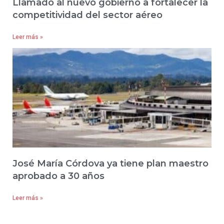
Llamado al nuevo gobierno a fortalecer la
competitividad del sector aéreo
Leer más »
José María Córdova ya tiene plan maestro
aprobado a 30 años
Leer más »