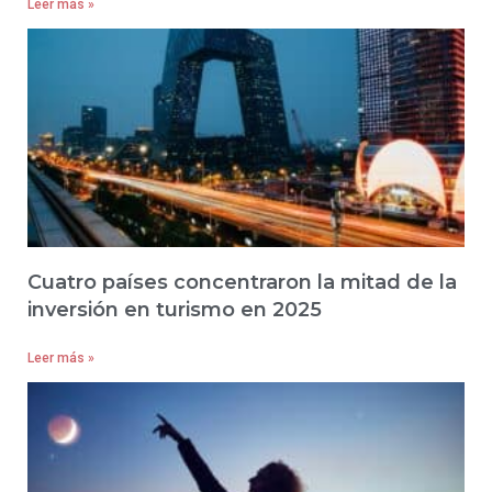
Leer más »
Cuatro países concentraron la mitad de la
inversión en turismo en 2025
Leer más »