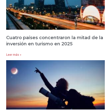
Cuatro países concentraron la mitad de la
inversión en turismo en 2025
Leer más »