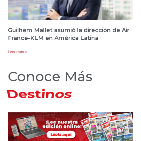
Guilhem Mallet asumió la dirección de Air
France-KLM en América Latina
Leer más »
Conoce Más
Hoteles