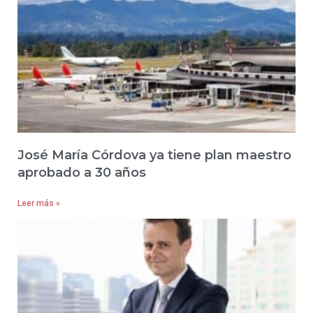
José María Córdova ya tiene plan maestro
aprobado a 30 años
Leer más »