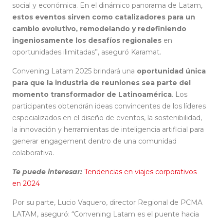
social y económica. En el dinámico panorama de Latam,
estos eventos sirven como catalizadores para un
cambio evolutivo, remodelando y redefiniendo
ingeniosamente los desafíos regionales
en
oportunidades ilimitadas”, aseguró Karamat.
Convening Latam 2025 brindará una
oportunidad única
para que la industria de reuniones sea parte del
momento transformador de Latinoamérica
. Los
participantes obtendrán ideas convincentes de los líderes
especializados en el diseño de eventos, la sostenibilidad,
la innovación y herramientas de inteligencia artificial para
generar engagement dentro de una comunidad
colaborativa.
Te puede interesar:
Tendencias en viajes corporativos
en 2024
Por su parte, Lucio Vaquero, director Regional de PCMA
LATAM, aseguró: “Convening Latam es el puente hacia