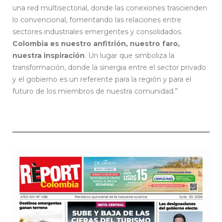
una red multisectorial, donde las conexiones trascienden
lo convencional, fomentando las relaciones entre
sectores industriales emergentes y consolidados.
Colombia es nuestro anfitrión, nuestro faro,
nuestra inspiración
. Un lugar que simboliza la
transformación, donde la sinergia entre el sector privado
y el gobierno es un referente para la región y para el
futuro de los miembros de nuestra comunidad.”