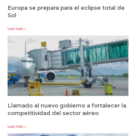
Europa se prepara para el eclipse total de
Sol
Leer más »
Llamado al nuevo gobierno a fortalecer la
competitividad del sector aéreo
Leer más »