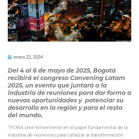
enero 22, 2024
Del 4 al 6 de mayo de 2025, Bogotá
recibirá el congreso Convening Latam
2025, un evento que juntará a la
industria de reuniones para dar forma a
nuevas oportunidades y potenciar su
desarrollo en la región y para el resto
del mundo.
“PCMA cree firmemente en el papel fundamental de la
industria de reuniones para catalizar la transformación