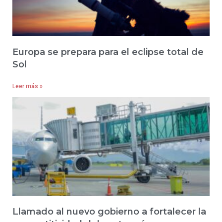
Europa se prepara para el eclipse total de
Sol
Leer más »
Llamado al nuevo gobierno a fortalecer la