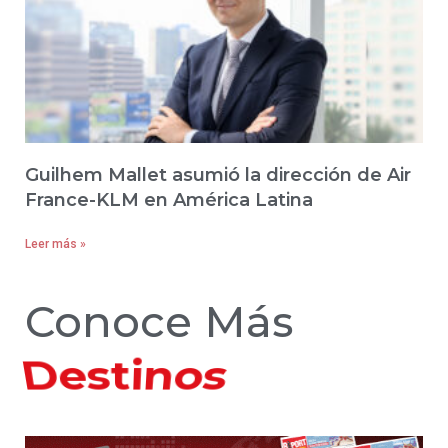
Guilhem Mallet asumió la dirección de Air
France-KLM en América Latina
Leer más »
Conoce Más
Hoteles