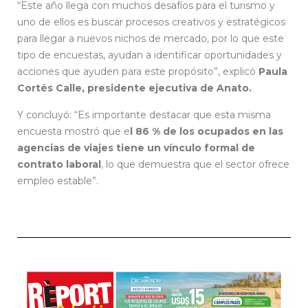
“Este año llega con muchos desafíos para el turismo y
uno de ellos es buscar procesos creativos y estratégicos
para llegar a nuevos nichos de mercado, por lo que este
tipo de encuestas, ayudan a identificar oportunidades y
acciones que ayuden para este propósito”, explicó
Paula
Cortés Calle, presidente ejecutiva de Anato.
Y concluyó: “Es importante destacar que esta misma
encuesta mostró que e
l 86 % de los ocupados en las
agencias de viajes tiene un vínculo formal de
contrato laboral
, lo que demuestra que el sector ofrece
empleo estable”.