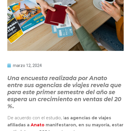
marzo 12, 2024
Una encuesta realizada por Anato
entre sus agencias de viajes revela que
para este primer semestre del año se
espera un crecimiento en ventas del 20
%.
De acuerdo con el estudio, l
as agencias de viajes
afiliadas a
Anato
manifestaron, en su mayoría, estar