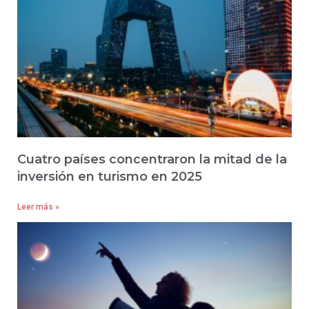
Cuatro países concentraron la mitad de la
inversión en turismo en 2025
Leer más »