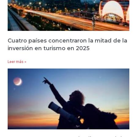
Cuatro países concentraron la mitad de la
inversión en turismo en 2025
Leer más »