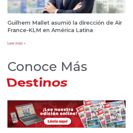
Guilhem Mallet asumió la dirección de Air
France-KLM en América Latina
Leer más »
Conoce Más
Hoteles