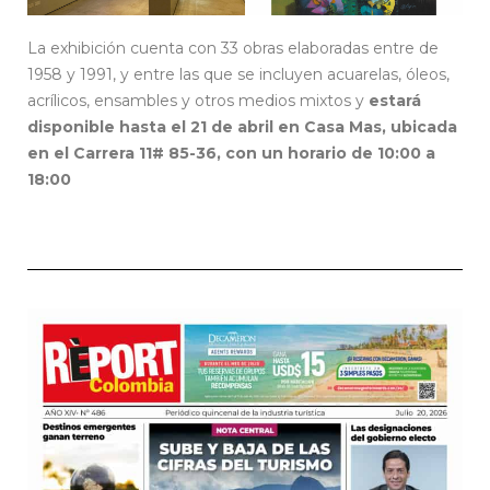
La exhibición cuenta con 33 obras elaboradas entre de
1958 y 1991, y entre las que se incluyen acuarelas, óleos,
acrílicos, ensambles y otros medios mixtos y
estará
disponible hasta el 21 de abril en Casa Mas, ubicada
en el Carrera 11# 85-36, con un horario de 10:00 a
18:00