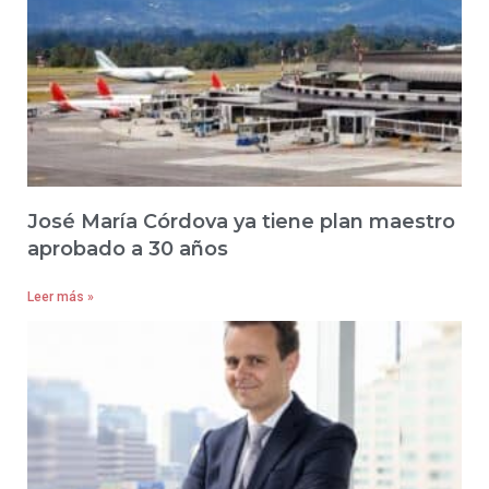
José María Córdova ya tiene plan maestro
aprobado a 30 años
Leer más »