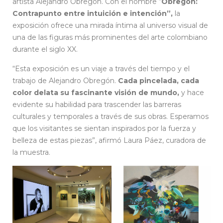
artista Alejandro Obregón. Con el nombre “
Obregón:
Contrapunto entre intuición e intención”,
la
exposición ofrece una mirada íntima al universo visual de
una de las figuras más prominentes del arte colombiano
durante el siglo XX.
“Esta exposición es un viaje a través del tiempo y el
trabajo de Alejandro Obregón.
Cada pincelada, cada
color delata su fascinante visión de mundo,
y hace
evidente su habilidad para trascender las barreras
culturales y temporales a través de sus obras. Esperamos
que los visitantes se sientan inspirados por la fuerza y
belleza de estas piezas”, afirmó Laura Páez, curadora de
la muestra.