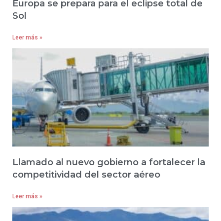
Europa se prepara para el eclipse total de
Sol
Leer más »
Llamado al nuevo gobierno a fortalecer la
competitividad del sector aéreo
Leer más »