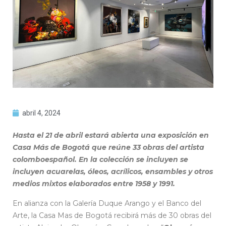
abril 4, 2024
Hasta el 21 de abril estará abierta una exposición en
Casa Más de Bogotá que reúne 33 obras del artista
colomboespañol. En la colección se incluyen se
incluyen acuarelas, óleos, acrílicos, ensambles y otros
medios mixtos elaborados entre 1958 y 1991.
En alianza con la Galería Duque Arango y el Banco del
Arte, la Casa Mas de Bogotá recibirá más de 30 obras del