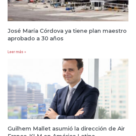
José María Córdova ya tiene plan maestro
aprobado a 30 años
Leer más »
Guilhem Mallet asumió la dirección de Air