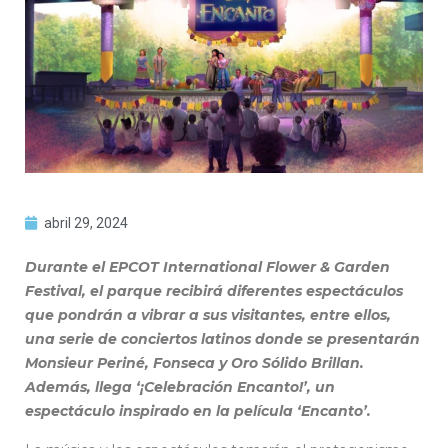
abril 29, 2024
Durante el EPCOT International Flower & Garden
Festival, el parque recibirá diferentes espectáculos
que pondrán a vibrar a sus visitantes, entre ellos,
una serie de conciertos latinos donde se presentarán
Monsieur Periné, Fonseca y Oro Sólido Brillan.
Además, llega ‘¡Celebración Encanto!’, un
espectáculo inspirado en la película ‘Encanto’.