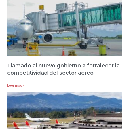
Llamado al nuevo gobierno a fortalecer la
competitividad del sector aéreo
Leer más »