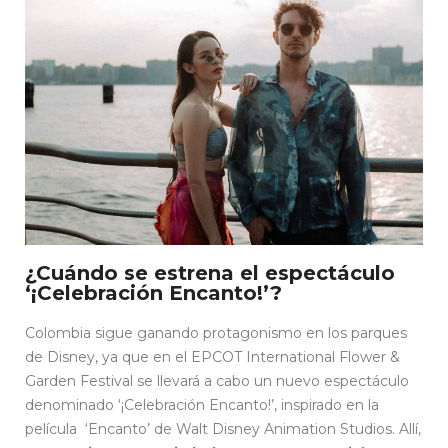
¿Cuándo se estrena el espectáculo
‘¡Celebración Encanto!’?
Colombia sigue ganando protagonismo en los parques
de Disney, ya que en el EPCOT International Flower &
Garden Festival se llevará a cabo un nuevo espectáculo
denominado ‘¡Celebración Encanto!’, inspirado en la
película ‘Encanto’ de Walt Disney Animation Studios. Allí,