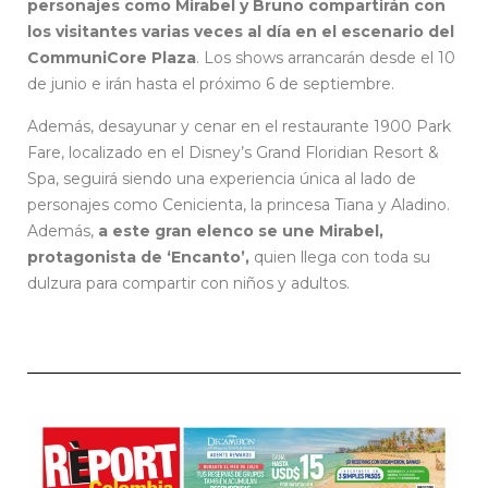
personajes como Mirabel y Bruno compartirán con
los visitantes varias veces al día en el escenario del
CommuniCore Plaza
. Los shows arrancarán desde el 10
de junio e irán hasta el próximo 6 de septiembre.
Además, desayunar y cenar en el restaurante 1900 Park
Fare, localizado en el Disney’s Grand Floridian Resort &
Spa, seguirá siendo una experiencia única al lado de
personajes como Cenicienta, la princesa Tiana y Aladino.
Además,
a este gran elenco se une Mirabel,
protagonista de ‘Encanto’,
quien llega con toda su
dulzura para compartir con niños y adultos.