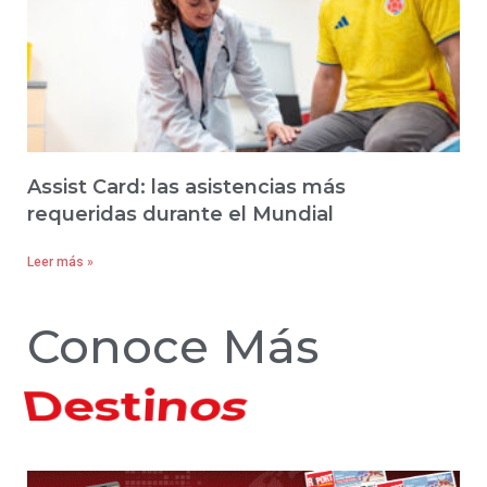
Assist Card: las asistencias más
requeridas durante el Mundial
Leer más »
Conoce Más
Hoteles