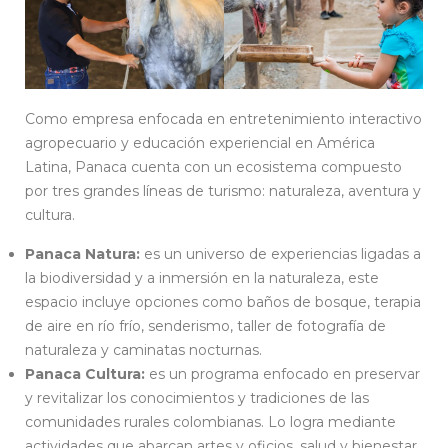
Como empresa enfocada en entretenimiento interactivo
agropecuario y educación experiencial en América
Latina, Panaca cuenta con un ecosistema compuesto
por tres grandes líneas de turismo: naturaleza, aventura y
cultura.
Panaca Natura:
es un universo de experiencias ligadas a
la biodiversidad y a inmersión en la naturaleza, este
espacio incluye opciones como baños de bosque, terapia
de aire en río frío, senderismo, taller de fotografía de
naturaleza y caminatas nocturnas.
Panaca Cultura:
es un programa enfocado en preservar
y revitalizar los conocimientos y tradiciones de las
comunidades rurales colombianas. Lo logra mediante
actividades que abarcan artes y oficios, salud y bienestar,