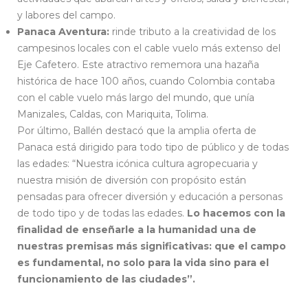
y labores del campo.
Panaca Aventura:
rinde tributo a la creatividad de los
campesinos locales con el cable vuelo más extenso del
Eje Cafetero. Este atractivo rememora una hazaña
histórica de hace 100 años, cuando Colombia contaba
con el cable vuelo más largo del mundo, que unía
Manizales, Caldas, con Mariquita, Tolima.
Por último, Ballén destacó que la amplia oferta de
Panaca está dirigido para todo tipo de público y de todas
las edades: “Nuestra icónica cultura agropecuaria y
nuestra misión de diversión con propósito están
pensadas para ofrecer diversión y educación a personas
de todo tipo y de todas las edades.
Lo hacemos con la
finalidad de enseñarle a la humanidad una de
nuestras premisas más significativas: que el campo
es fundamental, no solo para la vida sino para el
funcionamiento de las ciudades”.