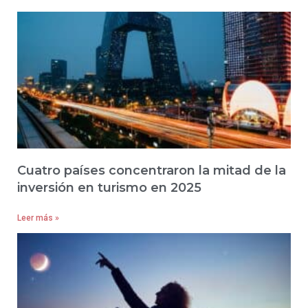
Cuatro países concentraron la mitad de la
inversión en turismo en 2025
Leer más »