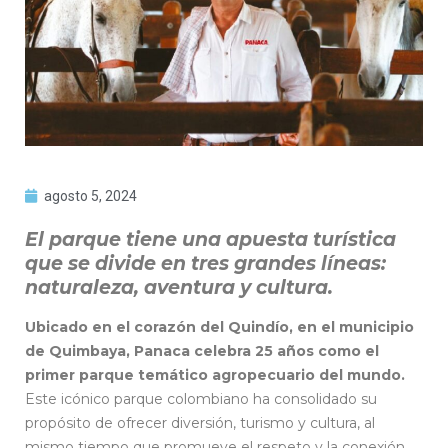
agosto 5, 2024
El parque tiene una apuesta turística
que se divide en tres grandes líneas:
naturaleza, aventura y cultura.
Ubicado en el corazón del Quindío, en el municipio
de Quimbaya, Panaca celebra 25 años como el
primer parque temático agropecuario del mundo.
Este icónico parque colombiano ha consolidado su
propósito de ofrecer diversión, turismo y cultura, al
mismo tiempo que promueve el respeto y la conexión