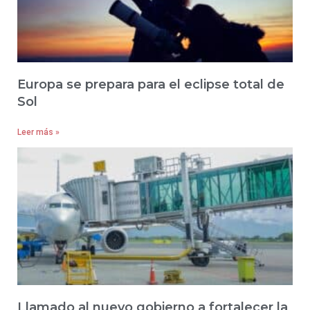
Europa se prepara para el eclipse total de
Sol
Leer más »
Llamado al nuevo gobierno a fortalecer la