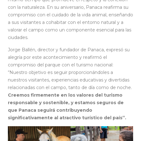
con la naturaleza. En su aniversario, Panaca reafirma su
compromiso con el cuidado de la vida animal, enseñando
a sus visitantes a cohabitar con el entorno natural y a
valorar el campo como un componente esencial para las
ciudades.
Jorge Ballén, director y fundador de Panaca, expresó su
alegría por este acontecimiento y reafirmó el
compromiso del parque con el turismo nacional:
“Nuestro objetivo es seguir proporcionándoles a
nuestros visitantes, experiencias educativas y divertidas
relacionadas con el campo, tanto de día como de noche.
Creemos firmemente en los valores del turismo
responsable y sostenible, y estamos seguros de
que Panaca seguirá contribuyendo
significativamente al atractivo turístico del país”.