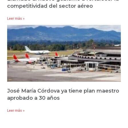
competitividad del sector aéreo
Leer más »
José María Córdova ya tiene plan maestro
aprobado a 30 años
Leer más »