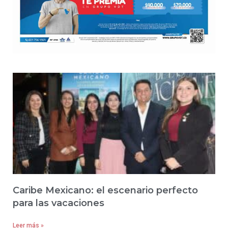
Caribe Mexicano: el escenario perfecto
para las vacaciones
Leer más »