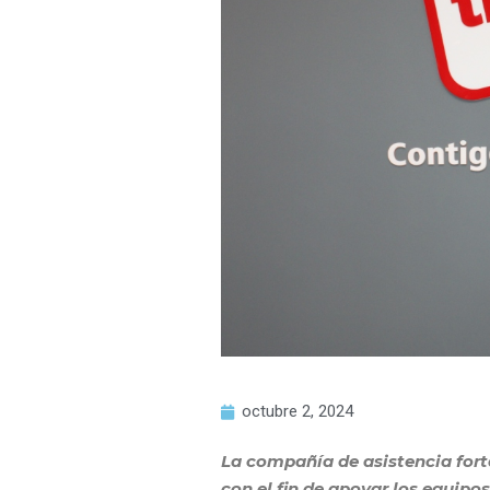
octubre 2, 2024
La compañía de asistencia fort
con el fin de apoyar los equipo