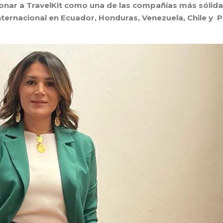
onar a TravelKit como una de las compañías más sólida
 internacional en Ecuador, Honduras, Venezuela, Chile y 