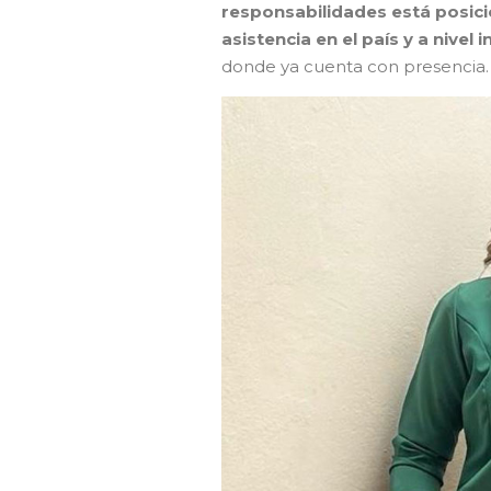
responsabilidades está posici
asistencia en el país y a nivel
donde ya cuenta con presencia.