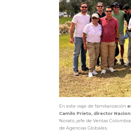
En este viaje de familiarización
e
Camilo Prieto, director Nacion
Norato, jefe de Ventas Colombia;
de Agencias Globales.