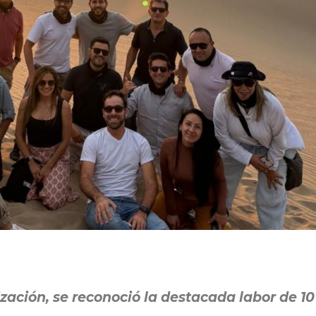
ización, se reconoció la destacada labor de 10