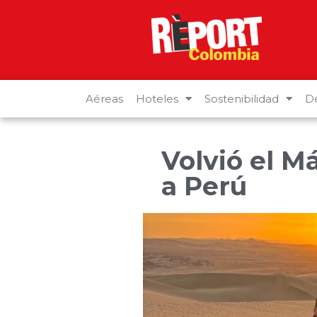
Aéreas
Hoteles
Sostenibilidad
De
Volvió el M
a Perú