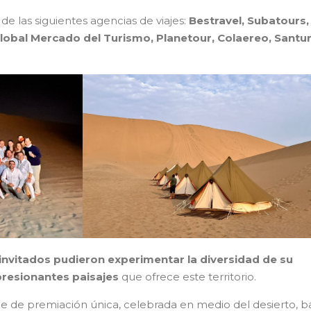
de las siguientes agencias de viajes:
Bestravel, Subatours,
Global Mercado del Turismo, Planetour, Colaereo, Santur
s invitados pudieron experimentar la diversidad de su
resionantes paisajes
que ofrece este territorio.
 de premiación única, celebrada en medio del desierto, b