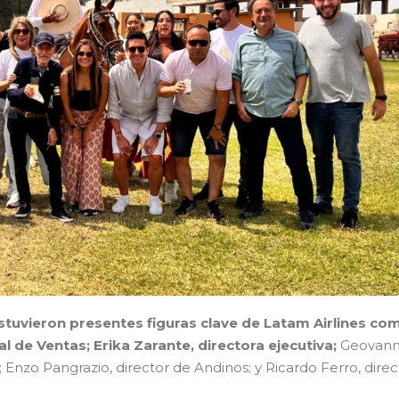
stuvieron presentes figuras clave de Latam Airlines co
al de Ventas; Erika Zarante, directora ejecutiva;
Geovan
 Enzo Pangrazio, director de Andinos; y Ricardo Ferro, direc