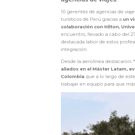
10 gerentes de agencias de viaje
turísticos de Perú gracias a
un vi
colaboración con Hilton, Unive
encuentro, llevado a cabo del 2
destacada labor de estos profesi
integración.
Desde la aerolínea destacaron:
aliados en el Máster Latam, e
Colombia
que a lo largo de es
trabajar en equipo para que más 