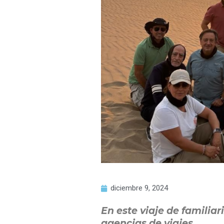
diciembre 9, 2024
En este viaje de familiar
agencias de viajes
.