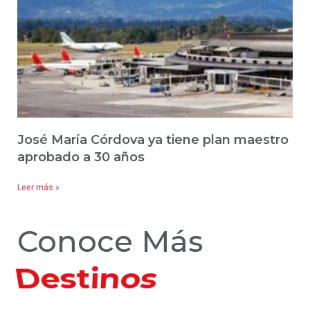
José María Córdova ya tiene plan maestro
aprobado a 30 años
Leer más »
Conoce Más
Hoteles