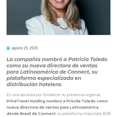
agosto 25, 2025
La compañía nombró a Patricia Toledo
como su nueva directora de ventas
para Latinoamérica de Connect, su
plataforma especializada en
distribución hotelera.
En una apuesta por fortalecer su presencia regional,
PriceTravel Holding nombró a Priscila Toledo como
nueva directora de ventas para Latinoamérica
desde Brasil de Connect
, su plataforma mayorista B2B