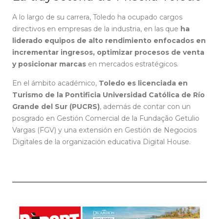
A lo largo de su carrera, Toledo ha ocupado cargos
directivos en empresas de la industria, en las que
ha
liderado equipos de alto rendimiento enfocados en
incrementar ingresos, optimizar procesos de venta
y posicionar marcas
en mercados estratégicos.
En el ámbito académico,
Toledo es licenciada en
Turismo de la Pontificia Universidad Católica de Río
Grande del Sur (PUCRS)
, además de contar con un
posgrado en Gestión Comercial de la Fundação Getulio
Vargas (FGV) y una extensión en Gestión de Negocios
Digitales de la organización educativa Digital House.