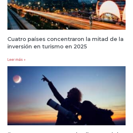
Cuatro países concentraron la mitad de la
inversión en turismo en 2025
Leer más »