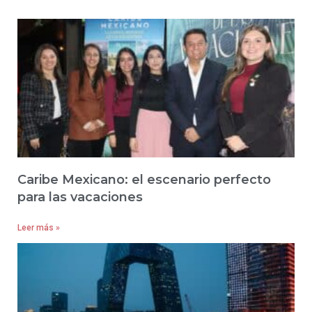
Caribe Mexicano: el escenario perfecto
para las vacaciones
Leer más »