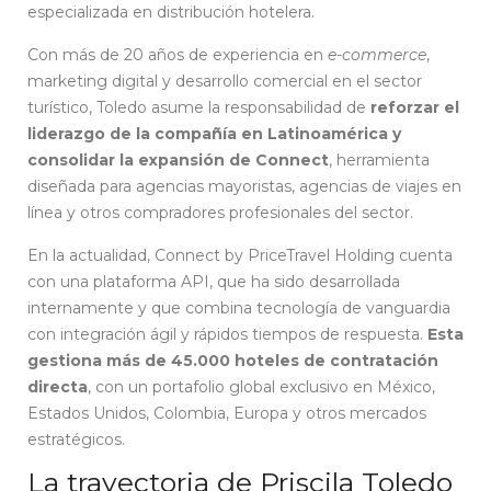
especializada en distribución hotelera.
Con más de 20 años de experiencia en
e-commerce
,
marketing digital y desarrollo comercial en el sector
turístico, Toledo asume la responsabilidad de
reforzar el
liderazgo de la compañía en Latinoamérica y
consolidar la expansión de Connect
, herramienta
diseñada para agencias mayoristas, agencias de viajes en
línea y otros compradores profesionales del sector.
En la actualidad, Connect by PriceTravel Holding cuenta
con una plataforma API, que ha sido desarrollada
internamente y que combina tecnología de vanguardia
con integración ágil y rápidos tiempos de respuesta.
Esta
gestiona más de 45.000 hoteles de contratación
directa
, con un portafolio global exclusivo en México,
Estados Unidos, Colombia, Europa y otros mercados
estratégicos.
La trayectoria de Priscila Toledo