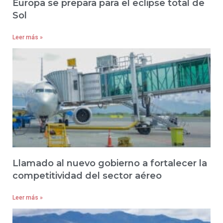
Europa se prepara para el eclipse total de
Sol
Leer más »
Llamado al nuevo gobierno a fortalecer la
competitividad del sector aéreo
Leer más »