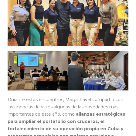
Durante estos encuentros, Mega Travel compartió con
las agencias de viajes algunas de las novedades más
importantes de este año, como
alianzas estratégicas
para ampliar el portafolio con cruceros, el
fortalecimiento de su operación propia en Cuba y
programas especiales con mejores servicios a