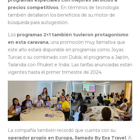
precios competitivos
. En términos de tecnología
también detallaron los beneficios de su motor de
búsqueda para autogestión.
Los
programas 2×1 también tuvieron protagonismo
en esta caravana
, una promoción muy llamativa que
este año estará disponible en programas como Joyas
Turcas o su combinado con Dubái, el programa a Japón,
Tailandia con Phuket e India. Las tarifas anunciadas están
vigentes hasta el primer trimestre de 2024.
La compañía también recordó que cuenta con su
operador propio en Europa, llamado By Exa Travel
. A