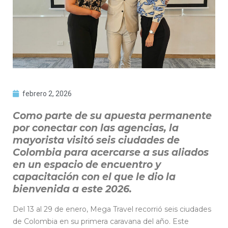
febrero 2, 2026
Como parte de su apuesta permanente
por conectar con las agencias, la
mayorista visitó seis ciudades de
Colombia para acercarse a sus aliados
en un espacio de encuentro y
capacitación con el que le dio la
bienvenida a este 2026.
Del 13 al 29 de enero, Mega Travel recorrió seis ciudades
de Colombia en su primera caravana del año. Este