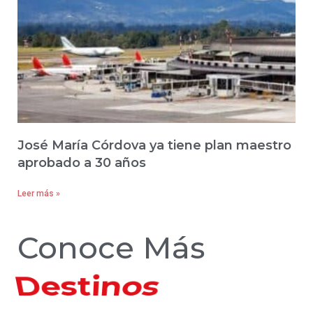
José María Córdova ya tiene plan maestro
aprobado a 30 años
Leer más »
Conoce Más
Hoteles