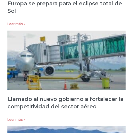
Europa se prepara para el eclipse total de
Sol
Leer más »
Llamado al nuevo gobierno a fortalecer la
competitividad del sector aéreo
Leer más »