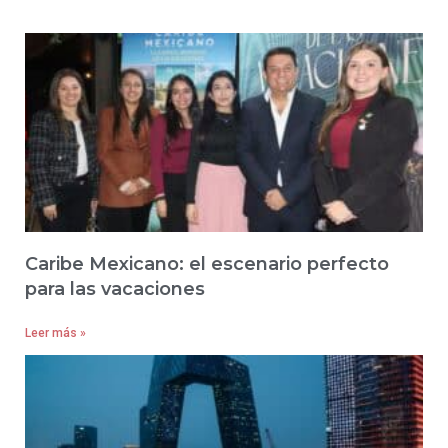
Caribe Mexicano: el escenario perfecto
para las vacaciones
Leer más »