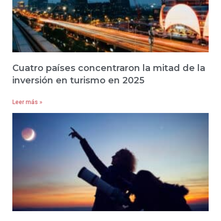
Cuatro países concentraron la mitad de la
inversión en turismo en 2025
Leer más »