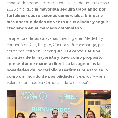
espacio de reencuentro marcó el inicio de un ambicioso
2026 en el que
la mayorista seguirá trabajando por
fortalecer sus relaciones comerciales, brindarle
más oportunidades de venta a sus aliados y seguir
creciendo en el mercado colombiano
.
La apertura de las caravanas tuvo lugar en Medellín y
continuó en Cali, Ibagué, Cúcuta y Bucaramanga, para
cerrar con éxito en Barranquilla.
El evento fue una
iniciativa de la mayorista y tuvo como propósito
“presentar de manera directa a las agencias las
novedades del portafolio y reafirmar nuestro sello
como un ‘mundo de posibilidades’
”, explicó Viviana
Valera, coordinadora Comercial de la compañía.