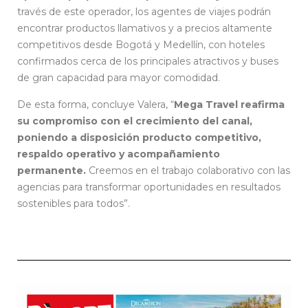
través de este operador, los agentes de viajes podrán
encontrar productos llamativos y a precios altamente
competitivos desde Bogotá y Medellín, con hoteles
confirmados cerca de los principales atractivos y buses
de gran capacidad para mayor comodidad.
De esta forma, concluye Valera, “
Mega Travel reafirma
su compromiso con el crecimiento del canal,
poniendo a disposición producto competitivo,
respaldo operativo y acompañamiento
permanente.
Creemos en el trabajo colaborativo con las
agencias para transformar oportunidades en resultados
sostenibles para todos”.