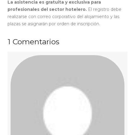
La asistencia es gratuita y exclusiva para
profesionales del sector hotelero.
El registro debe
realizarse con correo corporativo del alojamiento y las
plazas se asignarán por orden de inscripción.
1
Comentarios