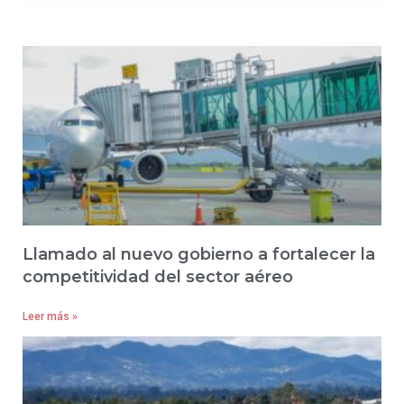
Llamado al nuevo gobierno a fortalecer la
competitividad del sector aéreo
Leer más »