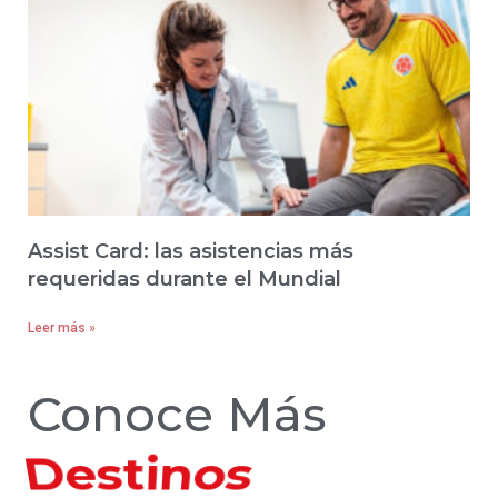
Assist Card: las asistencias más
requeridas durante el Mundial
Leer más »
Conoce Más
Hoteles