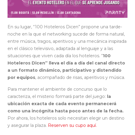
En su lugar, “100 Hoteleros Dicen” propone una tarde-
noche en la que el networking sucede de forma natural,
entre música, tragos, aperitivos y una mecánica inspirada
en el clásico televisivo, adaptada al lenguaje y a las
situaciones que viven cada día los hoteleros. “
100
Hoteleros Dicen” lleva el día a día del canal directo
a un formato dinámico, participativo y distendido
por equipos
, acompañado de risas, aperitivos y música.
Para mantener el ambiente de concurso que lo
caracteriza, el misterio formará parte del juego:
la
ubicación exacta de cada evento permanecerá
como una incógnita hasta poco antes de la fecha.
Por ahora, los hoteleros solo necesitan elegir un destino
y asegurar la plaza.
Reserven su cupo aquí.