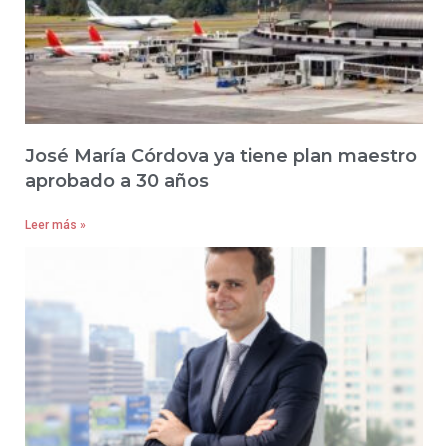
José María Córdova ya tiene plan maestro
aprobado a 30 años
Leer más »