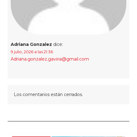
Adriana Gonzalez
dice:
9 julio, 2026 a las 21:36
Adriana.gonzalez.gaviria@gmail.com
Los comentarios están cerrados.