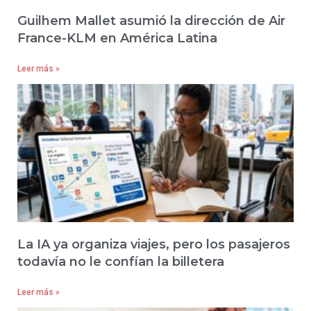
Guilhem Mallet asumió la dirección de Air
France-KLM en América Latina
Leer más »
La IA ya organiza viajes, pero los pasajeros
todavía no le confían la billetera
Leer más »