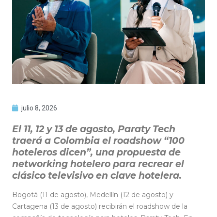
julio 8, 2026
El 11, 12 y 13 de agosto, Paraty Tech
traerá a Colombia el roadshow “100
hoteleros dicen”, una propuesta de
networking hotelero para recrear el
clásico televisivo en clave hotelera.
Bogotá (11 de agosto), Medellín (12 de agosto) y
Cartagena (13 de agosto) recibirán el roadshow de la