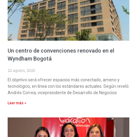
Un centro de convenciones renovado en el
Wyndham Bogotá
22 agosto, 2025
El objetivo será ofrecer espacios más conectado, ameno y
tecnológico, en línea con los estándares actuales. Según reveló
Andrés Correa, vicepresidente de Desarrollo de Negocios
Leer más »