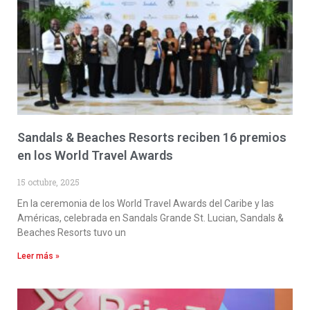
Sandals & Beaches Resorts reciben 16 premios
en los World Travel Awards
15 octubre, 2025
En la ceremonia de los World Travel Awards del Caribe y las
Américas, celebrada en Sandals Grande St. Lucian, Sandals &
Beaches Resorts tuvo un
Leer más »