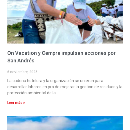
On Vacation y Cempre impulsan acciones por
San Andrés
6 noviembre, 2025
La cadena hotelera y la organización se unieron para
desarrollar labores en pro de mejorar la gestión de residuos y la
protección ambiental de la
Leer más »