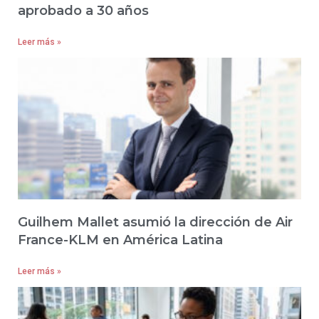
aprobado a 30 años
Leer más »
Guilhem Mallet asumió la dirección de Air
France-KLM en América Latina
Leer más »