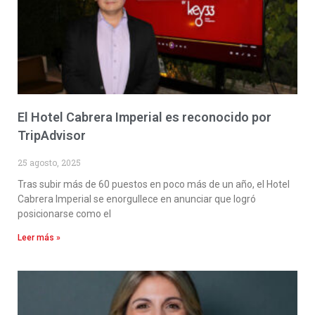
El Hotel Cabrera Imperial es reconocido por
TripAdvisor
25 agosto, 2025
Tras subir más de 60 puestos en poco más de un año, el Hotel
Cabrera Imperial se enorgullece en anunciar que logró
posicionarse como el
Leer más »