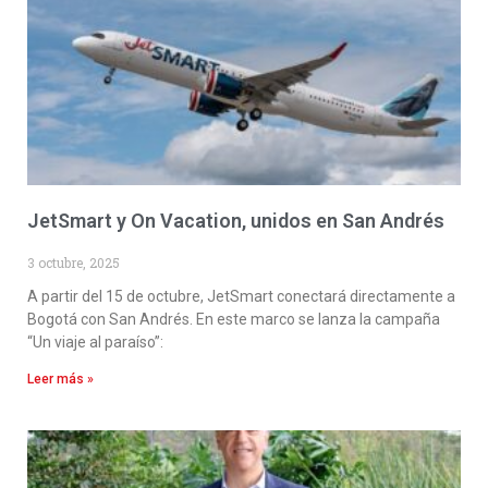
JetSmart y On Vacation, unidos en San Andrés
3 octubre, 2025
A partir del 15 de octubre, JetSmart conectará directamente a
Bogotá con San Andrés. En este marco se lanza la campaña
“Un viaje al paraíso”:
Leer más »