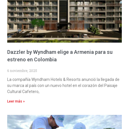
Dazzler by Wyndham elige a Armenia para su
estreno en Colombia
6 noviembre, 2025
La compañía Wyndham Hotels & Resorts anunció la llegada de
su marca al país con un nuevo hotel en el corazón del Paisaje
Cultural Cafetero,
Leer más »