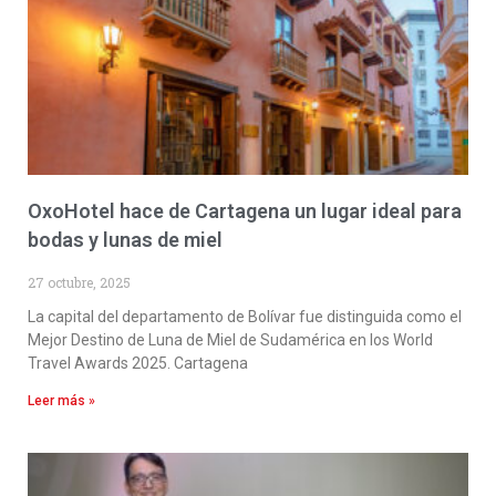
OxoHotel hace de Cartagena un lugar ideal para
bodas y lunas de miel
27 octubre, 2025
La capital del departamento de Bolívar fue distinguida como el
Mejor Destino de Luna de Miel de Sudamérica en los World
Travel Awards 2025. Cartagena
Leer más »