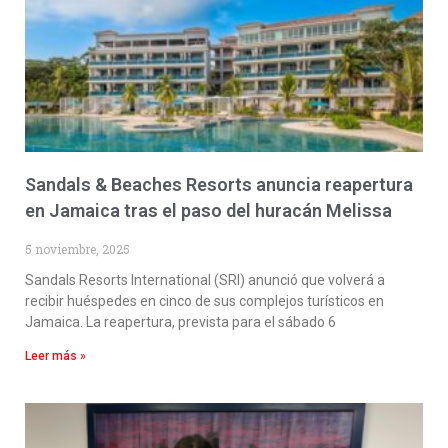
Sandals & Beaches Resorts anuncia reapertura
en Jamaica tras el paso del huracán Melissa
5 noviembre, 2025
Sandals Resorts International (SRI) anunció que volverá a
recibir huéspedes en cinco de sus complejos turísticos en
Jamaica. La reapertura, prevista para el sábado 6
Leer más »