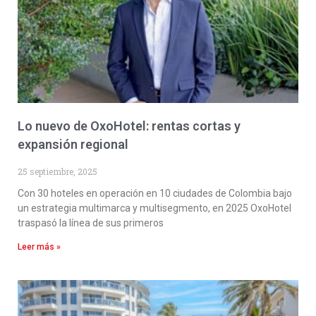
Lo nuevo de OxoHotel: rentas cortas y
expansión regional
25 septiembre, 2025
Con 30 hoteles en operación en 10 ciudades de Colombia bajo
un estrategia multimarca y multisegmento, en 2025 OxoHotel
traspasó la línea de sus primeros
Leer más »