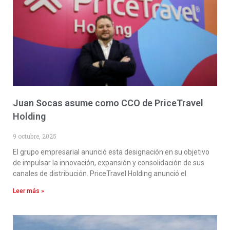
Juan Socas asume como CCO de PriceTravel
Holding
9 octubre, 2025
El grupo empresarial anunció esta designación en su objetivo
de impulsar la innovación, expansión y consolidación de sus
canales de distribución. PriceTravel Holding anunció el
Leer más »