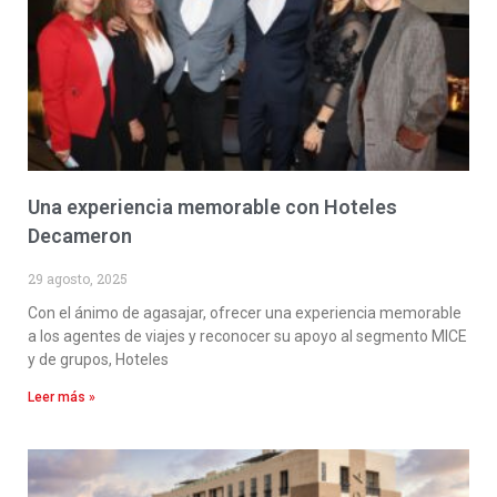
Una experiencia memorable con Hoteles
Decameron
29 agosto, 2025
Con el ánimo de agasajar, ofrecer una experiencia memorable
a los agentes de viajes y reconocer su apoyo al segmento MICE
y de grupos, Hoteles
Leer más »