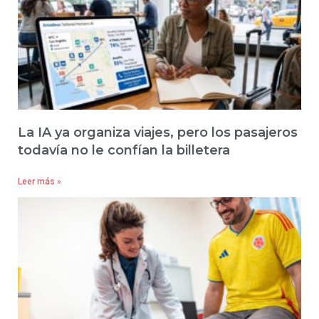
La IA ya organiza viajes, pero los pasajeros
todavía no le confían la billetera
Leer más »