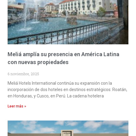
Meliá amplía su presencia en América Latina
con nuevas propiedades
6 noviembre, 2025
Meliá Hotels International continúa su expansión con la
incorporación de dos hoteles en destinos estratégicos: Roatán,
en Honduras, y Cusco, en Perú. La cadena hotelera
Leer más »