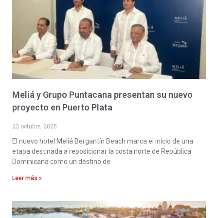
Meliá y Grupo Puntacana presentan su nuevo
proyecto en Puerto Plata
22 octubre, 2025
El nuevo hotel Meliá Bergantín Beach marca el inicio de una
etapa destinada a reposicionar la costa norte de República
Dominicana como un destino de
Leer más »