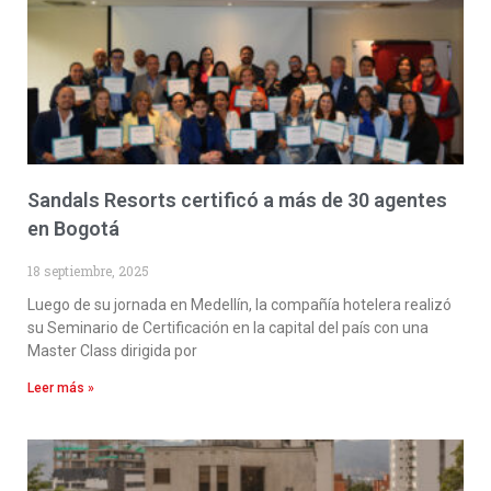
Sandals Resorts certificó a más de 30 agentes
en Bogotá
18 septiembre, 2025
Luego de su jornada en Medellín, la compañía hotelera realizó
su Seminario de Certificación en la capital del país con una
Master Class dirigida por
Leer más »