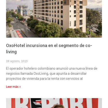
OxoHotel incursiona en el segmento de co-
living
28 agosto, 2025
El operador hotelero colombiano anunció una nueva línea de
negocios llamada OxoLiving, que apunta a desarrollar
proyectos de vivienda para la renta con servicios al
Leer más »