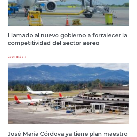
Llamado al nuevo gobierno a fortalecer la
competitividad del sector aéreo
Leer más »
José María Córdova ya tiene plan maestro