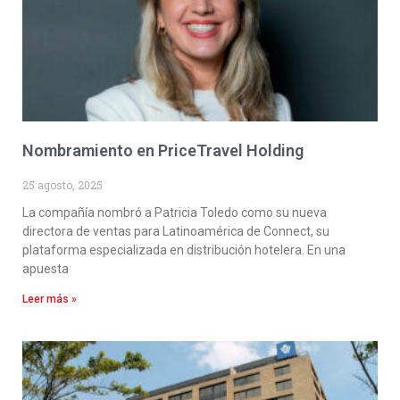
Nombramiento en PriceTravel Holding
25 agosto, 2025
La compañía nombró a Patricia Toledo como su nueva
directora de ventas para Latinoamérica de Connect, su
plataforma especializada en distribución hotelera. En una
apuesta
Leer más »