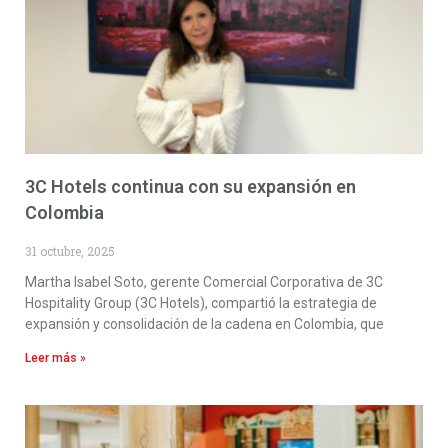
3C Hotels continua con su expansión en
Colombia
31 octubre, 2025
Martha Isabel Soto, gerente Comercial Corporativa de 3C
Hospitality Group (3C Hotels), compartió la estrategia de
expansión y consolidación de la cadena en Colombia, que
Leer más »