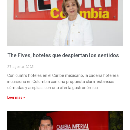
The Fives, hoteles que despiertan los sentidos
27 agosto, 2025
Con cuatro hoteles en el Caribe mexicano, la cadena hotelera
incursiona en Colombia con una propuesta clara: estancias
cómodas y amplias, con una oferta gastronómica
Leer más »