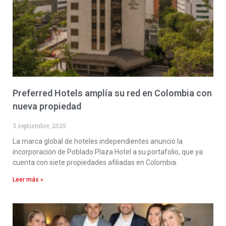
Preferred Hotels amplía su red en Colombia con
nueva propiedad
3 septiembre, 2025
La marca global de hoteles independientes anunció la
incorporación de Poblado Plaza Hotel a su portafolio, que ya
cuenta con siete propiedades afiliadas en Colombia.
Leer más »