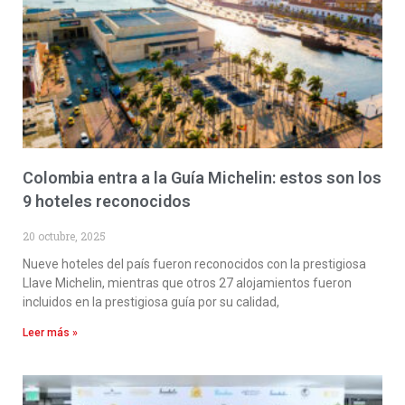
Colombia entra a la Guía Michelin: estos son los
9 hoteles reconocidos
20 octubre, 2025
Nueve hoteles del país fueron reconocidos con la prestigiosa
Llave Michelin, mientras que otros 27 alojamientos fueron
incluidos en la prestigiosa guía por su calidad,
Leer más »