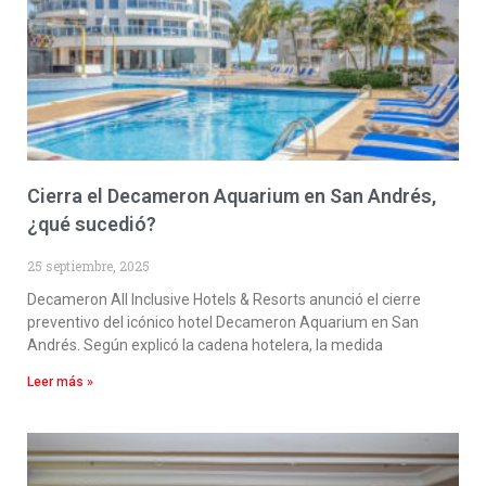
Cierra el Decameron Aquarium en San Andrés,
¿qué sucedió?
25 septiembre, 2025
Decameron All Inclusive Hotels & Resorts anunció el cierre
preventivo del icónico hotel Decameron Aquarium en San
Andrés. Según explicó la cadena hotelera, la medida
Leer más »