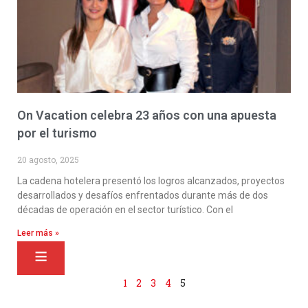
On Vacation celebra 23 años con una apuesta
por el turismo
20 agosto, 2025
La cadena hotelera presentó los logros alcanzados, proyectos
desarrollados y desafíos enfrentados durante más de dos
décadas de operación en el sector turístico. Con el
Leer más »
1
2
3
4
5