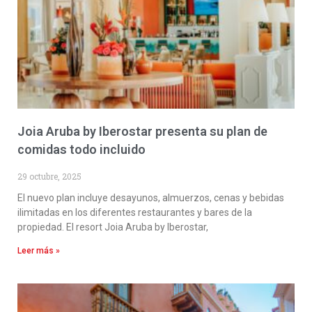
Joia Aruba by Iberostar presenta su plan de
comidas todo incluido
29 octubre, 2025
El nuevo plan incluye desayunos, almuerzos, cenas y bebidas
ilimitadas en los diferentes restaurantes y bares de la
propiedad. El resort Joia Aruba by Iberostar,
Leer más »