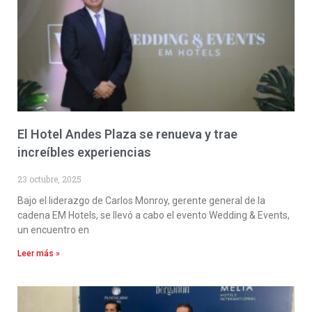
El Hotel Andes Plaza se renueva y trae
increíbles experiencias
23 octubre, 2025
Bajo el liderazgo de Carlos Monroy, gerente general de la
cadena EM Hotels, se llevó a cabo el evento Wedding & Events,
un encuentro en
Leer más »