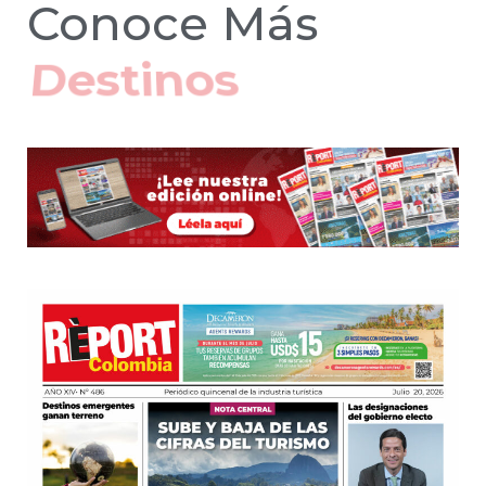
Conoce Más
Hoteles